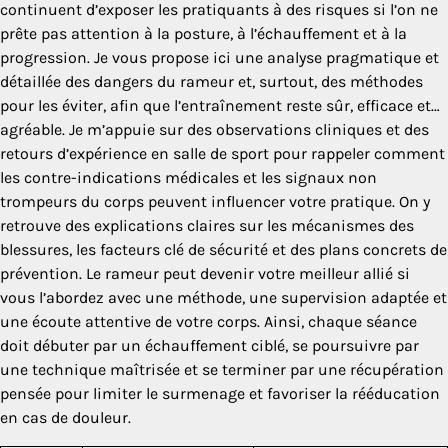
continuent d’exposer les pratiquants à des risques si l’on ne
prête pas attention à la posture, à l’échauffement et à la
progression. Je vous propose ici une analyse pragmatique et
détaillée des dangers du rameur et, surtout, des méthodes
pour les éviter, afin que l’entraînement reste sûr, efficace et…
agréable. Je m’appuie sur des observations cliniques et des
retours d’expérience en salle de sport pour rappeler comment
les contre-indications médicales et les signaux non
trompeurs du corps peuvent influencer votre pratique. On y
retrouve des explications claires sur les mécanismes des
blessures, les facteurs clé de sécurité et des plans concrets de
prévention. Le rameur peut devenir votre meilleur allié si
vous l’abordez avec une méthode, une supervision adaptée et
une écoute attentive de votre corps. Ainsi, chaque séance
doit débuter par un échauffement ciblé, se poursuivre par
une technique maîtrisée et se terminer par une récupération
pensée pour limiter le surmenage et favoriser la rééducation
en cas de douleur.