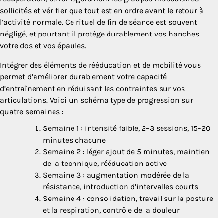
sollicités et vérifier que tout est en ordre avant le retour à
l’activité normale. Ce rituel de fin de séance est souvent
négligé, et pourtant il protège durablement vos hanches,
votre dos et vos épaules.
Intégrer des éléments de rééducation et de mobilité vous
permet d’améliorer durablement votre capacité
d’entraînement en réduisant les contraintes sur vos
articulations. Voici un schéma type de progression sur
quatre semaines :
Semaine 1 : intensité faible, 2–3 sessions, 15–20
minutes chacune
Semaine 2 : léger ajout de 5 minutes, maintien
de la technique, rééducation active
Semaine 3 : augmentation modérée de la
résistance, introduction d’intervalles courts
Semaine 4 : consolidation, travail sur la posture
et la respiration, contrôle de la douleur