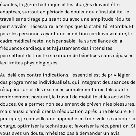
épaules, la gigue technique et les charges doivent être
adaptées, surtout en période de douleur ou d’instabilité. Le
travail sans tirage puissant ou avec une amplitude réduite
peut s’avérer nécessaire le temps que la stabilité retombe. Et
pour les personnes ayant une condition cardiovasculaire, le
cadre médical reste indispensable : la surveillance de la
fréquence cardiaque et l’ajustement des intensités
permettent de tirer le maximum de bénéfices sans dépasser
les limites physiologiques.
Au-delà des contre-indications, l’essentiel est de privilégier
des programmes individualisés, qui intègrent des séances de
récupération et des exercices complémentaires tels que le
renforcement postural, le travail de mobilité et les activités
douces. Cela permet non seulement de prévenir les blessures,
mais aussi d’améliorer la rééducation après une blessure. En
pratique, je conseille une approche en trois volets : adapter la
charge, optimiser la technique et favoriser la récupération. Si
vous avez un doute, n’hésitez pas à demander un avis