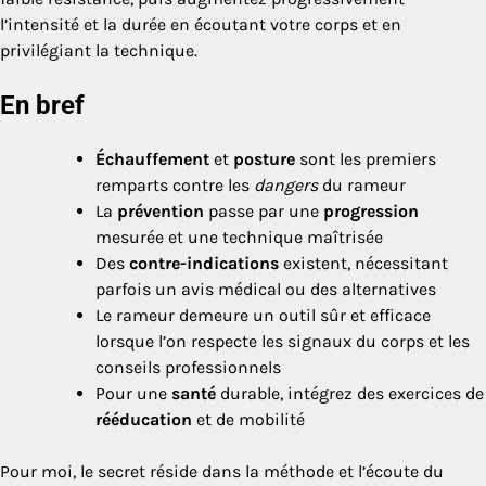
l’intensité et la durée en écoutant votre corps et en
privilégiant la technique.
En bref
Échauffement
et
posture
sont les premiers
remparts contre les
dangers
du rameur
La
prévention
passe par une
progression
mesurée et une technique maîtrisée
Des
contre-indications
existent, nécessitant
parfois un avis médical ou des alternatives
Le rameur demeure un outil sûr et efficace
lorsque l’on respecte les signaux du corps et les
conseils professionnels
Pour une
santé
durable, intégrez des exercices de
rééducation
et de mobilité
Pour moi, le secret réside dans la méthode et l’écoute du