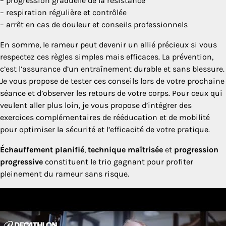
– progression graduelle de la résistance
– respiration régulière et contrôlée
– arrêt en cas de douleur et conseils professionnels
En somme, le rameur peut devenir un allié précieux si vous
respectez ces règles simples mais efficaces. La prévention,
c’est l’assurance d’un entraînement durable et sans blessure.
Je vous propose de tester ces conseils lors de votre prochaine
séance et d’observer les retours de votre corps. Pour ceux qui
veulent aller plus loin, je vous propose d’intégrer des
exercices complémentaires de rééducation et de mobilité
pour optimiser la sécurité et l’efficacité de votre pratique.
Échauffement planifié
,
technique maîtrisée
et
progression
progressive
constituent le trio gagnant pour profiter
pleinement du rameur sans risque.