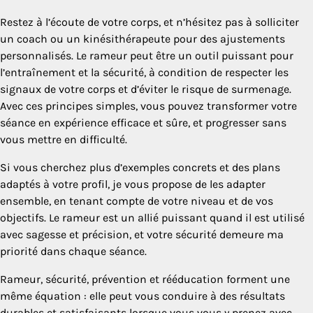
Restez à l’écoute de votre corps, et n’hésitez pas à solliciter
un coach ou un kinésithérapeute pour des ajustements
personnalisés. Le rameur peut être un outil puissant pour
l’entraînement et la sécurité, à condition de respecter les
signaux de votre corps et d’éviter le risque de surmenage.
Avec ces principes simples, vous pouvez transformer votre
séance en expérience efficace et sûre, et progresser sans
vous mettre en difficulté.
Si vous cherchez plus d’exemples concrets et des plans
adaptés à votre profil, je vous propose de les adapter
ensemble, en tenant compte de votre niveau et de vos
objectifs. Le rameur est un allié puissant quand il est utilisé
avec sagesse et précision, et votre sécurité demeure ma
priorité dans chaque séance.
Rameur, sécurité, prévention et rééducation forment une
même équation : elle peut vous conduire à des résultats
durables et satisfaisants lorsque vous vous y prenez avec