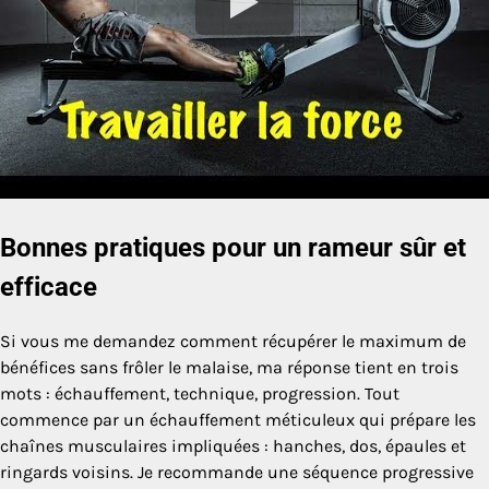
Bonnes pratiques pour un rameur sûr et
efficace
Si vous me demandez comment récupérer le maximum de
bénéfices sans frôler le malaise, ma réponse tient en trois
mots : échauffement, technique, progression. Tout
commence par un échauffement méticuleux qui prépare les
chaînes musculaires impliquées : hanches, dos, épaules et
ringards voisins. Je recommande une séquence progressive