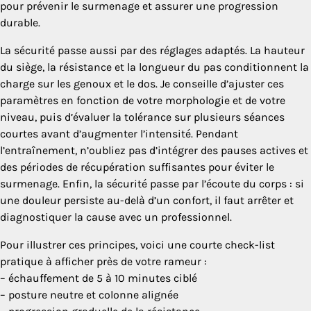
pour prévenir le surmenage et assurer une progression
durable.
La sécurité passe aussi par des réglages adaptés. La hauteur
du siège, la résistance et la longueur du pas conditionnent la
charge sur les genoux et le dos. Je conseille d’ajuster ces
paramètres en fonction de votre morphologie et de votre
niveau, puis d’évaluer la tolérance sur plusieurs séances
courtes avant d’augmenter l’intensité. Pendant
l’entraînement, n’oubliez pas d’intégrer des pauses actives et
des périodes de récupération suffisantes pour éviter le
surmenage. Enfin, la sécurité passe par l’écoute du corps : si
une douleur persiste au-delà d’un confort, il faut arrêter et
diagnostiquer la cause avec un professionnel.
Pour illustrer ces principes, voici une courte check-list
pratique à afficher près de votre rameur :
– échauffement de 5 à 10 minutes ciblé
– posture neutre et colonne alignée