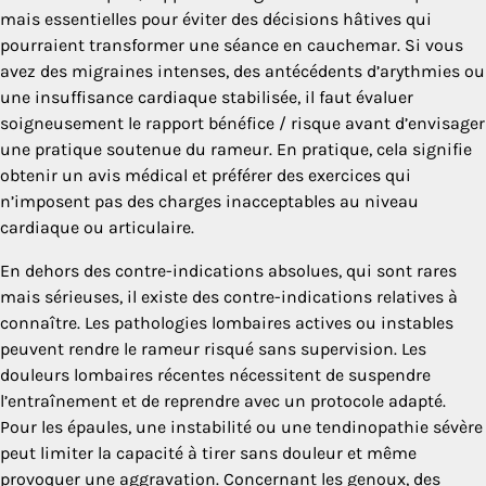
mais essentielles pour éviter des décisions hâtives qui
pourraient transformer une séance en cauchemar. Si vous
avez des migraines intenses, des antécédents d’arythmies ou
une insuffisance cardiaque stabilisée, il faut évaluer
soigneusement le rapport bénéfice / risque avant d’envisager
une pratique soutenue du rameur. En pratique, cela signifie
obtenir un avis médical et préférer des exercices qui
n’imposent pas des charges inacceptables au niveau
cardiaque ou articulaire.
En dehors des contre-indications absolues, qui sont rares
mais sérieuses, il existe des contre-indications relatives à
connaître. Les pathologies lombaires actives ou instables
peuvent rendre le rameur risqué sans supervision. Les
douleurs lombaires récentes nécessitent de suspendre
l’entraînement et de reprendre avec un protocole adapté.
Pour les épaules, une instabilité ou une tendinopathie sévère
peut limiter la capacité à tirer sans douleur et même
provoquer une aggravation. Concernant les genoux, des