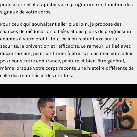
professionnel et à ajuster votre programme en fonction des
signaux de votre corps.
Pour ceux qui souhaitent aller plus loin, je propose des
séances de rééducation ciblées et des plans de progression
adaptés à votre profil—tout cela en restant axé sur la
sécurité, la prévention et l’efficacité. Le rameur, utilisé avec
discernement, peut continuer à être l’un des meilleurs alliés
pour construire endurance, posture et bien-être général,
même lorsque votre corps raconte une histoire différente de
celle des marchés et des chiffres.