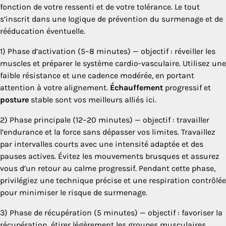
fonction de votre ressenti et de votre tolérance. Le tout
s’inscrit dans une logique de prévention du surmenage et de
rééducation éventuelle.
1) Phase d’activation (5–8 minutes) — objectif : réveiller les
muscles et préparer le système cardio-vasculaire. Utilisez une
faible résistance et une cadence modérée, en portant
attention à votre alignement.
Échauffement
progressif et
posture
stable sont vos meilleurs alliés ici.
2) Phase principale (12–20 minutes) — objectif : travailler
l’endurance et la force sans dépasser vos limites. Travaillez
par intervalles courts avec une intensité adaptée et des
pauses actives. Évitez les mouvements brusques et assurez
vous d’un retour au calme progressif. Pendant cette phase,
privilégiez une technique précise et une respiration contrôlée
pour minimiser le risque de surmenage.
3) Phase de récupération (5 minutes) — objectif : favoriser la
récupération, étirer légèrement les groupes musculaires