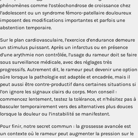
phénomènes comme l’ostéochondrose de croissance chez
l’adolescent ou un syndrome fémoro-patellaire douloureux
imposent des modifications importantes et parfois une
abstention temporaire.
Sur le plan cardiovasculaire, l’exercice d’endurance demeure
un stimulus puissant. Après un infarctus ou en présence
d’une arythmie non contrôlée, l’usage du rameur doit se faire
sous surveillance médicale, avec des réglages très
progressifs. Autrement dit, le rameur peut devenir une option
sûre lorsque la pathologie est adaptée et encadrée, mais il
peut aussi être contre-productif dans certaines situations si
l’on ignore les signaux clairs du corps. Mon conseil :
commencez lentement, testez la tolérance, et n’hésitez pas à
basculer temporairement vers des alternatives plus douces
lorsque la douleur ou l’instabilité se manifestent.
Pour finir, notre secret commun : la grossesse avancée est
un contexte où le rameur peut augmenter la pression sur le