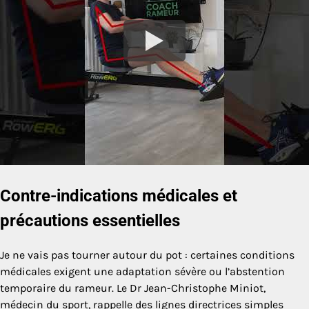
Contre-indications médicales et
précautions essentielles
Je ne vais pas tourner autour du pot : certaines conditions
médicales exigent une adaptation sévère ou l’abstention
temporaire du rameur. Le Dr Jean-Christophe Miniot,
médecin du sport, rappelle des lignes directrices simples