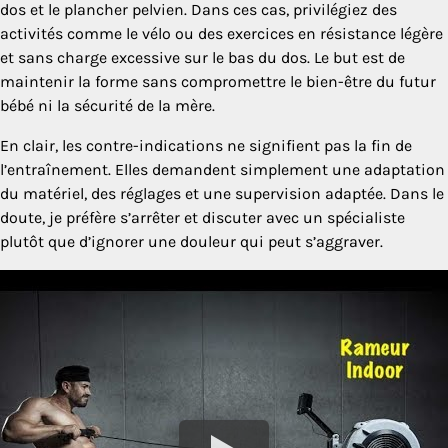
dos et le plancher pelvien. Dans ces cas, privilégiez des
activités comme le vélo ou des exercices en résistance légère
et sans charge excessive sur le bas du dos. Le but est de
maintenir la forme sans compromettre le bien-être du futur
bébé ni la sécurité de la mère.
En clair, les contre-indications ne signifient pas la fin de
l’entraînement. Elles demandent simplement une adaptation
du matériel, des réglages et une supervision adaptée. Dans le
doute, je préfère s’arrêter et discuter avec un spécialiste
plutôt que d’ignorer une douleur qui peut s’aggraver.