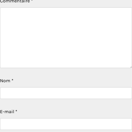
Commentaire
*
Nom
*
E-mail
*