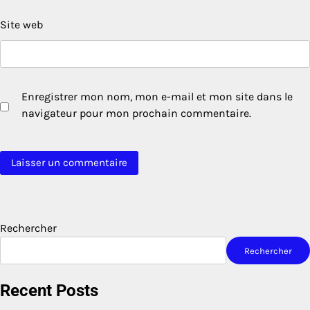
Site web
Enregistrer mon nom, mon e-mail et mon site dans le
navigateur pour mon prochain commentaire.
Rechercher
Rechercher
Recent Posts