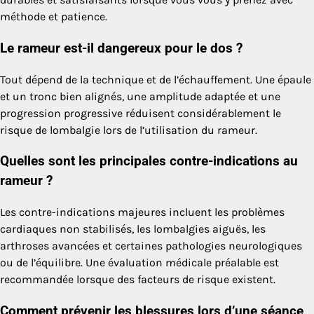
méthode et patience.
Le rameur est-il dangereux pour le dos ?
Tout dépend de la technique et de l’échauffement. Une épaule
et un tronc bien alignés, une amplitude adaptée et une
progression progressive réduisent considérablement le
risque de lombalgie lors de l’utilisation du rameur.
Quelles sont les principales contre-indications au
rameur ?
Les contre-indications majeures incluent les problèmes
cardiaques non stabilisés, les lombalgies aiguës, les
arthroses avancées et certaines pathologies neurologiques
ou de l’équilibre. Une évaluation médicale préalable est
recommandée lorsque des facteurs de risque existent.
Comment prévenir les blessures lors d’une séance