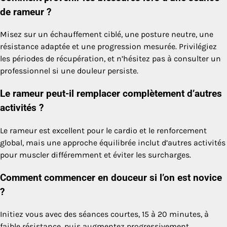
de rameur ?
Misez sur un échauffement ciblé, une posture neutre, une
résistance adaptée et une progression mesurée. Privilégiez
les périodes de récupération, et n’hésitez pas à consulter un
professionnel si une douleur persiste.
Le rameur peut-il remplacer complètement d’autres
activités ?
Le rameur est excellent pour le cardio et le renforcement
global, mais une approche équilibrée inclut d’autres activités
pour muscler différemment et éviter les surcharges.
Comment commencer en douceur si l’on est novice
?
Initiez vous avec des séances courtes, 15 à 20 minutes, à
faible résistance, puis augmentez progressivement