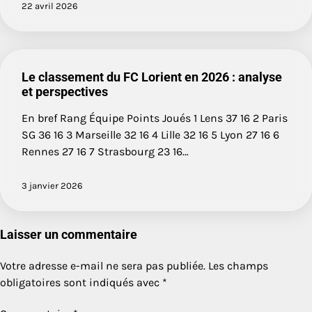
22 avril 2026
Le classement du FC Lorient en 2026 : analyse
et perspectives
En bref Rang Équipe Points Joués 1 Lens 37 16 2 Paris
SG 36 16 3 Marseille 32 16 4 Lille 32 16 5 Lyon 27 16 6
Rennes 27 16 7 Strasbourg 23 16…
3 janvier 2026
Laisser un commentaire
Votre adresse e-mail ne sera pas publiée.
Les champs
obligatoires sont indiqués avec
*