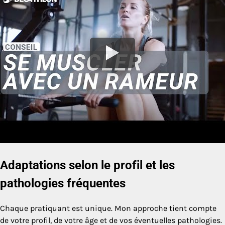
Adaptations selon le profil et les
pathologies fréquentes
Chaque pratiquant est unique. Mon approche tient compte
de votre profil, de votre âge et de vos éventuelles pathologies.