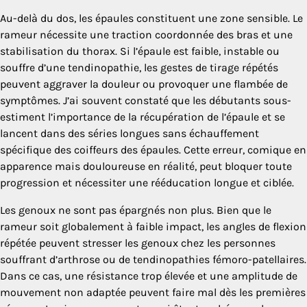
Au-delà du dos, les épaules constituent une zone sensible. Le
rameur nécessite une traction coordonnée des bras et une
stabilisation du thorax. Si l’épaule est faible, instable ou
souffre d’une tendinopathie, les gestes de tirage répétés
peuvent aggraver la douleur ou provoquer une flambée de
symptômes. J’ai souvent constaté que les débutants sous-
estiment l’importance de la récupération de l’épaule et se
lancent dans des séries longues sans échauffement
spécifique des coiffeurs des épaules. Cette erreur, comique en
apparence mais douloureuse en réalité, peut bloquer toute
progression et nécessiter une rééducation longue et ciblée.
Les genoux ne sont pas épargnés non plus. Bien que le
rameur soit globalement à faible impact, les angles de flexion
répétée peuvent stresser les genoux chez les personnes
souffrant d’arthrose ou de tendinopathies fémoro-patellaires.
Dans ce cas, une résistance trop élevée et une amplitude de
mouvement non adaptée peuvent faire mal dès les premières