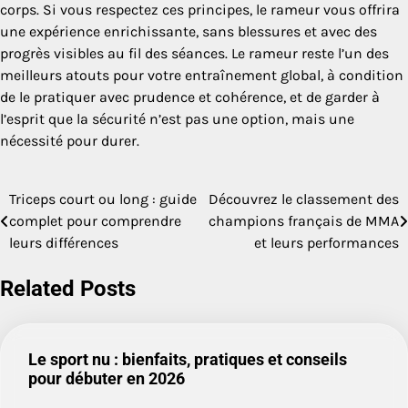
corps. Si vous respectez ces principes, le rameur vous offrira
une expérience enrichissante, sans blessures et avec des
progrès visibles au fil des séances. Le rameur reste l’un des
meilleurs atouts pour votre entraînement global, à condition
de le pratiquer avec prudence et cohérence, et de garder à
l’esprit que la sécurité n’est pas une option, mais une
nécessité pour durer.
Triceps court ou long : guide
Découvrez le classement des
Navigation
complet pour comprendre
champions français de MMA
de
leurs différences
et leurs performances
l’article
Related Posts
Le sport nu : bienfaits, pratiques et conseils
pour débuter en 2026