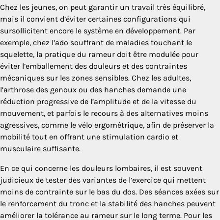
Chez les jeunes, on peut garantir un travail très équilibré,
mais il convient d’éviter certaines configurations qui
sursollicitent encore le système en développement. Par
exemple, chez l’ado souffrant de maladies touchant le
squelette, la pratique du rameur doit être modulée pour
éviter l’emballement des douleurs et des contraintes
mécaniques sur les zones sensibles. Chez les adultes,
l’arthrose des genoux ou des hanches demande une
réduction progressive de l’amplitude et de la vitesse du
mouvement, et parfois le recours à des alternatives moins
agressives, comme le vélo ergométrique, afin de préserver la
mobilité tout en offrant une stimulation cardio et
musculaire suffisante.
En ce qui concerne les douleurs lombaires, il est souvent
judicieux de tester des variantes de l’exercice qui mettent
moins de contrainte sur le bas du dos. Des séances axées sur
le renforcement du tronc et la stabilité des hanches peuvent
améliorer la tolérance au rameur sur le long terme. Pour les