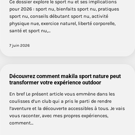
Ce dossier explore le sport nu et ses implications
pour 2026 : sport nu, bienfaits sport nu, pratiques
sport nu, conseils débutant sport nu, activité
physique nue, exercice naturel, liberté corporelle,
santé et sport nu,…
7 juin 2026
Découvrez comment makila sport nature peut
transformer votre expérience outdoor
En bref Le présent article vous emmène dans les
coulisses d’un club qui a pris le parti de rendre
l’aventure et la découverte accessibles à tous. Je vais
vous raconter, avec mes propres expériences,
comment…