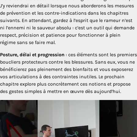
J’y reviendrai en détail lorsque nous aborderons les mesures
de prévention et les contre-indications dans les chapitres
suivants. En attendant, gardez à l’esprit que le rameur n’est
ni l’ennemi ni le sauveur absolu : c’est un outil qui demande
respect, précision et patience pour fonctionner à plein
régime sans se faire mal.
Posture, délai et progression
: ces éléments sont les premiers
boucliers protecteurs contre les blessures. Sans eux, vous ne
bénéficierez pas pleinement des bienfaits et vous exposerez
vos articulations à des contraintes inutiles. Le prochain
chapitre explore plus concrètement ces notions et propose
des gestes simples à mettre en œuvre dès aujourd’hui.