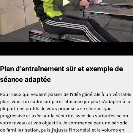
Plan d’entraînement sûr et exemple de
séance adaptée
Pour ceux qui veulent passer de l’idée générale à un véritable
plan, voici un cadre simple et efficace qui peut s’adapter à la
plupart des profils. Je vous propose une séance type,
progressive et axée sur la sécurité, avec des variantes selon
votre niveau et vos objectifs. Je commence par une période
de familiarisation, puis j’ajuste l’intensité et le volume en