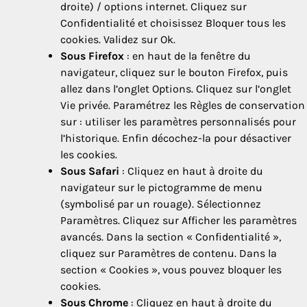
droite) / options internet. Cliquez sur
Confidentialité et choisissez Bloquer tous les
cookies. Validez sur Ok.
Sous Firefox
: en haut de la fenêtre du
navigateur, cliquez sur le bouton Firefox, puis
allez dans l’onglet Options. Cliquez sur l’onglet
Vie privée. Paramétrez les Règles de conservation
sur : utiliser les paramètres personnalisés pour
l’historique. Enfin décochez-la pour désactiver
les cookies.
Sous Safari
: Cliquez en haut à droite du
navigateur sur le pictogramme de menu
(symbolisé par un rouage). Sélectionnez
Paramètres. Cliquez sur Afficher les paramètres
avancés. Dans la section « Confidentialité »,
cliquez sur Paramètres de contenu. Dans la
section « Cookies », vous pouvez bloquer les
cookies.
Sous Chrome
: Cliquez en haut à droite du