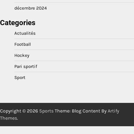
décembre 2024
Categories
Actualités
Football
Hockey
Pari sportif
Sport
Copyright © 2026
Sports
Theme: Blog Content By
Artify
Themes
.