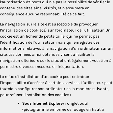
l’autorisation d’Sports qui n’a pas la possibilité de vérifier le
contenu des sites ainsi visités, et n’assumera en
conséquence aucune responsabilité de ce fait.
La navigation sur le site est susceptible de provoquer
l’installation de cookie(s) sur l’ordinateur de l’utilisateur. Un
cookie est un fichier de petite taille, qui ne permet pas
l’identification de l’utilisateur, mais qui enregistre des
informations relatives à la navigation d’un ordinateur sur un
site. Les données ainsi obtenues visent à faciliter la
navigation ultérieure sur le site, et ont également vocation à
permettre diverses mesures de fréquentation.
Le refus d’installation d’un cookie peut entraîner
l’impossibilité d’accéder à certains services. L’utilisateur peut
toutefois configurer son ordinateur de la manière suivante,
pour refuser l’installation des cookies :
Sous Internet Explorer
: onglet outil
(pictogramme en forme de rouage en haut à