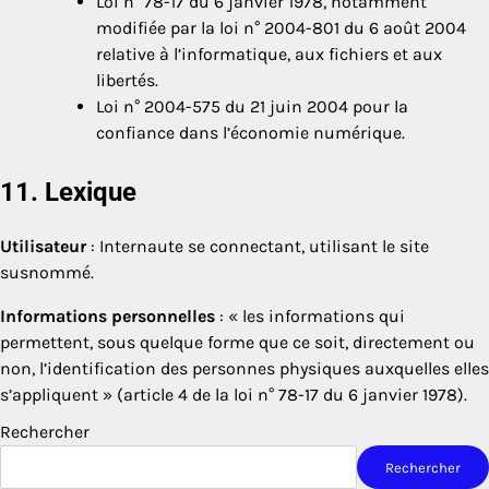
Loi n° 78-17 du 6 janvier 1978, notamment
modifiée par la loi n° 2004-801 du 6 août 2004
relative à l’informatique, aux fichiers et aux
libertés.
Loi n° 2004-575 du 21 juin 2004 pour la
confiance dans l’économie numérique.
11. Lexique
Utilisateur
: Internaute se connectant, utilisant le site
susnommé.
Informations personnelles
: « les informations qui
permettent, sous quelque forme que ce soit, directement ou
non, l’identification des personnes physiques auxquelles elles
s’appliquent » (article 4 de la loi n° 78-17 du 6 janvier 1978).
Rechercher
Rechercher