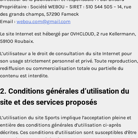
Propriétaire : Société WEBOU – SIRET : 510 544 505 – 14, rue
des grands champs, 57290 Fameck
Email :
webou.com@gmail.com
Le site Internet est hébergé par OVHCLOUD, 2 rue Kellermann,
59100 Roubaix.
L’utilisateur a le droit de consultation du site Internet pour
son usage strictement personnel et privé. Toute reproduction,
rediffusion ou commercialisation totale ou partielle du
contenu est interdite.
2. Conditions générales d’utilisation du
site et des services proposés
L’utilisation du site Sports implique l’acceptation pleine et
entière des conditions générales d’utilisation ci-après
décrites. Ces conditions d’utilisation sont susceptibles d’être