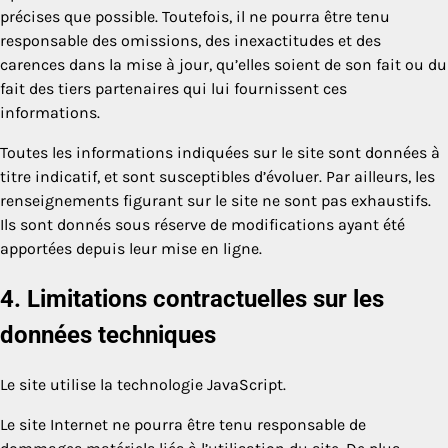
précises que possible. Toutefois, il ne pourra être tenu
responsable des omissions, des inexactitudes et des
carences dans la mise à jour, qu’elles soient de son fait ou du
fait des tiers partenaires qui lui fournissent ces
informations.
Toutes les informations indiquées sur le site sont données à
titre indicatif, et sont susceptibles d’évoluer. Par ailleurs, les
renseignements figurant sur le site ne sont pas exhaustifs.
Ils sont donnés sous réserve de modifications ayant été
apportées depuis leur mise en ligne.
4. Limitations contractuelles sur les
données techniques
Le site utilise la technologie JavaScript.
Le site Internet ne pourra être tenu responsable de