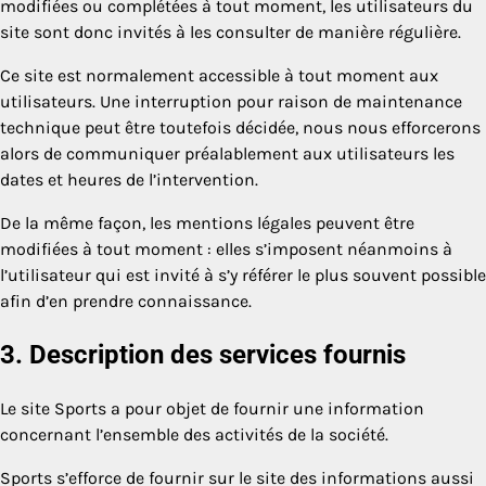
modifiées ou complétées à tout moment, les utilisateurs du
site sont donc invités à les consulter de manière régulière.
Ce site est normalement accessible à tout moment aux
utilisateurs. Une interruption pour raison de maintenance
technique peut être toutefois décidée, nous nous efforcerons
alors de communiquer préalablement aux utilisateurs les
dates et heures de l’intervention.
De la même façon, les mentions légales peuvent être
modifiées à tout moment : elles s’imposent néanmoins à
l’utilisateur qui est invité à s’y référer le plus souvent possible
afin d’en prendre connaissance.
3. Description des services fournis
Le site Sports a pour objet de fournir une information
concernant l’ensemble des activités de la société.
Sports s’efforce de fournir sur le site des informations aussi