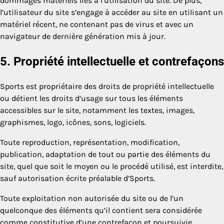
dommages matériels liés à l’utilisation du site. De plus,
l’utilisateur du site s’engage à accéder au site en utilisant un
matériel récent, ne contenant pas de virus et avec un
navigateur de dernière génération mis à jour.
5. Propriété intellectuelle et contrefaçons
Sports est propriétaire des droits de propriété intellectuelle
ou détient les droits d’usage sur tous les éléments
accessibles sur le site, notamment les textes, images,
graphismes, logo, icônes, sons, logiciels.
Toute reproduction, représentation, modification,
publication, adaptation de tout ou partie des éléments du
site, quel que soit le moyen ou le procédé utilisé, est interdite,
sauf autorisation écrite préalable d’Sports.
Toute exploitation non autorisée du site ou de l’un
quelconque des éléments qu’il contient sera considérée
comme constitutive d’une contrefaçon et poursuivie