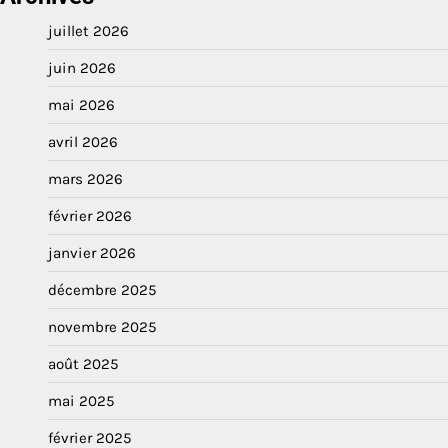
juillet 2026
juin 2026
mai 2026
avril 2026
mars 2026
février 2026
janvier 2026
décembre 2025
novembre 2025
août 2025
mai 2025
février 2025