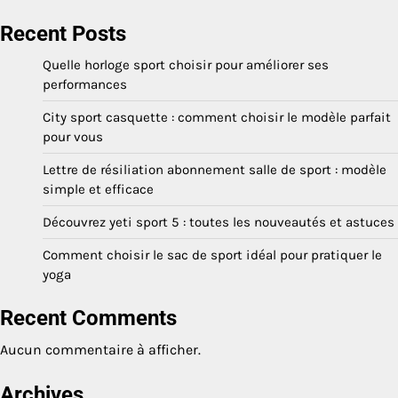
Recent Posts
Quelle horloge sport choisir pour améliorer ses
performances
City sport casquette : comment choisir le modèle parfait
pour vous
Lettre de résiliation abonnement salle de sport : modèle
simple et efficace
Découvrez yeti sport 5 : toutes les nouveautés et astuces
Comment choisir le sac de sport idéal pour pratiquer le
yoga
Recent Comments
Aucun commentaire à afficher.
Archives