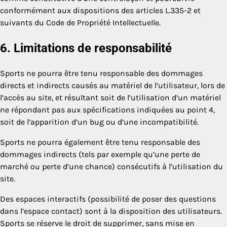
conformément aux dispositions des articles L.335-2 et
suivants du Code de Propriété Intellectuelle.
6. Limitations de responsabilité
Sports ne pourra être tenu responsable des dommages
directs et indirects causés au matériel de l’utilisateur, lors de
l’accès au site, et résultant soit de l’utilisation d’un matériel
ne répondant pas aux spécifications indiquées au point 4,
soit de l’apparition d’un bug ou d’une incompatibilité.
Sports ne pourra également être tenu responsable des
dommages indirects (tels par exemple qu’une perte de
marché ou perte d’une chance) consécutifs à l’utilisation du
site.
Des espaces interactifs (possibilité de poser des questions
dans l’espace contact) sont à la disposition des utilisateurs.
Sports se réserve le droit de supprimer, sans mise en