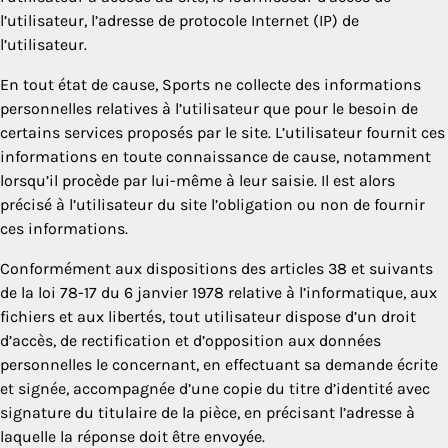
l’utilisateur, l’adresse de protocole Internet (IP) de
l’utilisateur.
En tout état de cause, Sports ne collecte des informations
personnelles relatives à l’utilisateur que pour le besoin de
certains services proposés par le site. L’utilisateur fournit ces
informations en toute connaissance de cause, notamment
lorsqu’il procède par lui-même à leur saisie. Il est alors
précisé à l’utilisateur du site l’obligation ou non de fournir
ces informations.
Conformément aux dispositions des articles 38 et suivants
de la loi 78-17 du 6 janvier 1978 relative à l’informatique, aux
fichiers et aux libertés, tout utilisateur dispose d’un droit
d’accès, de rectification et d’opposition aux données
personnelles le concernant, en effectuant sa demande écrite
et signée, accompagnée d’une copie du titre d’identité avec
signature du titulaire de la pièce, en précisant l’adresse à
laquelle la réponse doit être envoyée.