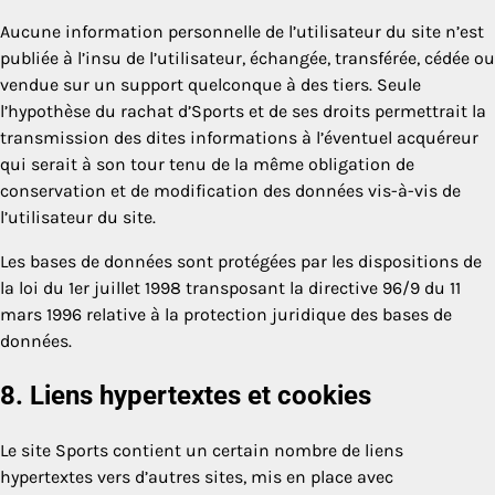
Aucune information personnelle de l’utilisateur du site n’est
publiée à l’insu de l’utilisateur, échangée, transférée, cédée ou
vendue sur un support quelconque à des tiers. Seule
l’hypothèse du rachat d’Sports et de ses droits permettrait la
transmission des dites informations à l’éventuel acquéreur
qui serait à son tour tenu de la même obligation de
conservation et de modification des données vis-à-vis de
l’utilisateur du site.
Les bases de données sont protégées par les dispositions de
la loi du 1er juillet 1998 transposant la directive 96/9 du 11
mars 1996 relative à la protection juridique des bases de
données.
8. Liens hypertextes et cookies
Le site Sports contient un certain nombre de liens
hypertextes vers d’autres sites, mis en place avec