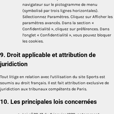
navigateur sur le pictogramme de menu
(symbolisé par trois lignes horizontales).
Sélectionnez Paramètres. Cliquez sur Afficher les
paramètres avancés. Dans la section «
Confidentialité », cliquez sur préférences. Dans
l’onglet « Confidentialité », vous pouvez bloquer
les cookies.
9. Droit applicable et attribution de
juridiction
Tout litige en relation avec l’utilisation du site Sports est
soumis au droit français. Il est fait attribution exclusive de
juridiction aux tribunaux compétents de Paris.
10. Les principales lois concernées