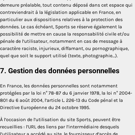
demeure préalable, tout contenu déposé dans cet espace qui
contreviendrait à la législation applicable en France, en
particulier aux dispositions relatives à la protection des
données. Le cas échéant, Sports se réserve également la
possibilité de mettre en cause la responsabilité civile et/ou
pénale de l’utilisateur, notamment en cas de message à
caractère raciste, injurieux, diffamant, ou pornographique,
quel que soit le support utilisé (texte, photographie…).
7. Gestion des données personnelles
En France, les données personnelles sont notamment
protégées par la loi n° 78-87 du 6 janvier 1978, la loi n° 2004-
801 du 6 août 2004, l’article L. 226-13 du Code pénal et la
Directive Européenne du 24 octobre 1995.
À l’occasion de l’utilisation du site Sports, peuvent être
recueillies : l’URL des liens par l’intermédiaire desquels
l’utilisateur a accédé au site, le fournisseur d’accès de