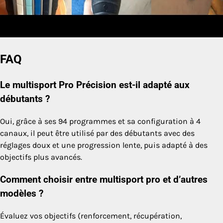
FAQ
Le multisport Pro Précision est-il adapté aux
débutants ?
Oui, grâce à ses 94 programmes et sa configuration à 4
canaux, il peut être utilisé par des débutants avec des
réglages doux et une progression lente, puis adapté à des
objectifs plus avancés.
Comment choisir entre multisport pro et d’autres
modèles ?
Évaluez vos objectifs (renforcement, récupération,