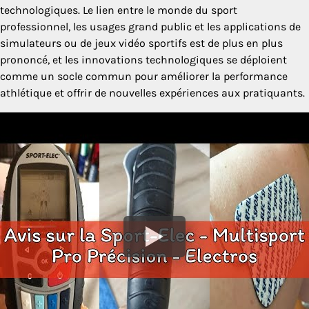
technologiques. Le lien entre le monde du sport
professionnel, les usages grand public et les applications de
simulateurs ou de jeux vidéo sportifs est de plus en plus
prononcé, et les innovations technologiques se déploient
comme un socle commun pour améliorer la performance
athlétique et offrir de nouvelles expériences aux pratiquants.