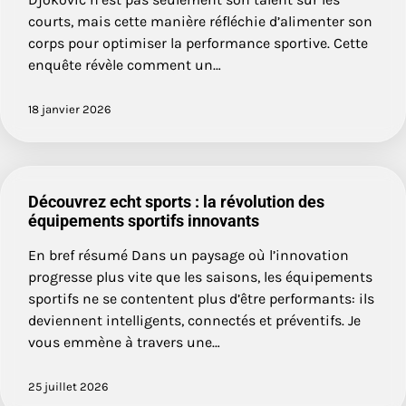
courts, mais cette manière réfléchie d’alimenter son
corps pour optimiser la performance sportive. Cette
enquête révèle comment un…
18 janvier 2026
Découvrez echt sports : la révolution des
équipements sportifs innovants
En bref résumé Dans un paysage où l’innovation
progresse plus vite que les saisons, les équipements
sportifs ne se contentent plus d’être performants: ils
deviennent intelligents, connectés et préventifs. Je
vous emmène à travers une…
25 juillet 2026