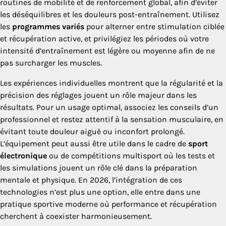
routines de mobilité et de renforcement global, afin d’éviter
les déséquilibres et les douleurs post-entraînement. Utilisez
les
programmes variés
pour alterner entre stimulation ciblée
et récupération active, et privilégiez les périodes où votre
intensité d’entraînement est légère ou moyenne afin de ne
pas surcharger les muscles.
Les expériences individuelles montrent que la régularité et la
précision des réglages jouent un rôle majeur dans les
résultats. Pour un usage optimal, associez les conseils d’un
professionnel et restez attentif à la sensation musculaire, en
évitant toute douleur aiguë ou inconfort prolongé.
L’équipement peut aussi être utile dans le cadre de
sport
électronique
ou de compétitions multisport où les tests et
les simulations jouent un rôle clé dans la préparation
mentale et physique. En 2026, l’intégration de ces
technologies n’est plus une option, elle entre dans une
pratique sportive moderne où performance et récupération
cherchent à coexister harmonieusement.