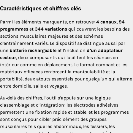
Caractéristiques et chiffres clés
Parmi les éléments marquants, on retrouve:
4 canaux
,
94
programmes
et
344 variations
qui couvrent les besoins des
sections musculaires majeures et des schémas
d’entraînement variés. Le dispositif se distingue aussi par
une
batterie rechargeable
et l’inclusion
d’un adaptateur
secteur
, deux composants qui facilitent les séances en
intérieur comme en déplacement. Le format compact et les
matériaux efficaces renforcent la manipulabilité et la
portabilité, deux atouts essentiels pour quelqu’un qui alterne
entre domicile, salle et voyages.
Au‑delà des chiffres, l’outil s’appuie sur une logique
d’assemblage et d’intégration: les électrodes adhésives
permettent une fixation rapide et stable, et les programmes
sont conçus pour cibler précisément des groupes
musculaires tels que les abdominaux, les fessiers, les