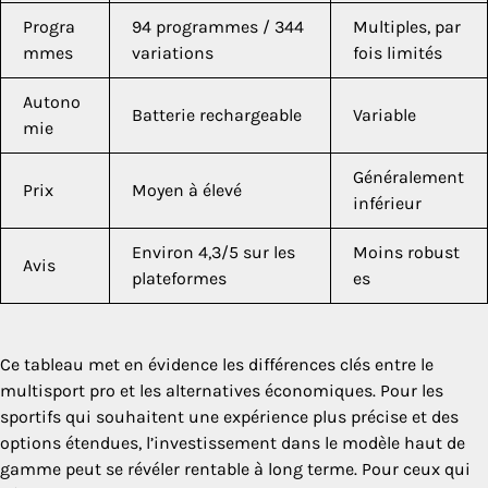
Progra
94 programmes / 344
Multiples, par
mmes
variations
fois limités
Autono
Batterie rechargeable
Variable
mie
Généralement
Prix
Moyen à élevé
inférieur
Environ 4,3/5 sur les
Moins robust
Avis
plateformes
es
Ce tableau met en évidence les différences clés entre le
multisport pro et les alternatives économiques. Pour les
sportifs qui souhaitent une expérience plus précise et des
options étendues, l’investissement dans le modèle haut de
gamme peut se révéler rentable à long terme. Pour ceux qui