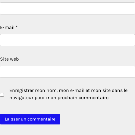
E-mail
*
Site web
Enregistrer mon nom, mon e-mail et mon site dans le
navigateur pour mon prochain commentaire.