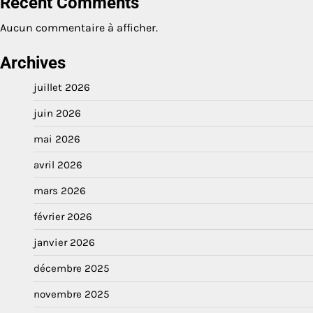
Recent Comments
Aucun commentaire à afficher.
Archives
juillet 2026
juin 2026
mai 2026
avril 2026
mars 2026
février 2026
janvier 2026
décembre 2025
novembre 2025