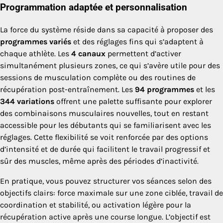
Programmation adaptée et personnalisation
La force du système réside dans sa capacité à proposer des
programmes variés
et des réglages fins qui s’adaptent à
chaque athlète. Les
4 canaux
permettent d’activer
simultanément plusieurs zones, ce qui s’avère utile pour des
sessions de musculation complète ou des routines de
récupération post-entraînement. Les
94 programmes
et les
344 variations
offrent une palette suffisante pour explorer
des combinaisons musculaires nouvelles, tout en restant
accessible pour les débutants qui se familiarisent avec les
réglages. Cette flexibilité se voit renforcée par des options
d’intensité et de durée qui facilitent le travail progressif et
sûr des muscles, même après des périodes d’inactivité.
En pratique, vous pouvez structurer vos séances selon des
objectifs clairs: force maximale sur une zone ciblée, travail de
coordination et stabilité, ou activation légère pour la
récupération active après une course longue. L’objectif est