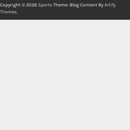
Copyright © 2026
Sports
Theme: Blog Content By
Artify
Themes
.