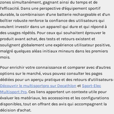
zones simultanément, gagnant ainsi du temps et de
l’efficacité. Dans une perspective d’équipement sportif
durable, la combinaison d’une batterie rechargeable et d’un
boîtier robuste renforce la confiance des utilisateurs qui
veulent investir dans un appareil qui dure et qui répond à
des usages répétés. Pour ceux qui souhaitent éprouver le
produit avant achat, des tests et retours existent et
soulignent globalement une expérience utilisateur positive,
malgré quelques aléas initiaux mineurs dans les premiers
mois.
Pour enrichir votre connaissance et comparer avec d’autres
options sur le marché, vous pouvez consulter les pages
dédiées pour un aperçu pratique et des retours d’utilisateurs:
Découvrir le multisportpro sur Decathlon
et
Sport-Elec
Multisport Pro
. Ces liens apportent un contexte utile pour
évaluer les matériaux, les accessoires et les configurations
disponibles, tout en offrant des avis qui accompagnent la
décision d’achat.