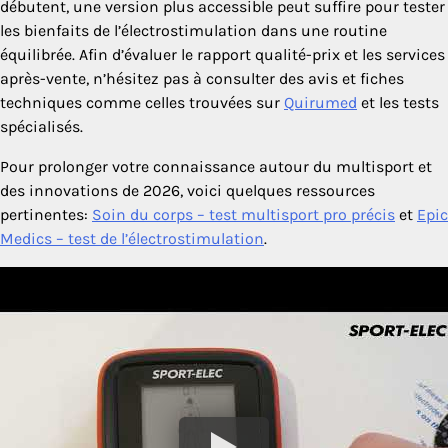
débutent, une version plus accessible peut suffire pour tester
les bienfaits de l’électrostimulation dans une routine
équilibrée. Afin d’évaluer le rapport qualité-prix et les services
après-vente, n’hésitez pas à consulter des avis et fiches
techniques comme celles trouvées sur
Quirumed
et les tests
spécialisés.
Pour prolonger votre connaissance autour du multisport et
des innovations de 2026, voici quelques ressources
pertinentes:
Soin du corps – test multisport pro précis
et
Epic
Medics – test de l’électrostimulation
.