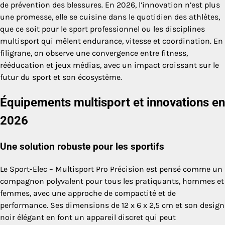
de prévention des blessures. En 2026, l’innovation n’est plus
une promesse, elle se cuisine dans le quotidien des athlètes,
que ce soit pour le sport professionnel ou les disciplines
multisport qui mêlent endurance, vitesse et coordination. En
filigrane, on observe une convergence entre fitness,
rééducation et jeux médias, avec un impact croissant sur le
futur du sport et son écosystème.
Équipements multisport et innovations en
2026
Une solution robuste pour les sportifs
Le Sport-Elec – Multisport Pro Précision est pensé comme un
compagnon polyvalent pour tous les pratiquants, hommes et
femmes, avec une approche de compactité et de
performance. Ses dimensions de 12 x 6 x 2,5 cm et son design
noir élégant en font un appareil discret qui peut