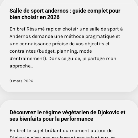
Salle de sport andernos : guide complet pour
bien choisir en 2026
En bref Résumé rapide: choisir une salle de sport à
Andernos demande une méthode pragmatique et
une connaissance précise de vos objectifs et
contraintes (budget, planning, mode
d’entraînement). Dans ce guide, je partage mon
approche…
9 mars 2026
Découvrez le régime végétarien de Djokovic et
ses bienfaits pour la performance
En bref Le sujet brûlant du moment autour de
Djokovic n’est pas seulement son talent sur les