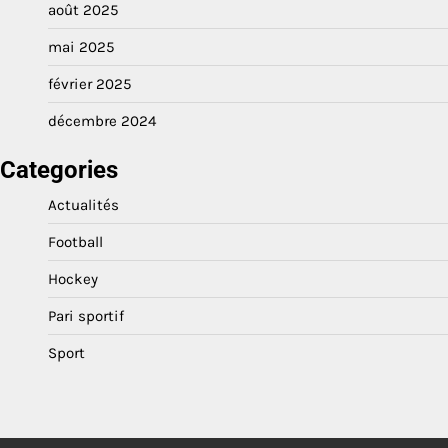
août 2025
mai 2025
février 2025
décembre 2024
Categories
Actualités
Football
Hockey
Pari sportif
Sport