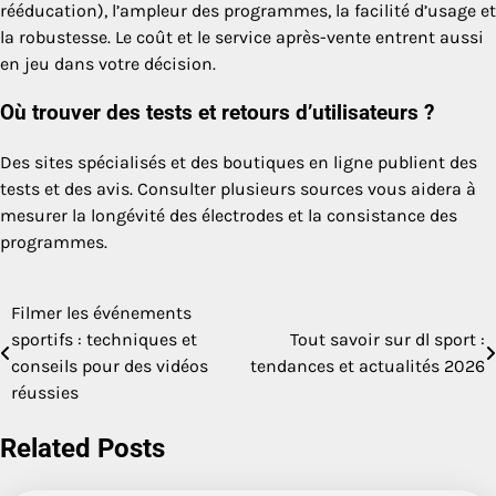
rééducation), l’ampleur des programmes, la facilité d’usage et
la robustesse. Le coût et le service après-vente entrent aussi
en jeu dans votre décision.
Où trouver des tests et retours d’utilisateurs ?
Des sites spécialisés et des boutiques en ligne publient des
tests et des avis. Consulter plusieurs sources vous aidera à
mesurer la longévité des électrodes et la consistance des
programmes.
Filmer les événements
Navigation
sportifs : techniques et
Tout savoir sur dl sport :
de
conseils pour des vidéos
tendances et actualités 2026
réussies
l’article
Related Posts