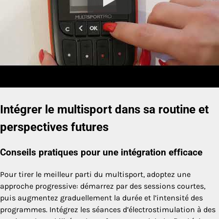
Intégrer le multisport dans sa routine et
perspectives futures
Conseils pratiques pour une intégration efficace
Pour tirer le meilleur parti du multisport, adoptez une
approche progressive: démarrez par des sessions courtes,
puis augmentez graduellement la durée et l’intensité des
programmes. Intégrez les séances d’électrostimulation à des