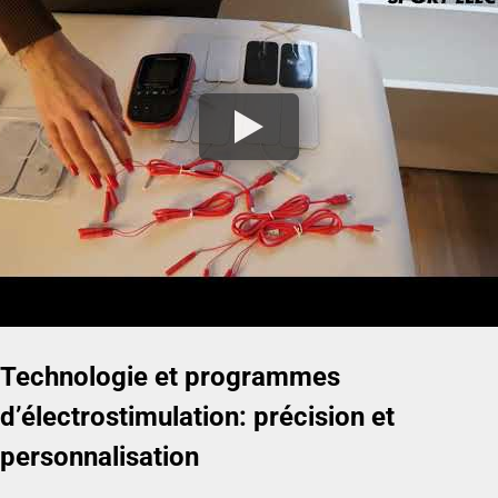
Technologie et programmes
d’électrostimulation: précision et
personnalisation