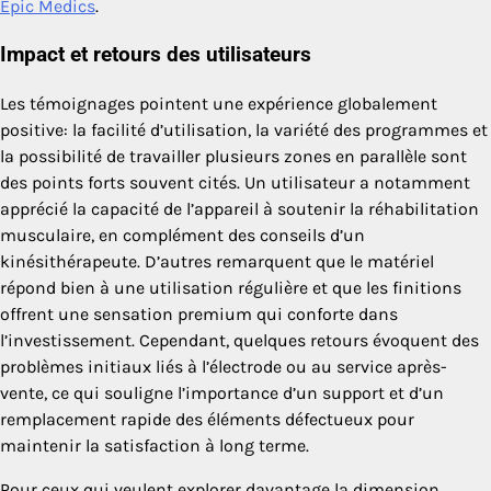
Epic Medics
.
Impact et retours des utilisateurs
Les témoignages pointent une expérience globalement
positive: la facilité d’utilisation, la variété des programmes et
la possibilité de travailler plusieurs zones en parallèle sont
des points forts souvent cités. Un utilisateur a notamment
apprécié la capacité de l’appareil à soutenir la réhabilitation
musculaire, en complément des conseils d’un
kinésithérapeute. D’autres remarquent que le matériel
répond bien à une utilisation régulière et que les finitions
offrent une sensation premium qui conforte dans
l’investissement. Cependant, quelques retours évoquent des
problèmes initiaux liés à l’électrode ou au service après-
vente, ce qui souligne l’importance d’un support et d’un
remplacement rapide des éléments défectueux pour
maintenir la satisfaction à long terme.
Pour ceux qui veulent explorer davantage la dimension