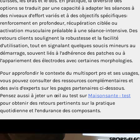
cuisses, les bras et le dos. En pratique, la diversité des
options se traduit par une capacité à adapter les séances à
des niveaux d’effort variés et à des objectifs spécifiques:
renforcement en profondeur, récupération ciblée ou
activation musculaire préalable à une séance-intensive. Des
retours clients soulignent la robustesse et la facilité
d’utilisation, tout en signalant quelques soucis mineurs au
démarrage, souvent liés à l’adhérence des patches ou à
l’appariement des électrodes avec certaines morphologies.
Pour approfondir le contexte du multisport pro et ses usages,
vous pouvez consulter des ressources complémentaires et
des avis d’experts sur les pages partenaires ci‑dessous.
Pensez aussi à jeter un œil au test sur
Maisonsante : test
pour obtenir des retours pertinents sur la pratique
quotidienne et l’endurance des composants.