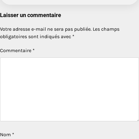
Laisser un commentaire
Votre adresse e-mail ne sera pas publiée.
Les champs
obligatoires sont indiqués avec
*
Commentaire
*
Nom
*