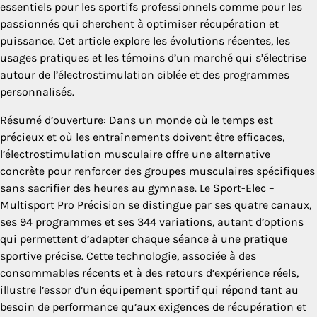
essentiels pour les sportifs professionnels comme pour les
passionnés qui cherchent à optimiser récupération et
puissance. Cet article explore les évolutions récentes, les
usages pratiques et les témoins d’un marché qui s’électrise
autour de l’électrostimulation ciblée et des programmes
personnalisés.
Résumé d’ouverture: Dans un monde où le temps est
précieux et où les entraînements doivent être efficaces,
l’électrostimulation musculaire offre une alternative
concrète pour renforcer des groupes musculaires spécifiques
sans sacrifier des heures au gymnase. Le Sport-Elec –
Multisport Pro Précision se distingue par ses quatre canaux,
ses 94 programmes et ses 344 variations, autant d’options
qui permettent d’adapter chaque séance à une pratique
sportive précise. Cette technologie, associée à des
consommables récents et à des retours d’expérience réels,
illustre l’essor d’un équipement sportif qui répond tant au
besoin de performance qu’aux exigences de récupération et