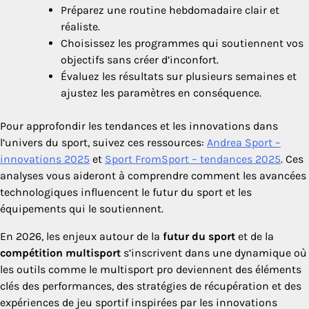
Préparez une routine hebdomadaire clair et
réaliste.
Choisissez les programmes qui soutiennent vos
objectifs sans créer d’inconfort.
Évaluez les résultats sur plusieurs semaines et
ajustez les paramètres en conséquence.
Pour approfondir les tendances et les innovations dans
l’univers du sport, suivez ces ressources:
Andrea Sport –
innovations 2025
et
Sport FromSport – tendances 2025
. Ces
analyses vous aideront à comprendre comment les avancées
technologiques influencent le futur du sport et les
équipements qui le soutiennent.
En 2026, les enjeux autour de la
futur du sport
et de la
compétition multisport
s’inscrivent dans une dynamique où
les outils comme le multisport pro deviennent des éléments
clés des performances, des stratégies de récupération et des
expériences de jeu sportif inspirées par les innovations