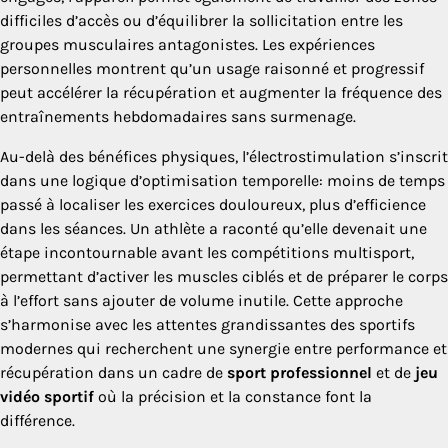
difficiles d’accès ou d’équilibrer la sollicitation entre les
groupes musculaires antagonistes. Les expériences
personnelles montrent qu’un usage raisonné et progressif
peut accélérer la récupération et augmenter la fréquence des
entraînements hebdomadaires sans surmenage.
Au-delà des bénéfices physiques, l’électrostimulation s’inscrit
dans une logique d’optimisation temporelle: moins de temps
passé à localiser les exercices douloureux, plus d’efficience
dans les séances. Un athlète a raconté qu’elle devenait une
étape incontournable avant les compétitions multisport,
permettant d’activer les muscles ciblés et de préparer le corps
à l’effort sans ajouter de volume inutile. Cette approche
s’harmonise avec les attentes grandissantes des sportifs
modernes qui recherchent une synergie entre performance et
récupération dans un cadre de
sport professionnel
et de
jeu
vidéo sportif
où la précision et la constance font la
différence.