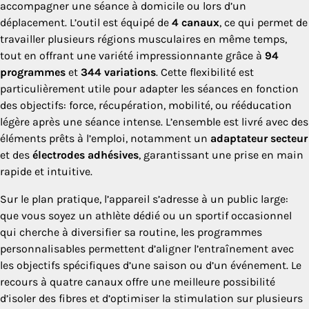
accompagner une séance à domicile ou lors d’un
déplacement. L’outil est équipé de
4 canaux
, ce qui permet de
travailler plusieurs régions musculaires en même temps,
tout en offrant une variété impressionnante grâce à
94
programmes
et
344 variations
. Cette flexibilité est
particulièrement utile pour adapter les séances en fonction
des objectifs: force, récupération, mobilité, ou rééducation
légère après une séance intense. L’ensemble est livré avec des
éléments prêts à l’emploi, notamment un
adaptateur secteur
et des
électrodes adhésives
, garantissant une prise en main
rapide et intuitive.
Sur le plan pratique, l’appareil s’adresse à un public large:
que vous soyez un athlète dédié ou un sportif occasionnel
qui cherche à diversifier sa routine, les programmes
personnalisables permettent d’aligner l’entraînement avec
les objectifs spécifiques d’une saison ou d’un événement. Le
recours à quatre canaux offre une meilleure possibilité
d’isoler des fibres et d’optimiser la stimulation sur plusieurs