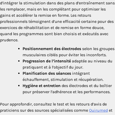
d’intégrer la stimulation dans des plans d’entraînement sans
les remplacer, mais en les complétant pour optimiser les
gains et accélérer la remise en forme. Les retours
professionnels témoignent d’une efficacité certaine pour des
exercices de réhabilitation et de remise en forme douce,
quand les programmes sont bien choisis et exécutés avec
prudence.
Positionnement des électrodes
selon les groupes
musculaires ciblés pour éviter les inconforts.
Progression de l’intensité
adaptée au niveau du
pratiquant et à l’objectif du jour.
Planification des séances
intégrant
échauffement, stimulation et récupération.
Hygiène et entretien
des électrodes et du boîtier
pour préserver l’adhérence et les performances.
Pour approfondir, consultez le test et les retours d’avis de
praticiens sur des sources spécialisées comme
Quirumed
et