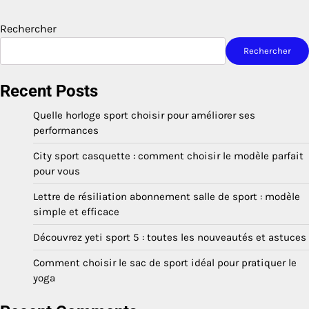
Rechercher
Rechercher
Recent Posts
Quelle horloge sport choisir pour améliorer ses
performances
City sport casquette : comment choisir le modèle parfait
pour vous
Lettre de résiliation abonnement salle de sport : modèle
simple et efficace
Découvrez yeti sport 5 : toutes les nouveautés et astuces
Comment choisir le sac de sport idéal pour pratiquer le
yoga