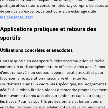
pratique et les retours consommateurs, y compris les aspects
de service après-vente, ce test donne un éclairage utile:
Maisonsante : test
.
Applications pratiques et retours des
sportifs
Utilisations concrètes et anecdotes
Dans le quotidien des sportifs, l’électrostimulation se révèle
comme un outil complémentaire efficace. Après une séance
d’endurance vélo ou course, l’appareil peut être utilisé pour
favoriser la récupération musculaire et limiter les
courbatures. Dans un cadre plus spécifique, les programmes
dédiés à la réhabilitation aident à reprendre progressivement
le mouvement après une blessure mineure sans surcharger
les tissus. Pour les sportifs professionnels et les amateurs
engagés, l’appareil permet également de travailler des zones