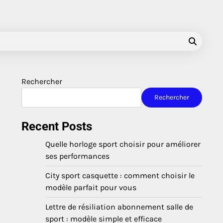
Rechercher
Rechercher
Recent Posts
Quelle horloge sport choisir pour améliorer
ses performances
City sport casquette : comment choisir le
modèle parfait pour vous
Lettre de résiliation abonnement salle de
sport : modèle simple et efficace