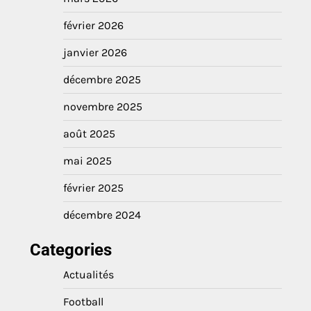
février 2026
janvier 2026
décembre 2025
novembre 2025
août 2025
mai 2025
février 2025
décembre 2024
Categories
Actualités
Football