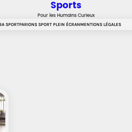
Sports
Pour les Humains Curieux
A SPORT
PARIONS SPORT PLEIN ÉCRAN
MENTIONS LÉGALES