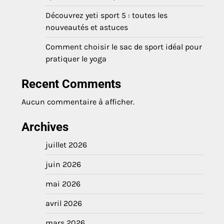
Découvrez yeti sport 5 : toutes les
nouveautés et astuces
Comment choisir le sac de sport idéal pour
pratiquer le yoga
Recent Comments
Aucun commentaire à afficher.
Archives
juillet 2026
juin 2026
mai 2026
avril 2026
mars 2026