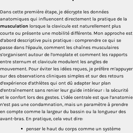
Dans cette première étape, je décrypte les données
anatomiques qui influencent directement la pratique de la
musculation
lorsque la clavicule est naturellement plus
courte ou présente une mobilité différente. Mon approche est
d’abord descriptive puis pratique : comprendre ce qui se
passe dans l’épaule, comment les chaînes musculaires
s’organisent autour de l’omoplate et comment les rapports
entre sternum et clavicule modulent les angles de
mouvement. Pour éviter les idées reçues, je préfère m’appuyer
sur des observations cliniques simples et sur des retours
d’expérience d’athlètes qui ont dû adapter leur plan
d’entraînement sans renier leur guide intérieur : la sécurité
et le confort lors des gestes. L’idée centrale est que l’anatomie
n’est pas une condamnation, mais un paramètre à prendre
en compte comme la largeur du bassin ou la longueur des
avant-bras. En pratique, cela veut dire:
penser le haut du corps comme un système