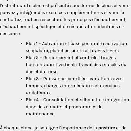
l’esthétique. Le plan est présenté sous forme de blocs et vous
pouvez y intégrer des exercices supplémentaires si vous le
souhaitez, tout en respectant les principes d’échauffement,
d’échauffement spécifique et de récupération identifiés ci-
dessous :
Bloc 1 – Activation et base posturale : activation
scapulaire, planches, ponts et tirages légers
Bloc 2 – Renforcement et contrôle : tirages
horizontaux et verticals, travail des muscles du
dos et du torse
Bloc 3 – Puissance contrôlée : variations avec
tempos, charges intermédiaires et exercices
unilatéraux
Bloc 4 – Consolidation et silhouette : intégration
dans des circuits et programmes de
maintenance
À chaque étape, je souligne l’importance de la
posture
et de