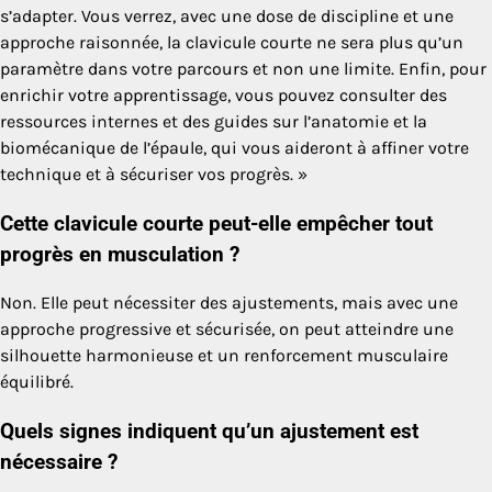
s’adapter. Vous verrez, avec une dose de discipline et une
approche raisonnée, la clavicule courte ne sera plus qu’un
paramètre dans votre parcours et non une limite. Enfin, pour
enrichir votre apprentissage, vous pouvez consulter des
ressources internes et des guides sur l’anatomie et la
biomécanique de l’épaule, qui vous aideront à affiner votre
technique et à sécuriser vos progrès. »
Cette clavicule courte peut-elle empêcher tout
progrès en musculation ?
Non. Elle peut nécessiter des ajustements, mais avec une
approche progressive et sécurisée, on peut atteindre une
silhouette harmonieuse et un renforcement musculaire
équilibré.
Quels signes indiquent qu’un ajustement est
nécessaire ?