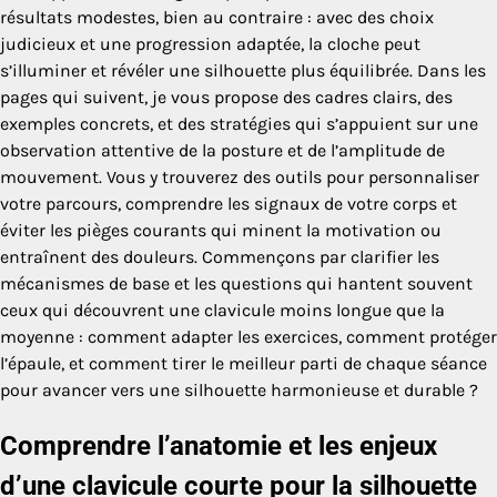
résultats modestes, bien au contraire : avec des choix
judicieux et une progression adaptée, la cloche peut
s’illuminer et révéler une silhouette plus équilibrée. Dans les
pages qui suivent, je vous propose des cadres clairs, des
exemples concrets, et des stratégies qui s’appuient sur une
observation attentive de la posture et de l’amplitude de
mouvement. Vous y trouverez des outils pour personnaliser
votre parcours, comprendre les signaux de votre corps et
éviter les pièges courants qui minent la motivation ou
entraînent des douleurs. Commençons par clarifier les
mécanismes de base et les questions qui hantent souvent
ceux qui découvrent une clavicule moins longue que la
moyenne : comment adapter les exercices, comment protéger
l’épaule, et comment tirer le meilleur parti de chaque séance
pour avancer vers une silhouette harmonieuse et durable ?
Comprendre l’anatomie et les enjeux
d’une clavicule courte pour la silhouette