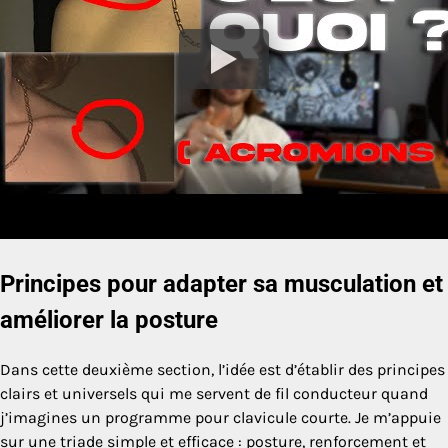
Principes pour adapter sa musculation et
améliorer la posture
Dans cette deuxième section, l’idée est d’établir des principes
clairs et universels qui me servent de fil conducteur quand
j’imagines un programme pour clavicule courte. Je m’appuie
sur une triade simple et efficace : posture, renforcement et