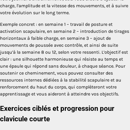
charge, l’amplitude et la vitesse des mouvements, et à suivre
votre évolution sur le long terme.
Exemple concret : en semaine 1 – travail de posture et
activation scapulaire, en semaine 2 – introduction de tirages
horizontaux à faible charge, en semaine 3 – ajout de
mouvements de poussée avec contrôle, et ainsi de suite
jusqu’à la semaine 8 ou 12, selon votre ressenti. L’objectif est
clair : une silhouette harmonieuse qui résiste au temps et
une épaule qui répond sans douleur, à chaque séance. Pour
soutenir ce cheminement, vous pouvez consulter des
ressources internes dédiées à la stabilité scapulaire et au
renforcement du haut du corps, qui complèteront votre
apprentissage et vous aideront à atteindre vos objectifs.
Exercices ciblés et progression pour
clavicule courte