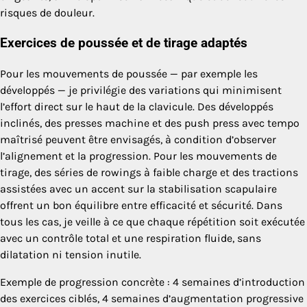
risques de douleur.
Exercices de poussée et de tirage adaptés
Pour les mouvements de poussée — par exemple les
développés — je privilégie des variations qui minimisent
l’effort direct sur le haut de la clavicule. Des développés
inclinés, des presses machine et des push press avec tempo
maîtrisé peuvent être envisagés, à condition d’observer
l’alignement et la progression. Pour les mouvements de
tirage, des séries de rowings à faible charge et des tractions
assistées avec un accent sur la stabilisation scapulaire
offrent un bon équilibre entre efficacité et sécurité. Dans
tous les cas, je veille à ce que chaque répétition soit exécutée
avec un contrôle total et une respiration fluide, sans
dilatation ni tension inutile.
Exemple de progression concrète : 4 semaines d’introduction
des exercices ciblés, 4 semaines d’augmentation progressive