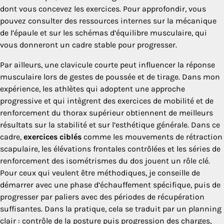
dont vous concevez les exercices. Pour approfondir, vous
pouvez consulter des ressources internes sur la mécanique
de l’épaule et sur les schémas d’équilibre musculaire, qui
vous donneront un cadre stable pour progresser.
Par ailleurs, une clavicule courte peut influencer la réponse
musculaire lors de gestes de poussée et de tirage. Dans mon
expérience, les athlètes qui adoptent une approche
progressive et qui intègrent des exercices de mobilité et de
renforcement du thorax supérieur obtiennent de meilleurs
résultats sur la stabilité et sur l’esthétique générale. Dans ce
cadre,
exercices ciblés
comme les mouvements de rétraction
scapulaire, les élévations frontales contrôlées et les séries de
renforcement des isométrismes du dos jouent un rôle clé.
Pour ceux qui veulent être méthodiques, je conseille de
démarrer avec une phase d’échauffement spécifique, puis de
progresser par paliers avec des périodes de récupération
suffisantes. Dans la pratique, cela se traduit par un planning
clair : contrôle de la posture puis progression des charges,