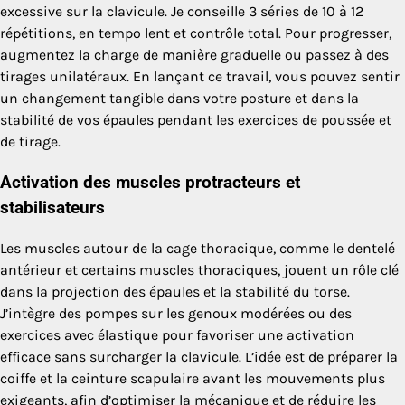
excessive sur la clavicule. Je conseille 3 séries de 10 à 12
répétitions, en tempo lent et contrôle total. Pour progresser,
augmentez la charge de manière graduelle ou passez à des
tirages unilatéraux. En lançant ce travail, vous pouvez sentir
un changement tangible dans votre posture et dans la
stabilité de vos épaules pendant les exercices de poussée et
de tirage.
Activation des muscles protracteurs et
stabilisateurs
Les muscles autour de la cage thoracique, comme le dentelé
antérieur et certains muscles thoraciques, jouent un rôle clé
dans la projection des épaules et la stabilité du torse.
J’intègre des pompes sur les genoux modérées ou des
exercices avec élastique pour favoriser une activation
efficace sans surcharger la clavicule. L’idée est de préparer la
coiffe et la ceinture scapulaire avant les mouvements plus
exigeants, afin d’optimiser la mécanique et de réduire les