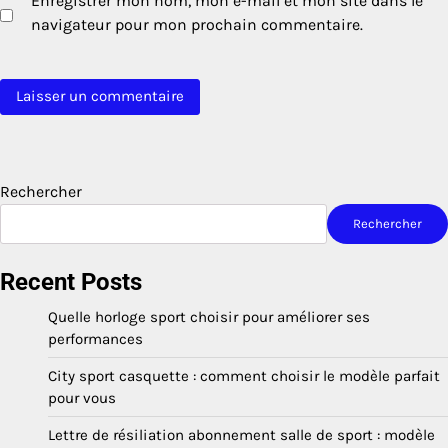
Enregistrer mon nom, mon e-mail et mon site dans le
navigateur pour mon prochain commentaire.
Rechercher
Rechercher
Recent Posts
Quelle horloge sport choisir pour améliorer ses
performances
City sport casquette : comment choisir le modèle parfait
pour vous
Lettre de résiliation abonnement salle de sport : modèle