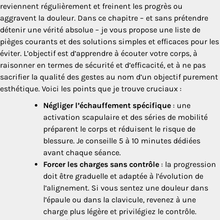
reviennent régulièrement et freinent les progrès ou
aggravent la douleur. Dans ce chapitre – et sans prétendre
détenir une vérité absolue – je vous propose une liste de
pièges courants et des solutions simples et efficaces pour les
éviter. L’objectif est d’apprendre à écouter votre corps, à
raisonner en termes de sécurité et d’efficacité, et à ne pas
sacrifier la qualité des gestes au nom d’un objectif purement
esthétique. Voici les points que je trouve cruciaux :
Négliger l’échauffement spécifique
: une
activation scapulaire et des séries de mobilité
préparent le corps et réduisent le risque de
blessure. Je conseille 5 à 10 minutes dédiées
avant chaque séance.
Forcer les charges sans contrôle
: la progression
doit être graduelle et adaptée à l’évolution de
l’alignement. Si vous sentez une douleur dans
l’épaule ou dans la clavicule, revenez à une
charge plus légère et privilégiez le contrôle.