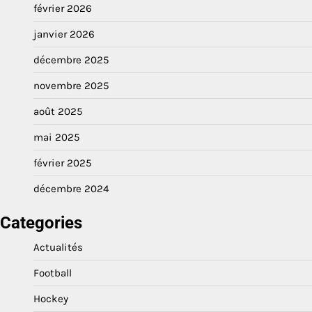
février 2026
janvier 2026
décembre 2025
novembre 2025
août 2025
mai 2025
février 2025
décembre 2024
Categories
Actualités
Football
Hockey