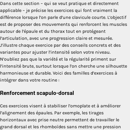
Dans cette section – qui se veut pratique et directement
applicable – je précise les exercices qui font vraiment la
différence lorsque l’on parle d’une clavicule courte. L’objectif
est de proposer des mouvements qui renforcent les muscles
autour de l’épaule et du thorax tout en protégeant
l’articulation, avec une progression claire et mesurée.
J’illustre chaque exercice par des conseils concrets et des
variantes pour ajuster l’intensité selon votre niveau.
N’oubliez pas que la variété et la régularité priment sur
l’intensité brute, surtout lorsque l’on cherche une silhouette
harmonieuse et durable. Voici des familles d’exercices à
intégrer dans votre routine :
Renforcement scapulo-dorsal
Ces exercices visent à stabiliser l’omoplate et à améliorer
l’alignement des épaules. Par exemple, les tirages
horizontaux avec prise neutre permettent de travailler le
grand dorsal et les rhomboïdes sans mettre une pression