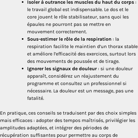
Isoler à outrance les muscles du haut du corps
:
le travail global est indispensable. Le dos et le
core jouent le rôle stabilisateur, sans quoi les
épaules ne pourront pas se mettre en
mouvement correctement.
Sous-estimer le rôle de la respiration
: la
respiration facilite le maintien d’un thorax stable
et améliore l’efficacité des exercices, surtout lors
des mouvements de poussée et de tirage.
Ignorer les signaux de douleur
: si une douleur
apparaît, considérez un réajustement du
programme et consultez un professionnel si
nécessaire. La douleur est un message, pas une
fatalité.
En pratique, ces conseils se traduisent par des choix simples
mais efficaces : adopter des tempos maîtrisés, privilégier les
amplitudes adaptées, et intégrer des périodes de
récupération suffisantes pour permettre au corps de