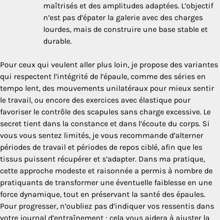
maîtrisés et des amplitudes adaptées. L’objectif
n’est pas d’épater la galerie avec des charges
lourdes, mais de construire une base stable et
durable.
Pour ceux qui veulent aller plus loin, je propose des variantes
qui respectent l’intégrité de l’épaule, comme des séries en
tempo lent, des mouvements unilatéraux pour mieux sentir
le travail, ou encore des exercices avec élastique pour
favoriser le contrôle des scapules sans charge excessive. Le
secret tient dans la constance et dans l’écoute du corps. Si
vous vous sentez limités, je vous recommande d’alterner
périodes de travail et périodes de repos ciblé, afin que les
tissus puissent récupérer et s’adapter. Dans ma pratique,
cette approche modeste et raisonnée a permis à nombre de
pratiquants de transformer une éventuelle faiblesse en une
force dynamique, tout en préservant la santé des épaules.
Pour progresser, n’oubliez pas d’indiquer vos ressentis dans
votre journal d’entraînement ; cela vous aidera à ajuster la