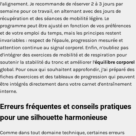
l’alignement. Je recommande de réserver 2 à 3 jours par
semaine pour ce travail, en alternant avec des jours de
récupération et des séances de mobilité légère. Le
programme peut être ajusté en fonction de vos préférences
et de votre emploi du temps, mais les principes restent
invariables : respect de l’épaule, progression mesurée et
attention continue au signal corporel. Enfin, n’oubliez pas
d’intégrer des exercices de mobilité et de respiration pour
soutenir la stabilité du tronc et améliorer l’
équilibre corporel
global. Pour ceux qui souhaitent approfondir, j’ai préparé des
fiches d’exercices et des tableaux de progression qui peuvent
être intégrés directement dans votre carnet d’entraînement
interne.
Erreurs fréquentes et conseils pratiques
pour une silhouette harmonieuse
Comme dans tout domaine technique, certaines erreurs