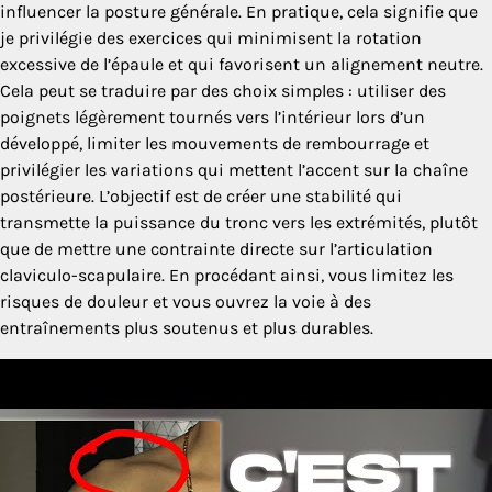
influencer la posture générale. En pratique, cela signifie que
je privilégie des exercices qui minimisent la rotation
excessive de l’épaule et qui favorisent un alignement neutre.
Cela peut se traduire par des choix simples : utiliser des
poignets légèrement tournés vers l’intérieur lors d’un
développé, limiter les mouvements de rembourrage et
privilégier les variations qui mettent l’accent sur la chaîne
postérieure. L’objectif est de créer une stabilité qui
transmette la puissance du tronc vers les extrémités, plutôt
que de mettre une contrainte directe sur l’articulation
claviculo-scapulaire. En procédant ainsi, vous limitez les
risques de douleur et vous ouvrez la voie à des
entraînements plus soutenus et plus durables.