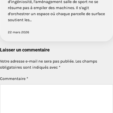
d’ingéniosité, l’aménagement salle de sport ne se
résume pas à empiler des machines. Il s’agit
d’orchestrer un espace où chaque parcelle de surface
soutient les…
22 mars 2026
Laisser un commentaire
Votre adresse e-mail ne sera pas publiée.
Les champs
obligatoires sont indiqués avec
*
Commentaire
*