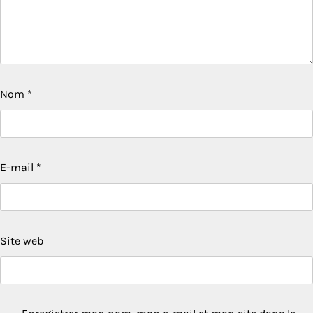
Nom
*
E-mail
*
Site web