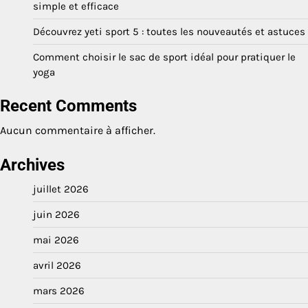
simple et efficace
Découvrez yeti sport 5 : toutes les nouveautés et astuces
Comment choisir le sac de sport idéal pour pratiquer le
yoga
Recent Comments
Aucun commentaire à afficher.
Archives
juillet 2026
juin 2026
mai 2026
avril 2026
mars 2026