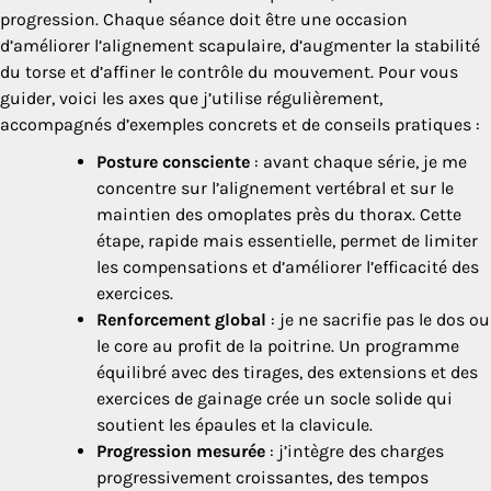
progression. Chaque séance doit être une occasion
d’améliorer l’alignement scapulaire, d’augmenter la stabilité
du torse et d’affiner le contrôle du mouvement. Pour vous
guider, voici les axes que j’utilise régulièrement,
accompagnés d’exemples concrets et de conseils pratiques :
Posture consciente
: avant chaque série, je me
concentre sur l’alignement vertébral et sur le
maintien des omoplates près du thorax. Cette
étape, rapide mais essentielle, permet de limiter
les compensations et d’améliorer l’efficacité des
exercices.
Renforcement global
: je ne sacrifie pas le dos ou
le core au profit de la poitrine. Un programme
équilibré avec des tirages, des extensions et des
exercices de gainage crée un socle solide qui
soutient les épaules et la clavicule.
Progression mesurée
: j’intègre des charges
progressivement croissantes, des tempos