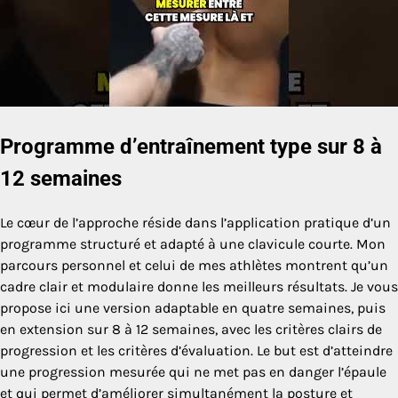
Programme d’entraînement type sur 8 à
12 semaines
Le cœur de l’approche réside dans l’application pratique d’un
programme structuré et adapté à une clavicule courte. Mon
parcours personnel et celui de mes athlètes montrent qu’un
cadre clair et modulaire donne les meilleurs résultats. Je vous
propose ici une version adaptable en quatre semaines, puis
en extension sur 8 à 12 semaines, avec les critères clairs de
progression et les critères d’évaluation. Le but est d’atteindre
une progression mesurée qui ne met pas en danger l’épaule
et qui permet d’améliorer simultanément la posture et