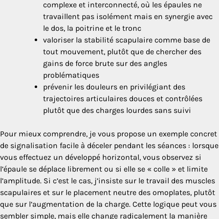
complexe et interconnecté, où les épaules ne
travaillent pas isolément mais en synergie avec
le dos, la poitrine et le tronc
valoriser la stabilité scapulaire comme base de
tout mouvement, plutôt que de chercher des
gains de force brute sur des angles
problématiques
prévenir les douleurs en privilégiant des
trajectoires articulaires douces et contrôlées
plutôt que des charges lourdes sans suivi
Pour mieux comprendre, je vous propose un exemple concret
de signalisation facile à déceler pendant les séances : lorsque
vous effectuez un développé horizontal, vous observez si
l’épaule se déplace librement ou si elle se « colle » et limite
l’amplitude. Si c’est le cas, j’insiste sur le travail des muscles
scapulaires et sur le placement neutre des omoplates, plutôt
que sur l’augmentation de la charge. Cette logique peut vous
sembler simple, mais elle change radicalement la manière