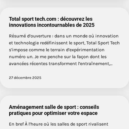
Total sport tech.com : découvrez les
innovations incontournables de 2025
Résumé d’ouverture : dans un monde où innovation
et technologie redéfinissent le sport, Total Sport Tech
s’impose comme le terrain d’expérimentation
numéro un. Je me penche sur la façon dont les
avancées récentes transforment l’entraînement,…
27 décembre 2025
Aménagement salle de sport : conseils
pratiques pour optimiser votre espace
En bref À l’heure où les salles de sport rivalisent