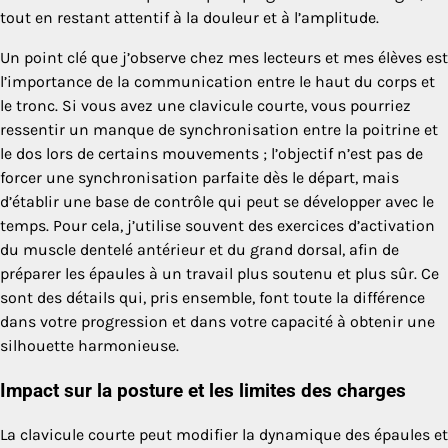
tout en restant attentif à la douleur et à l’amplitude.
Un point clé que j’observe chez mes lecteurs et mes élèves est
l’importance de la communication entre le haut du corps et
le tronc. Si vous avez une clavicule courte, vous pourriez
ressentir un manque de synchronisation entre la poitrine et
le dos lors de certains mouvements ; l’objectif n’est pas de
forcer une synchronisation parfaite dès le départ, mais
d’établir une base de contrôle qui peut se développer avec le
temps. Pour cela, j’utilise souvent des exercices d’activation
du muscle dentelé antérieur et du grand dorsal, afin de
préparer les épaules à un travail plus soutenu et plus sûr. Ce
sont des détails qui, pris ensemble, font toute la différence
dans votre progression et dans votre capacité à obtenir une
silhouette harmonieuse.
Impact sur la posture et les limites des charges
La clavicule courte peut modifier la dynamique des épaules et