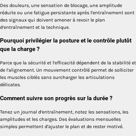
Des douleurs, une sensation de blocage, une amplitude
réduite ou une fatigue persistante après l’entraînement sont
des signaux qui doivent amener à revoir le plan
d’entraînement et la technique.
Pourquoi privilégier la posture et le contrôle plutôt
que la charge ?
Parce que la sécurité et l’efficacité dépendent de la stabilité et
de l’alignement. Un mouvement contrôlé permet de solliciter
les muscles ciblés sans surcharger les articulations
délicates.
Comment suivre son progrès sur la durée ?
Tenez un journal d’entraînement, notez les sensations, les
amplitudes et les charges. Des évaluations mensuelles
simples permettent d’ajuster le plan et de rester motivé.