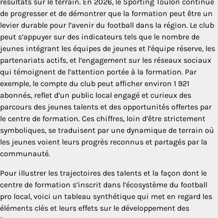
résultats sur le terrain. En 2026, le Sporting Toulon continue
de progresser et de démontrer que la formation peut être un
levier durable pour l’avenir du football dans la région. Le club
peut s’appuyer sur des indicateurs tels que le nombre de
jeunes intégrant les équipes de jeunes et l’équipe réserve, les
partenariats actifs, et l’engagement sur les réseaux sociaux
qui témoignent de l’attention portée à la formation. Par
exemple, le compte du club peut afficher environ 1 921
abonnés, reflet d’un public local engagé et curieux des
parcours des jeunes talents et des opportunités offertes par
le centre de formation. Ces chiffres, loin d’être strictement
symboliques, se traduisent par une dynamique de terrain où
les jeunes voient leurs progrès reconnus et partagés par la
communauté.
Pour illustrer les trajectoires des talents et la façon dont le
centre de formation s’inscrit dans l’écosystème du football
pro local, voici un tableau synthétique qui met en regard les
éléments clés et leurs effets sur le développement des