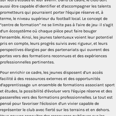
aussi être capable d’identifier et d’accompagner les talents
prometteurs qui pourraient porter l’équipe réserve et, à
terme, le niveau supérieur du football local. Le concept de
“centre de formation” ne se limite pas à l’aire de jeu: il s’agit
d’un écosystème où chaque pièce peut faire bouger
l’ensemble. Ainsi, les jeunes talentueux voient leur potentiel
pris en compte, leurs progrès suivis avec rigueur, et leurs
perspectives élargies par des partenariats qui ouvrent des
portes vers des formations reconnues et des expériences
professionnelles pertinentes.
Pour enrichir ce cadre, les jeunes disposent d’un accès
facilité à des ressources externes et des opportunités
d’apprentissage: un ensemble de formations associant sport
et études, la possibilité d’évoluer vers l’équipe réserve et des
passerelles vers des formations professionnelles. Le tout est
pensé pour favoriser l’éclosion d’un vivier capable de
représenter le club avec fierté sur les terrains et en dehors.
Vous pouvez consulter des ressources publiques sur les