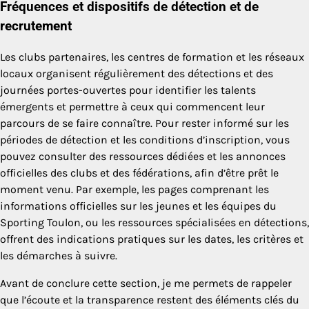
Fréquences et dispositifs de détection et de
recrutement
Les clubs partenaires, les centres de formation et les réseaux
locaux organisent régulièrement des détections et des
journées portes-ouvertes pour identifier les talents
émergents et permettre à ceux qui commencent leur
parcours de se faire connaître. Pour rester informé sur les
périodes de détection et les conditions d’inscription, vous
pouvez consulter des ressources dédiées et les annonces
officielles des clubs et des fédérations, afin d’être prêt le
moment venu. Par exemple, les pages comprenant les
informations officielles sur les jeunes et les équipes du
Sporting Toulon, ou les ressources spécialisées en détections,
offrent des indications pratiques sur les dates, les critères et
les démarches à suivre.
Avant de conclure cette section, je me permets de rappeler
que l’écoute et la transparence restent des éléments clés du