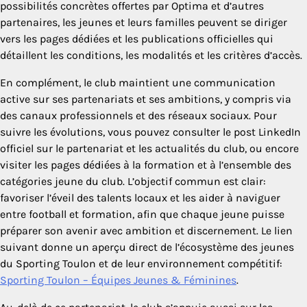
possibilités concrètes offertes par Optima et d’autres
partenaires, les jeunes et leurs familles peuvent se diriger
vers les pages dédiées et les publications officielles qui
détaillent les conditions, les modalités et les critères d’accès.
En complément, le club maintient une communication
active sur ses partenariats et ses ambitions, y compris via
des canaux professionnels et des réseaux sociaux. Pour
suivre les évolutions, vous pouvez consulter le post LinkedIn
officiel sur le partenariat et les actualités du club, ou encore
visiter les pages dédiées à la formation et à l’ensemble des
catégories jeune du club. L’objectif commun est clair:
favoriser l’éveil des talents locaux et les aider à naviguer
entre football et formation, afin que chaque jeune puisse
préparer son avenir avec ambition et discernement. Le lien
suivant donne un aperçu direct de l’écosystème des jeunes
du Sporting Toulon et de leur environnement compétitif:
Sporting Toulon – Équipes Jeunes & Féminines
.