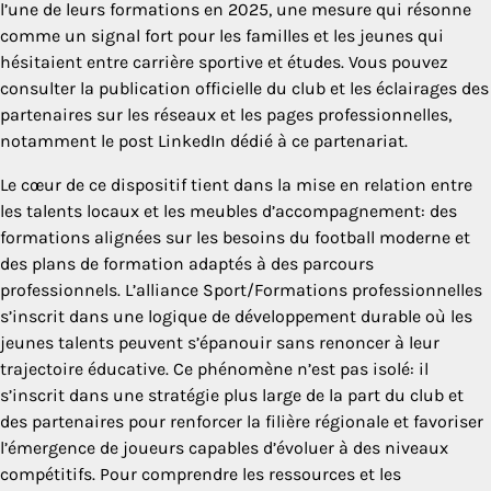
l’une de leurs formations en 2025, une mesure qui résonne
comme un signal fort pour les familles et les jeunes qui
hésitaient entre carrière sportive et études. Vous pouvez
consulter la publication officielle du club et les éclairages des
partenaires sur les réseaux et les pages professionnelles,
notamment le post LinkedIn dédié à ce partenariat.
Le cœur de ce dispositif tient dans la mise en relation entre
les talents locaux et les meubles d’accompagnement: des
formations alignées sur les besoins du football moderne et
des plans de formation adaptés à des parcours
professionnels. L’alliance Sport/Formations professionnelles
s’inscrit dans une logique de développement durable où les
jeunes talents peuvent s’épanouir sans renoncer à leur
trajectoire éducative. Ce phénomène n’est pas isolé: il
s’inscrit dans une stratégie plus large de la part du club et
des partenaires pour renforcer la filière régionale et favoriser
l’émergence de joueurs capables d’évoluer à des niveaux
compétitifs. Pour comprendre les ressources et les