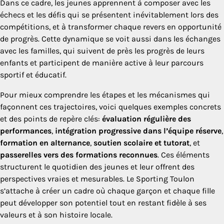
Dans ce cadre, les jeunes apprennent à composer avec les
échecs et les défis qui se présentent inévitablement lors des
compétitions, et à transformer chaque revers en opportunité
de progrès. Cette dynamique se voit aussi dans les échanges
avec les familles, qui suivent de près les progrès de leurs
enfants et participent de manière active à leur parcours
sportif et éducatif.
Pour mieux comprendre les étapes et les mécanismes qui
façonnent ces trajectoires, voici quelques exemples concrets
et des points de repère clés:
évaluation régulière des
performances
,
intégration progressive dans l’équipe réserve
,
formation en alternance
,
soutien scolaire et tutorat
, et
passerelles vers des formations reconnues
. Ces éléments
structurent le quotidien des jeunes et leur offrent des
perspectives vraies et mesurables. Le Sporting Toulon
s’attache à créer un cadre où chaque garçon et chaque fille
peut développer son potentiel tout en restant fidèle à ses
valeurs et à son histoire locale.