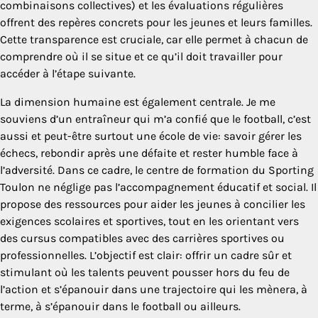
combinaisons collectives) et les évaluations régulières
offrent des repères concrets pour les jeunes et leurs familles.
Cette transparence est cruciale, car elle permet à chacun de
comprendre où il se situe et ce qu’il doit travailler pour
accéder à l’étape suivante.
La dimension humaine est également centrale. Je me
souviens d’un entraîneur qui m’a confié que le football, c’est
aussi et peut-être surtout une école de vie: savoir gérer les
échecs, rebondir après une défaite et rester humble face à
l’adversité. Dans ce cadre, le centre de formation du Sporting
Toulon ne néglige pas l’accompagnement éducatif et social. Il
propose des ressources pour aider les jeunes à concilier les
exigences scolaires et sportives, tout en les orientant vers
des cursus compatibles avec des carrières sportives ou
professionnelles. L’objectif est clair: offrir un cadre sûr et
stimulant où les talents peuvent pousser hors du feu de
l’action et s’épanouir dans une trajectoire qui les mènera, à
terme, à s’épanouir dans le football ou ailleurs.