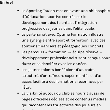
En bref
Le Sporting Toulon met en avant une philosophie
d’(é)ducation sportive centrée sur le
développement des talents et l’intégration
progressive des jeunes dans l’élite locale.
Le partenariat avec Optima Formation illustre
une synergie entre sport et formation, avec des
soutiens financiers et pédagogiques concrets.
Les parcours « formation → équipe réserve →
développement professionnel » sont conçus pour
durer et se densifier avec les années.
Les jeunes talents bénéficient d’un cadre
structuré, d’entraîneurs expérimentés et d’un
accès facilité à des formations reconnues par
l’État.
La visibilité autour du club se nourrit aussi de
pages officielles dédiées et de contenus médias
qui racontent les trajectoires des joueurs en