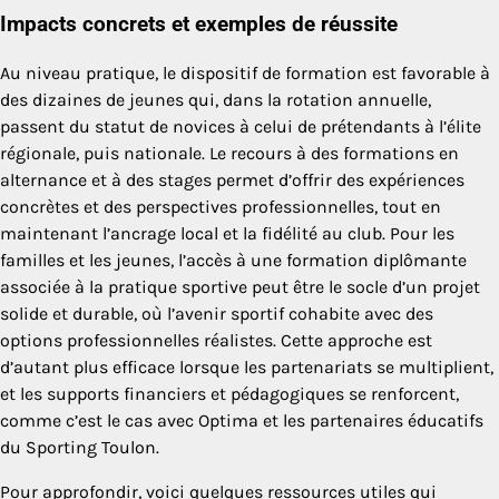
Impacts concrets et exemples de réussite
Au niveau pratique, le dispositif de formation est favorable à
des dizaines de jeunes qui, dans la rotation annuelle,
passent du statut de novices à celui de prétendants à l’élite
régionale, puis nationale. Le recours à des formations en
alternance et à des stages permet d’offrir des expériences
concrètes et des perspectives professionnelles, tout en
maintenant l’ancrage local et la fidélité au club. Pour les
familles et les jeunes, l’accès à une formation diplômante
associée à la pratique sportive peut être le socle d’un projet
solide et durable, où l’avenir sportif cohabite avec des
options professionnelles réalistes. Cette approche est
d’autant plus efficace lorsque les partenariats se multiplient,
et les supports financiers et pédagogiques se renforcent,
comme c’est le cas avec Optima et les partenaires éducatifs
du Sporting Toulon.
Pour approfondir, voici quelques ressources utiles qui