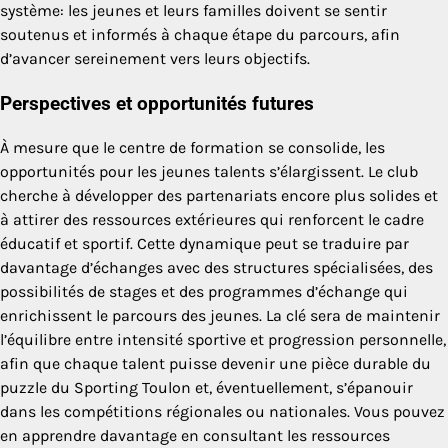
système: les jeunes et leurs familles doivent se sentir
soutenus et informés à chaque étape du parcours, afin
d’avancer sereinement vers leurs objectifs.
Perspectives et opportunités futures
À mesure que le centre de formation se consolide, les
opportunités pour les jeunes talents s’élargissent. Le club
cherche à développer des partenariats encore plus solides et
à attirer des ressources extérieures qui renforcent le cadre
éducatif et sportif. Cette dynamique peut se traduire par
davantage d’échanges avec des structures spécialisées, des
possibilités de stages et des programmes d’échange qui
enrichissent le parcours des jeunes. La clé sera de maintenir
l’équilibre entre intensité sportive et progression personnelle,
afin que chaque talent puisse devenir une pièce durable du
puzzle du Sporting Toulon et, éventuellement, s’épanouir
dans les compétitions régionales ou nationales. Vous pouvez
en apprendre davantage en consultant les ressources