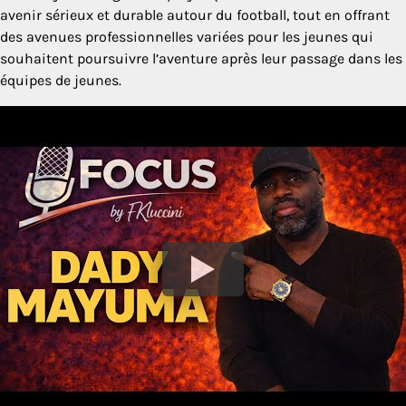
avenir sérieux et durable autour du football, tout en offrant
des avenues professionnelles variées pour les jeunes qui
souhaitent poursuivre l’aventure après leur passage dans les
équipes de jeunes.