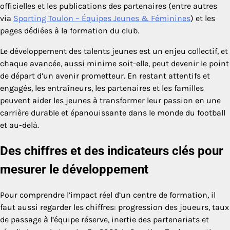
officielles et les publications des partenaires (entre autres
via
Sporting Toulon – Équipes Jeunes & Féminines
) et les
pages dédiées à la formation du club.
Le développement des talents jeunes est un enjeu collectif, et
chaque avancée, aussi minime soit-elle, peut devenir le point
de départ d’un avenir prometteur. En restant attentifs et
engagés, les entraîneurs, les partenaires et les familles
peuvent aider les jeunes à transformer leur passion en une
carrière durable et épanouissante dans le monde du football
et au-delà.
Des chiffres et des indicateurs clés pour
mesurer le développement
Pour comprendre l’impact réel d’un centre de formation, il
faut aussi regarder les chiffres: progression des joueurs, taux
de passage à l’équipe réserve, inertie des partenariats et