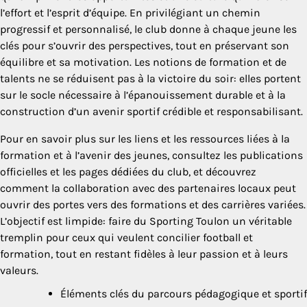
l’effort et l’esprit d’équipe. En privilégiant un chemin
progressif et personnalisé, le club donne à chaque jeune les
clés pour s’ouvrir des perspectives, tout en préservant son
équilibre et sa motivation. Les notions de formation et de
talents ne se réduisent pas à la victoire du soir: elles portent
sur le socle nécessaire à l’épanouissement durable et à la
construction d’un avenir sportif crédible et responsabilisant.
Pour en savoir plus sur les liens et les ressources liées à la
formation et à l’avenir des jeunes, consultez les publications
officielles et les pages dédiées du club, et découvrez
comment la collaboration avec des partenaires locaux peut
ouvrir des portes vers des formations et des carrières variées.
L’objectif est limpide: faire du Sporting Toulon un véritable
tremplin pour ceux qui veulent concilier football et
formation, tout en restant fidèles à leur passion et à leurs
valeurs.
Éléments clés du parcours pédagogique et sportif