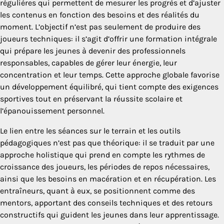
régulières qui permettent de mesurer les progrès et d’ajuster
les contenus en fonction des besoins et des réalités du
moment. L’objectif n’est pas seulement de produire des
joueurs techniques: il s’agit d’offrir une formation intégrale
qui prépare les jeunes à devenir des professionnels
responsables, capables de gérer leur énergie, leur
concentration et leur temps. Cette approche globale favorise
un développement équilibré, qui tient compte des exigences
sportives tout en préservant la réussite scolaire et
l’épanouissement personnel.
Le lien entre les séances sur le terrain et les outils
pédagogiques n’est pas que théorique: il se traduit par une
approche holistique qui prend en compte les rythmes de
croissance des joueurs, les périodes de repos nécessaires,
ainsi que les besoins en macération et en récupération. Les
entraîneurs, quant à eux, se positionnent comme des
mentors, apportant des conseils techniques et des retours
constructifs qui guident les jeunes dans leur apprentissage.