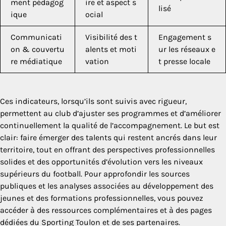
ment pédagog
ire et aspect s
lisé
ique
ocial
Communicati
Visibilité des t
Engagement s
on & couvertu
alents et moti
ur les réseaux e
re médiatique
vation
t presse locale
Ces indicateurs, lorsqu’ils sont suivis avec rigueur,
permettent au club d’ajuster ses programmes et d’améliorer
continuellement la qualité de l’accompagnement. Le but est
clair: faire émerger des talents qui restent ancrés dans leur
territoire, tout en offrant des perspectives professionnelles
solides et des opportunités d’évolution vers les niveaux
supérieurs du football. Pour approfondir les sources
publiques et les analyses associées au développement des
jeunes et des formations professionnelles, vous pouvez
accéder à des ressources complémentaires et à des pages
dédiées du Sporting Toulon et de ses partenaires.