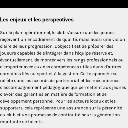
Les enjeux et les perspectives
Sur le plan opérationnel, le club s’assure que les jeunes
reçoivent un encadrement de qualité, mais aussi une vision
claire de leur progression. L’objectif est de préparer des
joueurs capables de s’intégrer dans l’équipe réserve et,
éventuellement, de monter vers les rangs professionnels ou
d’emporter avec eux des compétences utiles dans d’autres
domaines liés au sport et à la gestion. Cette approche se
reflète dans les accords de partenariat et les mécanismes
d’accompagnement pédagogique qui permettent aux jeunes
d’avoir des garanties en matière de formation et de
développement personnel. Pour les acteurs locaux et les
supporters, cela représente une assurance sur la pérennité
du club et une promesse de continuité pour la génération
montante de talents.