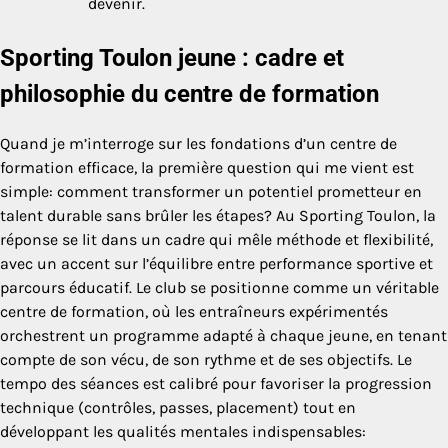
devenir.
Sporting Toulon jeune : cadre et
philosophie du centre de formation
Quand je m’interroge sur les fondations d’un centre de
formation efficace, la première question qui me vient est
simple: comment transformer un potentiel prometteur en
talent durable sans brûler les étapes? Au Sporting Toulon, la
réponse se lit dans un cadre qui mêle méthode et flexibilité,
avec un accent sur l’équilibre entre performance sportive et
parcours éducatif. Le club se positionne comme un véritable
centre de formation, où les entraîneurs expérimentés
orchestrent un programme adapté à chaque jeune, en tenant
compte de son vécu, de son rythme et de ses objectifs. Le
tempo des séances est calibré pour favoriser la progression
technique (contrôles, passes, placement) tout en
développant les qualités mentales indispensables: