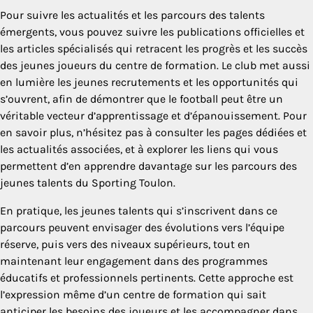
Pour suivre les actualités et les parcours des talents
émergents, vous pouvez suivre les publications officielles et
les articles spécialisés qui retracent les progrès et les succès
des jeunes joueurs du centre de formation. Le club met aussi
en lumière les jeunes recrutements et les opportunités qui
s’ouvrent, afin de démontrer que le football peut être un
véritable vecteur d’apprentissage et d’épanouissement. Pour
en savoir plus, n’hésitez pas à consulter les pages dédiées et
les actualités associées, et à explorer les liens qui vous
permettent d’en apprendre davantage sur les parcours des
jeunes talents du Sporting Toulon.
En pratique, les jeunes talents qui s’inscrivent dans ce
parcours peuvent envisager des évolutions vers l’équipe
réserve, puis vers des niveaux supérieurs, tout en
maintenant leur engagement dans des programmes
éducatifs et professionnels pertinents. Cette approche est
l’expression même d’un centre de formation qui sait
anticiper les besoins des joueurs et les accompagner dans