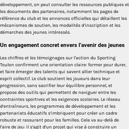
développement, on peut consulter les ressources publiques et
les documents des partenaires, notamment les pages de
référence du club et les annonces officielles qui détaillent les
mécanismes de soutien, les modalités d’inscription et les
démarches des jeunes intéressés.
Un engagement concret envers l’avenir des jeunes
Les chiffres et les témoignages sur l’action du Sporting
Toulon confirment une orientation claire: former pour durer,
et faire émerger des talents qui savent allier technique et
esprit collectif. Le club soutient les joueurs dans leur
progression, sans sacrifier leur équilibre personnel, et
propose des outils qui permettent de naviguer entre les
contraintes sportives et les exigences scolaires. Le réseau
d’entraîneurs, les programmes de développement et les
partenariats éducatifs s’imbriquent pour créer un cadre
robuste et rassurant pour les familles. Cela va au-delà de
l’aire de jeu: il s’agit d’un projet qui vise à construire un