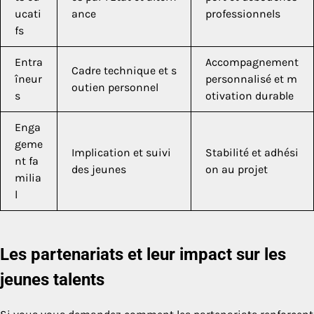
ucati
ance
professionnels
fs
Entra
Accompagnement
Cadre technique et s
îneur
personnalisé et m
outien personnel
s
otivation durable
Enga
geme
Implication et suivi
Stabilité et adhési
nt fa
des jeunes
on au projet
milia
l
Les partenariats et leur impact sur les
jeunes talents