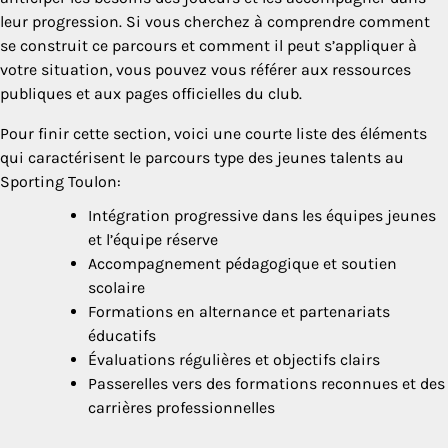
leur progression. Si vous cherchez à comprendre comment
se construit ce parcours et comment il peut s’appliquer à
votre situation, vous pouvez vous référer aux ressources
publiques et aux pages officielles du club.
Pour finir cette section, voici une courte liste des éléments
qui caractérisent le parcours type des jeunes talents au
Sporting Toulon:
Intégration progressive dans les équipes jeunes
et l’équipe réserve
Accompagnement pédagogique et soutien
scolaire
Formations en alternance et partenariats
éducatifs
Évaluations régulières et objectifs clairs
Passerelles vers des formations reconnues et des
carrières professionnelles