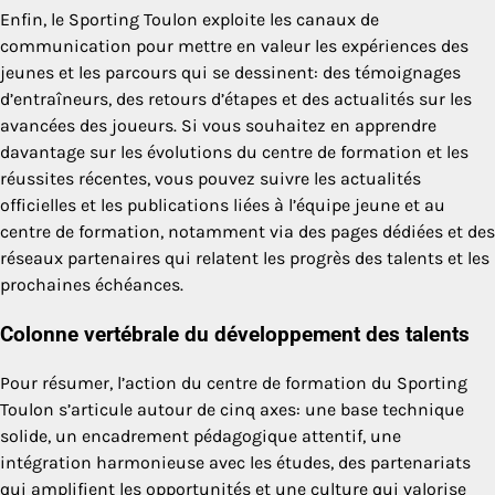
Enfin, le Sporting Toulon exploite les canaux de
communication pour mettre en valeur les expériences des
jeunes et les parcours qui se dessinent: des témoignages
d’entraîneurs, des retours d’étapes et des actualités sur les
avancées des joueurs. Si vous souhaitez en apprendre
davantage sur les évolutions du centre de formation et les
réussites récentes, vous pouvez suivre les actualités
officielles et les publications liées à l’équipe jeune et au
centre de formation, notamment via des pages dédiées et des
réseaux partenaires qui relatent les progrès des talents et les
prochaines échéances.
Colonne vertébrale du développement des talents
Pour résumer, l’action du centre de formation du Sporting
Toulon s’articule autour de cinq axes: une base technique
solide, un encadrement pédagogique attentif, une
intégration harmonieuse avec les études, des partenariats
qui amplifient les opportunités et une culture qui valorise