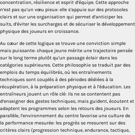
concentration, résilience et esprit d’équipe. Cette approche
n’est pas qu’un vœu pieux: elle s’appuie sur des protocoles
clairs et sur une organisation qui permet d’anticiper les
suits, d’éviter les surcharges et de sécuriser le développement
physique des joueurs en croissance.
Au cœur de cette logique se trouve une conviction simple
mais puissante: chaque jeune mérite une trajectoire pensée
sur le long terme plutôt qu’un passage éclair dans les
catégories supérieures. Cette philosophie se traduit par des
emplois du temps équilibrés, où les entraînements
techniques sont couplés à des périodes dédiées à la
récupération, à la préparation physique et à l’éducation. Les
entraîneurs jouent un rôle clé: ils ne se contentent pas
d’enseigner des gestes techniques, mais guident, écoutent et
adaptent les programmes selon les retours des joueurs. En
parallèle, l’environnement du centre favorise une culture de
la performance mesurée: les progrès se mesurent sur des
critères clairs (progression technique, endurance, tactique,