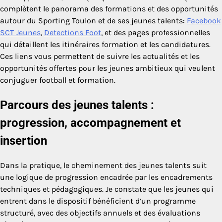
complètent le panorama des formations et des opportunités
autour du Sporting Toulon et de ses jeunes talents:
Facebook
SCT Jeunes
,
Detections Foot
, et des pages professionnelles
qui détaillent les itinéraires formation et les candidatures.
Ces liens vous permettent de suivre les actualités et les
opportunités offertes pour les jeunes ambitieux qui veulent
conjuguer football et formation.
Parcours des jeunes talents :
progression, accompagnement et
insertion
Dans la pratique, le cheminement des jeunes talents suit
une logique de progression encadrée par les encadrements
techniques et pédagogiques. Je constate que les jeunes qui
entrent dans le dispositif bénéficient d’un programme
structuré, avec des objectifs annuels et des évaluations