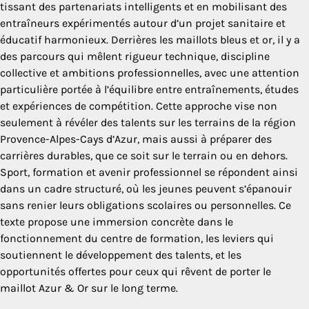
tissant des partenariats intelligents et en mobilisant des
entraîneurs expérimentés autour d’un projet sanitaire et
éducatif harmonieux. Derrières les maillots bleus et or, il y a
des parcours qui mêlent rigueur technique, discipline
collective et ambitions professionnelles, avec une attention
particulière portée à l’équilibre entre entraînements, études
et expériences de compétition. Cette approche vise non
seulement à révéler des talents sur les terrains de la région
Provence-Alpes-Cays d’Azur, mais aussi à préparer des
carrières durables, que ce soit sur le terrain ou en dehors.
Sport, formation et avenir professionnel se répondent ainsi
dans un cadre structuré, où les jeunes peuvent s’épanouir
sans renier leurs obligations scolaires ou personnelles. Ce
texte propose une immersion concrète dans le
fonctionnement du centre de formation, les leviers qui
soutiennent le développement des talents, et les
opportunités offertes pour ceux qui rêvent de porter le
maillot Azur & Or sur le long terme.