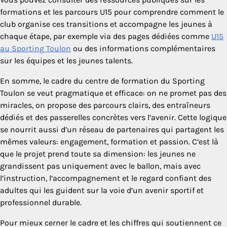
formations et les parcours U15 pour comprendre comment le
club organise ces transitions et accompagne les jeunes à
chaque étape, par exemple via des pages dédiées comme
U15
au Sporting Toulon
ou des informations complémentaires
sur les équipes et les jeunes talents.
En somme, le cadre du centre de formation du Sporting
Toulon se veut pragmatique et efficace: on ne promet pas des
miracles, on propose des parcours clairs, des entraîneurs
dédiés et des passerelles concrètes vers l’avenir. Cette logique
se nourrit aussi d’un réseau de partenaires qui partagent les
mêmes valeurs: engagement, formation et passion. C’est là
que le projet prend toute sa dimension: les jeunes ne
grandissent pas uniquement avec le ballon, mais avec
l’instruction, l’accompagnement et le regard confiant des
adultes qui les guident sur la voie d’un avenir sportif et
professionnel durable.
Pour mieux cerner le cadre et les chiffres qui soutiennent ce