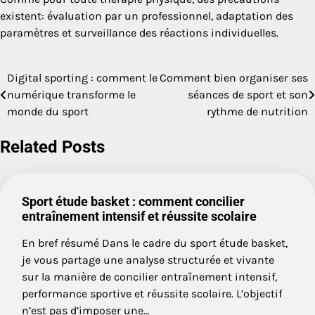
existent: évaluation par un professionnel, adaptation des
paramètres et surveillance des réactions individuelles.
Digital sporting : comment le
Comment bien organiser ses
Navigation
numérique transforme le
séances de sport et son
de
monde du sport
rythme de nutrition
l’article
Related Posts
Sport étude basket : comment concilier
entraînement intensif et réussite scolaire
En bref résumé Dans le cadre du sport étude basket,
je vous partage une analyse structurée et vivante
sur la manière de concilier entraînement intensif,
performance sportive et réussite scolaire. L’objectif
n’est pas d’imposer une…