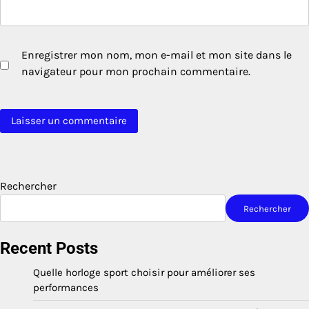
Enregistrer mon nom, mon e-mail et mon site dans le
navigateur pour mon prochain commentaire.
Rechercher
Rechercher
Recent Posts
Quelle horloge sport choisir pour améliorer ses
performances