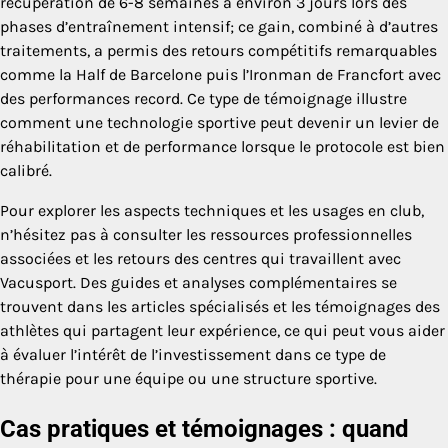
récupération de 6-8 semaines à environ 3 jours lors des
phases d’entraînement intensif; ce gain, combiné à d’autres
traitements, a permis des retours compétitifs remarquables
comme la Half de Barcelone puis l’Ironman de Francfort avec
des performances record. Ce type de témoignage illustre
comment une technologie sportive peut devenir un levier de
réhabilitation et de performance lorsque le protocole est bien
calibré.
Pour explorer les aspects techniques et les usages en club,
n’hésitez pas à consulter les ressources professionnelles
associées et les retours des centres qui travaillent avec
Vacusport. Des guides et analyses complémentaires se
trouvent dans les articles spécialisés et les témoignages des
athlètes qui partagent leur expérience, ce qui peut vous aider
à évaluer l’intérêt de l’investissement dans ce type de
thérapie pour une équipe ou une structure sportive.
Cas pratiques et témoignages : quand