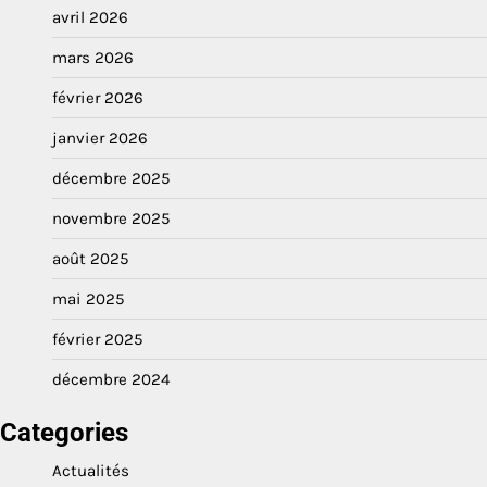
avril 2026
mars 2026
février 2026
janvier 2026
décembre 2025
novembre 2025
août 2025
mai 2025
février 2025
décembre 2024
Categories
Actualités