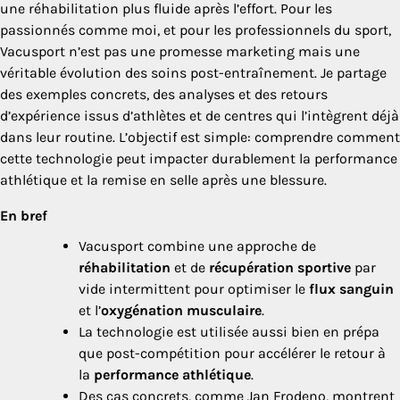
une réhabilitation plus fluide après l’effort. Pour les
passionnés comme moi, et pour les professionnels du sport,
Vacusport n’est pas une promesse marketing mais une
véritable évolution des soins post-entraînement. Je partage
des exemples concrets, des analyses et des retours
d’expérience issus d’athlètes et de centres qui l’intègrent déjà
dans leur routine. L’objectif est simple: comprendre comment
cette technologie peut impacter durablement la performance
athlétique et la remise en selle après une blessure.
En bref
Vacusport combine une approche de
réhabilitation
et de
récupération sportive
par
vide intermittent pour optimiser le
flux sanguin
et l’
oxygénation musculaire
.
La technologie est utilisée aussi bien en prépa
que post-compétition pour accélérer le retour à
la
performance athlétique
.
Des cas concrets, comme Jan Frodeno, montrent