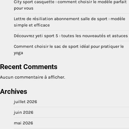
City sport casquette : comment choisir le modèle parfait
pour vous
Lettre de résiliation abonnement salle de sport : modèle
simple et efficace
Découvrez yeti sport 5 : toutes les nouveautés et astuces
Comment choisir le sac de sport idéal pour pratiquer le
yoga
Recent Comments
Aucun commentaire à afficher.
Archives
juillet 2026
juin 2026
mai 2026