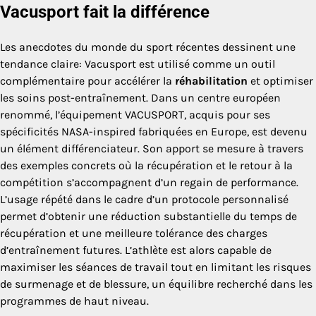
Vacusport fait la différence
Les anecdotes du monde du sport récentes dessinent une
tendance claire: Vacusport est utilisé comme un outil
complémentaire pour accélérer la
réhabilitation
et optimiser
les soins post-entraînement. Dans un centre européen
renommé, l’équipement VACUSPORT, acquis pour ses
spécificités NASA-inspired fabriquées en Europe, est devenu
un élément différenciateur. Son apport se mesure à travers
des exemples concrets où la récupération et le retour à la
compétition s’accompagnent d’un regain de performance.
L’usage répété dans le cadre d’un protocole personnalisé
permet d’obtenir une réduction substantielle du temps de
récupération et une meilleure tolérance des charges
d’entraînement futures. L’athlète est alors capable de
maximiser les séances de travail tout en limitant les risques
de surmenage et de blessure, un équilibre recherché dans les
programmes de haut niveau.