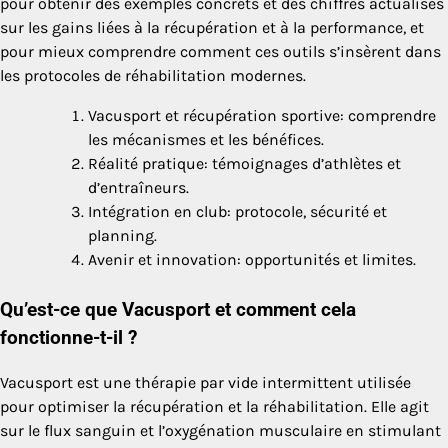
pour obtenir des exemples concrets et des chiffres actualisés
sur les gains liées à la récupération et à la performance, et
pour mieux comprendre comment ces outils s’insèrent dans
les protocoles de réhabilitation modernes.
Vacusport et récupération sportive: comprendre
les mécanismes et les bénéfices.
Réalité pratique: témoignages d’athlètes et
d’entraîneurs.
Intégration en club: protocole, sécurité et
planning.
Avenir et innovation: opportunités et limites.
Qu’est-ce que Vacusport et comment cela
fonctionne-t-il ?
Vacusport est une thérapie par vide intermittent utilisée
pour optimiser la récupération et la réhabilitation. Elle agit
sur le flux sanguin et l’oxygénation musculaire en stimulant