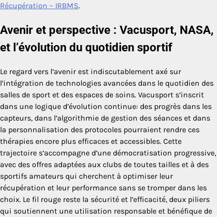
Récupération – IRBMS
.
Avenir et perspective : Vacusport, NASA,
et l’évolution du quotidien sportif
Le regard vers l’avenir est indiscutablement axé sur
l’intégration de technologies avancées dans le quotidien des
salles de sport et des espaces de soins. Vacusport s’inscrit
dans une logique d’évolution continue: des progrès dans les
capteurs, dans l’algorithmie de gestion des séances et dans
la personnalisation des protocoles pourraient rendre ces
thérapies encore plus efficaces et accessibles. Cette
trajectoire s’accompagne d’une démocratisation progressive,
avec des offres adaptées aux clubs de toutes tailles et à des
sportifs amateurs qui cherchent à optimiser leur
récupération et leur performance sans se tromper dans les
choix. Le fil rouge reste la sécurité et l’efficacité, deux piliers
qui soutiennent une utilisation responsable et bénéfique de