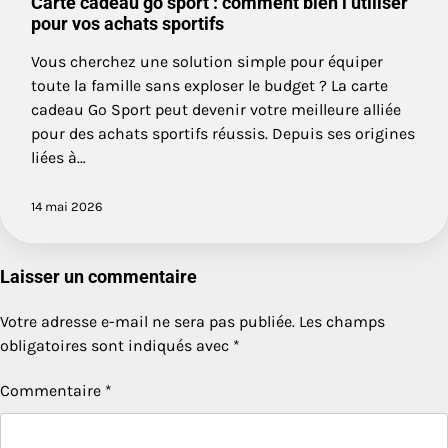
Carte cadeau go sport : comment bien l’utiliser
pour vos achats sportifs
Vous cherchez une solution simple pour équiper
toute la famille sans exploser le budget ? La carte
cadeau Go Sport peut devenir votre meilleure alliée
pour des achats sportifs réussis. Depuis ses origines
liées à…
14 mai 2026
Laisser un commentaire
Votre adresse e-mail ne sera pas publiée.
Les champs
obligatoires sont indiqués avec
*
Commentaire
*