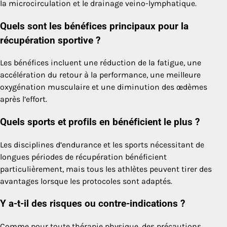
la microcirculation et le drainage veino-lymphatique.
Quels sont les bénéfices principaux pour la
récupération sportive ?
Les bénéfices incluent une réduction de la fatigue, une
accélération du retour à la performance, une meilleure
oxygénation musculaire et une diminution des œdèmes
après l’effort.
Quels sports et profils en bénéficient le plus ?
Les disciplines d’endurance et les sports nécessitant de
longues périodes de récupération bénéficient
particulièrement, mais tous les athlètes peuvent tirer des
avantages lorsque les protocoles sont adaptés.
Y a-t-il des risques ou contre-indications ?
Comme pour toute thérapie physique, des précautions