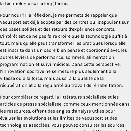
la technologie sur le long terme.
Pour nourrir la réflexion, je me permets de rappeler que
Vacusport est déjà adopté par des centres qui s’appuient sur
des bases solides et des retours d’expérience concrets.
L’intérêt est de ne pas faire croire que la technologie suffit à
tout, mais qu’elle peut transformer les pratiques lorsqu’elle
est inscrite dans un cadre bien pensé et coordonné avec les
autres leviers de performance: sommeil, alimentation,
programmation et suivi médical. Dans cette perspective,
l’innovation sportive ne se mesure plus seulement à la
vitesse ou à la force, mais aussi à la qualité de la
récupération et à la régularité du travail de réhabilitation.
Pour compléter ce regard, la littérature spécialisée et les
articles de presse spécialisée, comme ceux mentionnés dans
les ressources, offrent des angles d’analyse utiles pour
évaluer les évolutions et les limites de Vacusport et des
technologies associées. Vous pouvez consulter les sources