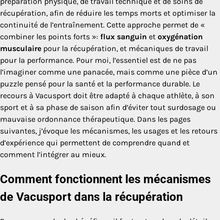
préparation physique, de travail technique et de soins de
récupération, afin de réduire les temps morts et optimiser la
continuité de l’entraînement. Cette approche permet de «
combiner les points forts »:
flux sanguin
et
oxygénation
musculaire
pour la récupération, et mécaniques de travail
pour la performance. Pour moi, l’essentiel est de ne pas
l’imaginer comme une panacée, mais comme une pièce d’un
puzzle pensé pour la santé et la performance durable. Le
recours à Vacusport doit être adapté à chaque athlète, à son
sport et à sa phase de saison afin d’éviter tout surdosage ou
mauvaise ordonnance thérapeutique. Dans les pages
suivantes, j’évoque les mécanismes, les usages et les retours
d’expérience qui permettent de comprendre quand et
comment l’intégrer au mieux.
Comment fonctionnent les mécanismes
de Vacusport dans la récupération