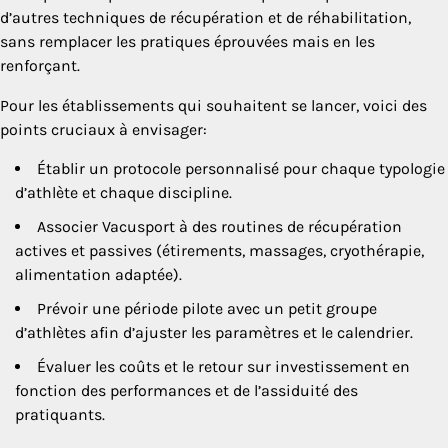
d’autres techniques de récupération et de réhabilitation,
sans remplacer les pratiques éprouvées mais en les
renforçant.
Pour les établissements qui souhaitent se lancer, voici des
points cruciaux à envisager:
Établir un protocole personnalisé pour chaque typologie
d’athlète et chaque discipline.
Associer Vacusport à des routines de récupération
actives et passives (étirements, massages, cryothérapie,
alimentation adaptée).
Prévoir une période pilote avec un petit groupe
d’athlètes afin d’ajuster les paramètres et le calendrier.
Évaluer les coûts et le retour sur investissement en
fonction des performances et de l’assiduité des
pratiquants.