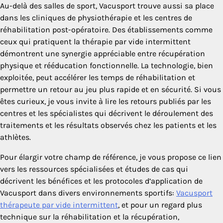
Au-delà des salles de sport, Vacusport trouve aussi sa place
dans les cliniques de physiothérapie et les centres de
réhabilitation post-opératoire. Des établissements comme
ceux qui pratiquent la thérapie par vide intermittent
démontrent une synergie appréciable entre récupération
physique et rééducation fonctionnelle. La technologie, bien
exploitée, peut accélérer les temps de réhabilitation et
permettre un retour au jeu plus rapide et en sécurité. Si vous
êtes curieux, je vous invite à lire les retours publiés par les
centres et les spécialistes qui décrivent le déroulement des
traitements et les résultats observés chez les patients et les
athlètes.
Pour élargir votre champ de référence, je vous propose ce lien
vers les ressources spécialisées et études de cas qui
décrivent les bénéfices et les protocoles d’application de
Vacusport dans divers environnements sportifs:
Vacusport
thérapeute par vide intermittent
, et pour un regard plus
technique sur la réhabilitation et la récupération,