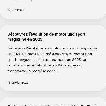
15 juin 2026
Découvrez l’évolution de motor und sport
magazine en 2025
Découvrez l’évolution de motor und sport magazine
en 2025 En bref : Résumé d’ouverture: motor und
sport magazine est à un tournant en 2025. Je
constate une accélération de l’évolution qui
transforme la manière dont…
15 janvier 2026