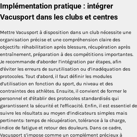
Implémentation pratique : intégrer
Vacusport dans les clubs et centres
Mettre Vacusport à disposition dans un club nécessite une
organisation précise et une compréhension claire des
objectifs: réhabilitation après blessure, récupération après
entraînement, préparation à des compétitions importantes.
Je recommande d’aborder l’intégration par étapes, afin
d’éviter les erreurs de surutilisation ou d’inadéquation des
protocoles. Tout d’abord, il faut définir les modules
d’utilisation en fonction du sport, du niveau et des
contraintes des athlètes. Ensuite, il convient de former le
personnel et d’établir des protocoles standardisés qui
garantissent la sécurité et l’efficacité. Enfin, il est essentiel de
suivre les résultats au moyen d’indicateurs simples mais
pertinents: temps de récupération, tolérance à la charge,
indice de fatigue et retour des douleurs. Dans ce cadre,
Vacusport s’impose comme un complément précieux à