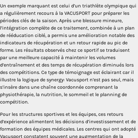
Un exemple marquant est celui d’un triathlète olympique qui
a régulièrement recours à la VACUSPORT pour préparer les
périodes clés de la saison. Après une blessure mineure,
l’intégration complète de ce traitement, combinée à un plan
de rééducation ciblé, a permis une amélioration notable des
indicateurs de récupération et un retour rapide au pic de
forme. Les résultats observés chez ce sportif se traduisent
par une meilleure capacité à maintenir les volumes
d’entraînement et des temps de récupération diminués lors
des compétitions. Ce type de témoignage est éclairant car il
illustre la logique de synergy: Vacusport n’est pas seul, mais
s’insère dans une chaîne coordonnée comprenant la
physiothérapie, la nutrition, le sommeil et le planning de
compétition.
Pour les structures sportives et les équipes, ces retours
d’expérience alimentent les décisions d’investissement et de
formation des équipes médicales. Les centres qui ont adopté
Vacusport constatent souvent une augmentation de la