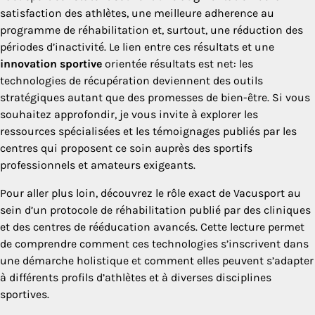
satisfaction des athlètes, une meilleure adherence au
programme de réhabilitation et, surtout, une réduction des
périodes d’inactivité. Le lien entre ces résultats et une
innovation sportive
orientée résultats est net: les
technologies de récupération deviennent des outils
stratégiques autant que des promesses de bien-être. Si vous
souhaitez approfondir, je vous invite à explorer les
ressources spécialisées et les témoignages publiés par les
centres qui proposent ce soin auprès des sportifs
professionnels et amateurs exigeants.
Pour aller plus loin, découvrez le rôle exact de Vacusport au
sein d’un protocole de réhabilitation publié par des cliniques
et des centres de rééducation avancés. Cette lecture permet
de comprendre comment ces technologies s’inscrivent dans
une démarche holistique et comment elles peuvent s’adapter
à différents profils d’athlètes et à diverses disciplines
sportives.