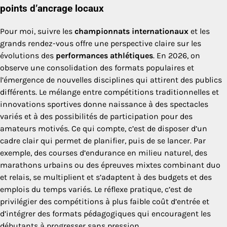
points d’ancrage locaux
Pour moi, suivre les
championnats internationaux
et les
grands rendez-vous offre une perspective claire sur les
évolutions des
performances athlétiques
. En 2026, on
observe une consolidation des formats populaires et
l’émergence de nouvelles disciplines qui attirent des publics
différents. Le mélange entre compétitions traditionnelles et
innovations sportives donne naissance à des spectacles
variés et à des possibilités de participation pour des
amateurs motivés. Ce qui compte, c’est de disposer d’un
cadre clair qui permet de planifier, puis de se lancer. Par
exemple, des courses d’endurance en milieu naturel, des
marathons urbains ou des épreuves mixtes combinant duo
et relais, se multiplient et s’adaptent à des budgets et des
emplois du temps variés. Le réflexe pratique, c’est de
privilégier des compétitions à plus faible coût d’entrée et
d’intégrer des formats pédagogiques qui encouragent les
débutants à progresser sans pression.