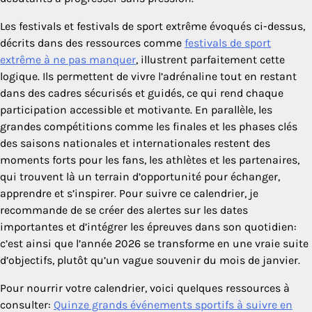
Les festivals et festivals de sport extrême évoqués ci-dessus,
décrits dans des ressources comme
festivals de sport
extrême à ne pas manquer
, illustrent parfaitement cette
logique. Ils permettent de vivre l’adrénaline tout en restant
dans des cadres sécurisés et guidés, ce qui rend chaque
participation accessible et motivante. En parallèle, les
grandes compétitions comme les finales et les phases clés
des saisons nationales et internationales restent des
moments forts pour les fans, les athlètes et les partenaires,
qui trouvent là un terrain d’opportunité pour échanger,
apprendre et s’inspirer. Pour suivre ce calendrier, je
recommande de se créer des alertes sur les dates
importantes et d’intégrer les épreuves dans son quotidien:
c’est ainsi que l’année 2026 se transforme en une vraie suite
d’objectifs, plutôt qu’un vague souvenir du mois de janvier.
Pour nourrir votre calendrier, voici quelques ressources à
consulter:
Quinze grands événements sportifs à suivre en