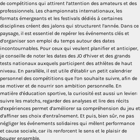
de compétitions qui attirent l’attention des amateurs et des
professionnels. Les championnats internationaux, les
formats émergeants et les festivals dédiés à certaines
disciplines créent des jalons qui structurent l’année. Dans ce
paysage, il est essentiel de repérer les événements clés et
d’organiser son emploi du temps autour des dates
incontournables. Pour ceux qui veulent planifier et anticiper,
je conseille de noter les dates des JO d’hiver et des grands
tests nationaux auxquels participent des athlètes de haut
niveau. En parallèle, il est utile d’établir un petit calendrier
personnel des compétitions que l’on souhaite suivre, afin de
se motiver et de nourrir son ambition personnelle. En
matière d’éducation sportive, la curiosité est aussi un levier:
suivre les matchs, regarder des analyses et lire des récits
d’expériences permet d’améliorer sa compréhension du jeu et
d’affiner ses choix d’entraînement. Et puis, bien sûr, ne pas
négliger les événements solidaires qui mêlent performance
et cause sociale, car ils renforcent le sens et le plaisir de
bouger ensemble.