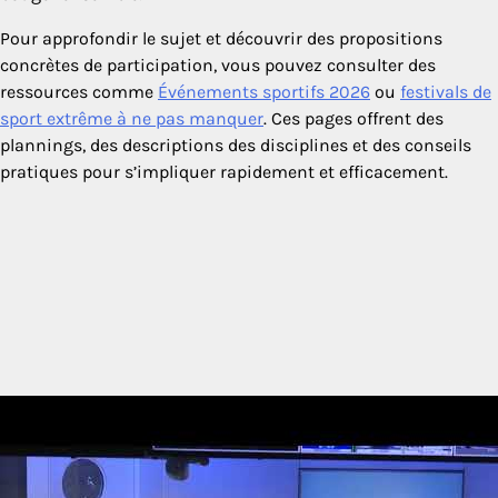
Pour approfondir le sujet et découvrir des propositions
concrètes de participation, vous pouvez consulter des
ressources comme
Événements sportifs 2026
ou
festivals de
sport extrême à ne pas manquer
. Ces pages offrent des
plannings, des descriptions des disciplines et des conseils
pratiques pour s’impliquer rapidement et efficacement.