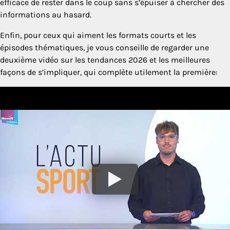
efficace de rester dans le coup sans s’épuiser à chercher des
informations au hasard.
Enfin, pour ceux qui aiment les formats courts et les
épisodes thématiques, je vous conseille de regarder une
deuxième vidéo sur les tendances 2026 et les meilleures
façons de s’impliquer, qui complète utilement la première: