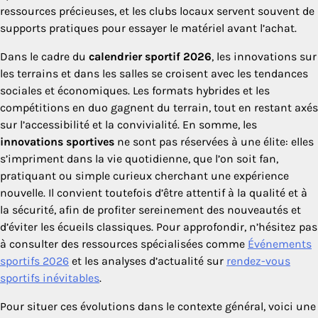
ressources précieuses, et les clubs locaux servent souvent de
supports pratiques pour essayer le matériel avant l’achat.
Dans le cadre du
calendrier sportif 2026
, les innovations sur
les terrains et dans les salles se croisent avec les tendances
sociales et économiques. Les formats hybrides et les
compétitions en duo gagnent du terrain, tout en restant axés
sur l’accessibilité et la convivialité. En somme, les
innovations sportives
ne sont pas réservées à une élite: elles
s’impriment dans la vie quotidienne, que l’on soit fan,
pratiquant ou simple curieux cherchant une expérience
nouvelle. Il convient toutefois d’être attentif à la qualité et à
la sécurité, afin de profiter sereinement des nouveautés et
d’éviter les écueils classiques. Pour approfondir, n’hésitez pas
à consulter des ressources spécialisées comme
Événements
sportifs 2026
et les analyses d’actualité sur
rendez-vous
sportifs inévitables
.
Pour situer ces évolutions dans le contexte général, voici une