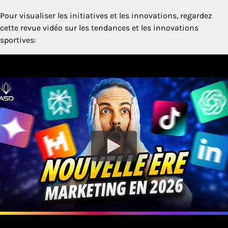
Pour visualiser les initiatives et les innovations, regardez
cette revue vidéo sur les tendances et les innovations
sportives: