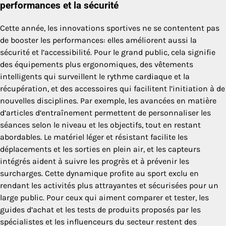
performances et la sécurité
Cette année, les innovations sportives ne se contentent pas
de booster les performances: elles améliorent aussi la
sécurité et l’accessibilité. Pour le grand public, cela signifie
des équipements plus ergonomiques, des vêtements
intelligents qui surveillent le rythme cardiaque et la
récupération, et des accessoires qui facilitent l’initiation à de
nouvelles disciplines. Par exemple, les avancées en matière
d’articles d’entraînement permettent de personnaliser les
séances selon le niveau et les objectifs, tout en restant
abordables. Le matériel léger et résistant facilite les
déplacements et les sorties en plein air, et les capteurs
intégrés aident à suivre les progrès et à prévenir les
surcharges. Cette dynamique profite au sport exclu en
rendant les activités plus attrayantes et sécurisées pour un
large public. Pour ceux qui aiment comparer et tester, les
guides d’achat et les tests de produits proposés par les
spécialistes et les influenceurs du secteur restent des