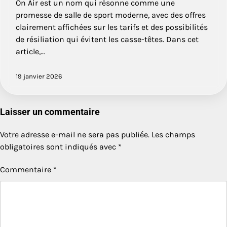
On Air est un nom qui résonne comme une
promesse de salle de sport moderne, avec des offres
clairement affichées sur les tarifs et des possibilités
de résiliation qui évitent les casse-têtes. Dans cet
article,…
19 janvier 2026
Laisser un commentaire
Votre adresse e-mail ne sera pas publiée.
Les champs
obligatoires sont indiqués avec
*
Commentaire
*