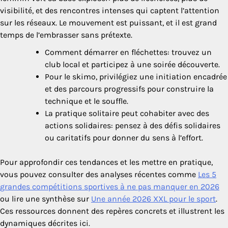
visibilité, et des rencontres intenses qui captent l’attention
sur les réseaux. Le mouvement est puissant, et il est grand
temps de l’embrasser sans prétexte.
Comment démarrer en fléchettes: trouvez un
club local et participez à une soirée découverte.
Pour le skimo, privilégiez une initiation encadrée
et des parcours progressifs pour construire la
technique et le souffle.
La pratique solitaire peut cohabiter avec des
actions solidaires: pensez à des défis solidaires
ou caritatifs pour donner du sens à l’effort.
Pour approfondir ces tendances et les mettre en pratique,
vous pouvez consulter des analyses récentes comme
Les 5
grandes compétitions sportives à ne pas manquer en 2026
ou lire une synthèse sur
Une année 2026 XXL pour le sport
.
Ces ressources donnent des repères concrets et illustrent les
dynamiques décrites ici.