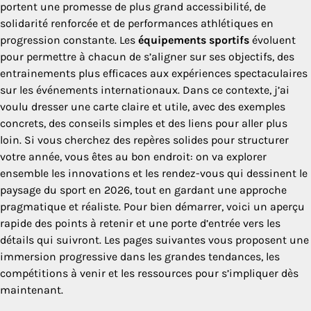
portent une promesse de plus grand accessibilité, de
solidarité renforcée et de performances athlétiques en
progression constante. Les
équipements sportifs
évoluent
pour permettre à chacun de s’aligner sur ses objectifs, des
entrainements plus efficaces aux expériences spectaculaires
sur les événements internationaux. Dans ce contexte, j’ai
voulu dresser une carte claire et utile, avec des exemples
concrets, des conseils simples et des liens pour aller plus
loin. Si vous cherchez des repères solides pour structurer
votre année, vous êtes au bon endroit: on va explorer
ensemble les innovations et les rendez-vous qui dessinent le
paysage du sport en 2026, tout en gardant une approche
pragmatique et réaliste. Pour bien démarrer, voici un aperçu
rapide des points à retenir et une porte d’entrée vers les
détails qui suivront. Les pages suivantes vous proposent une
immersion progressive dans les grandes tendances, les
compétitions à venir et les ressources pour s’impliquer dès
maintenant.