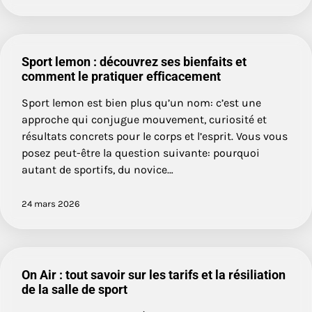
Sport lemon : découvrez ses bienfaits et
comment le pratiquer efficacement
Sport lemon est bien plus qu’un nom: c’est une
approche qui conjugue mouvement, curiosité et
résultats concrets pour le corps et l’esprit. Vous vous
posez peut-être la question suivante: pourquoi
autant de sportifs, du novice…
24 mars 2026
On Air : tout savoir sur les tarifs et la résiliation
de la salle de sport