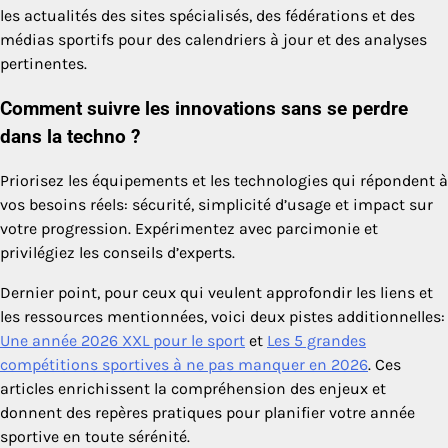
les actualités des sites spécialisés, des fédérations et des
médias sportifs pour des calendriers à jour et des analyses
pertinentes.
Comment suivre les innovations sans se perdre
dans la techno ?
Priorisez les équipements et les technologies qui répondent à
vos besoins réels: sécurité, simplicité d’usage et impact sur
votre progression. Expérimentez avec parcimonie et
privilégiez les conseils d’experts.
Dernier point, pour ceux qui veulent approfondir les liens et
les ressources mentionnées, voici deux pistes additionnelles:
Une année 2026 XXL pour le sport
et
Les 5 grandes
compétitions sportives à ne pas manquer en 2026
. Ces
articles enrichissent la compréhension des enjeux et
donnent des repères pratiques pour planifier votre année
sportive en toute sérénité.