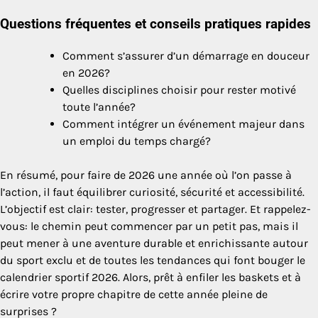
Questions fréquentes et conseils pratiques rapides
Comment s’assurer d’un démarrage en douceur
en 2026?
Quelles disciplines choisir pour rester motivé
toute l’année?
Comment intégrer un événement majeur dans
un emploi du temps chargé?
En résumé, pour faire de 2026 une année où l’on passe à
l’action, il faut équilibrer curiosité, sécurité et accessibilité.
L’objectif est clair: tester, progresser et partager. Et rappelez-
vous: le chemin peut commencer par un petit pas, mais il
peut mener à une aventure durable et enrichissante autour
du sport exclu et de toutes les tendances qui font bouger le
calendrier sportif 2026. Alors, prêt à enfiler les baskets et à
écrire votre propre chapitre de cette année pleine de
surprises ?