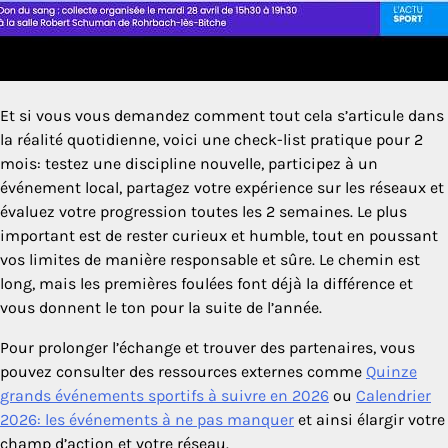
Et si vous vous demandez comment tout cela s’articule dans
la réalité quotidienne, voici une check-list pratique pour 2
mois: testez une discipline nouvelle, participez à un
événement local, partagez votre expérience sur les réseaux et
évaluez votre progression toutes les 2 semaines. Le plus
important est de rester curieux et humble, tout en poussant
vos limites de manière responsable et sûre. Le chemin est
long, mais les premières foulées font déjà la différence et
vous donnent le ton pour la suite de l’année.
Pour prolonger l’échange et trouver des partenaires, vous
pouvez consulter des ressources externes comme
Quinze
grands événements sportifs à suivre en 2026
ou
Calendrier
2026: les événements à ne pas manquer
et ainsi élargir votre
champ d’action et votre réseau.