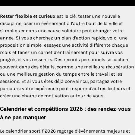
Rester flexible et curieux
est la clé: tester une nouvelle
discipline, oser un événement à l’autre bout de la ville et
s’impliquer dans une cause solidaire peut changer votre
année. Si vous cherchez un plan d’action rapide, voici une
proposition simple: essayez une activité différente chaque
mois et tenez un carnet d’entraînement pour suivre vos
progrès et vos ressentis. Des records personnels se cachent
souvent dans des détails, comme une meilleure récupération
ou une meilleure gestion du temps entre le travail et les
sessions. Et si vous êtes déjà convaincu, partagez votre
parcours: votre expérience peut inspirer d’autres lecteurs et
créer une chaîne de motivation autour de vous.
Calendrier et compétitions 2026 : des rendez-vous
à ne pas manquer
Le calendrier sportif 2026 regorge d’événements majeurs et