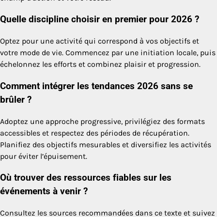
Quelle discipline choisir en premier pour 2026 ?
Optez pour une activité qui correspond à vos objectifs et
votre mode de vie. Commencez par une initiation locale, puis
échelonnez les efforts et combinez plaisir et progression.
Comment intégrer les tendances 2026 sans se
brûler ?
Adoptez une approche progressive, privilégiez des formats
accessibles et respectez des périodes de récupération.
Planifiez des objectifs mesurables et diversifiez les activités
pour éviter l’épuisement.
Où trouver des ressources fiables sur les
événements à venir ?
Consultez les sources recommandées dans ce texte et suivez