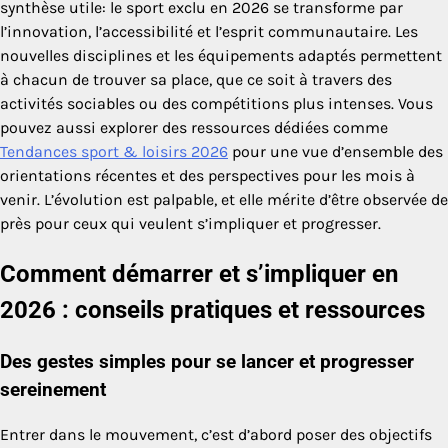
synthèse utile: le sport exclu en 2026 se transforme par
l’innovation, l’accessibilité et l’esprit communautaire. Les
nouvelles disciplines et les équipements adaptés permettent
à chacun de trouver sa place, que ce soit à travers des
activités sociables ou des compétitions plus intenses. Vous
pouvez aussi explorer des ressources dédiées comme
Tendances sport & loisirs 2026
pour une vue d’ensemble des
orientations récentes et des perspectives pour les mois à
venir. L’évolution est palpable, et elle mérite d’être observée de
près pour ceux qui veulent s’impliquer et progresser.
Comment démarrer et s’impliquer en
2026 : conseils pratiques et ressources
Des gestes simples pour se lancer et progresser
sereinement
Entrer dans le mouvement, c’est d’abord poser des objectifs