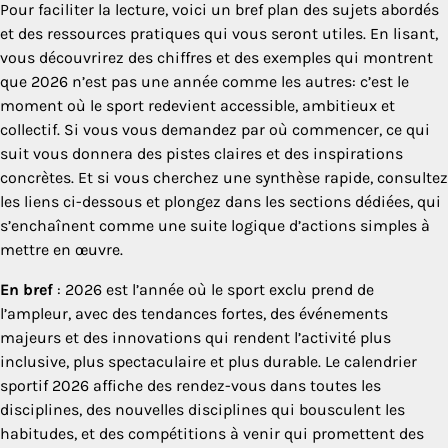
Pour faciliter la lecture, voici un bref plan des sujets abordés
et des ressources pratiques qui vous seront utiles. En lisant,
vous découvrirez des chiffres et des exemples qui montrent
que 2026 n’est pas une année comme les autres: c’est le
moment où le sport redevient accessible, ambitieux et
collectif. Si vous vous demandez par où commencer, ce qui
suit vous donnera des pistes claires et des inspirations
concrètes. Et si vous cherchez une synthèse rapide, consultez
les liens ci-dessous et plongez dans les sections dédiées, qui
s’enchaînent comme une suite logique d’actions simples à
mettre en œuvre.
En bref
: 2026 est l’année où le sport exclu prend de
l’ampleur, avec des tendances fortes, des événements
majeurs et des innovations qui rendent l’activité plus
inclusive, plus spectaculaire et plus durable. Le calendrier
sportif 2026 affiche des rendez-vous dans toutes les
disciplines, des nouvelles disciplines qui bousculent les
habitudes, et des compétitions à venir qui promettent des