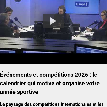
Événements et compétitions 2026 : le
calendrier qui motive et organise votre
année sportive
Le paysage des compétitions internationales et les