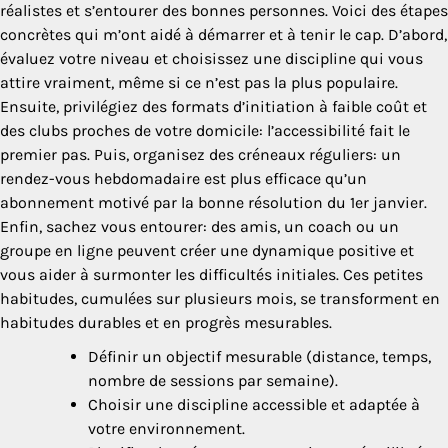
réalistes et s’entourer des bonnes personnes. Voici des étapes
concrètes qui m’ont aidé à démarrer et à tenir le cap. D’abord,
évaluez votre niveau et choisissez une discipline qui vous
attire vraiment, même si ce n’est pas la plus populaire.
Ensuite, privilégiez des formats d’initiation à faible coût et
des clubs proches de votre domicile: l’accessibilité fait le
premier pas. Puis, organisez des créneaux réguliers: un
rendez-vous hebdomadaire est plus efficace qu’un
abonnement motivé par la bonne résolution du 1er janvier.
Enfin, sachez vous entourer: des amis, un coach ou un
groupe en ligne peuvent créer une dynamique positive et
vous aider à surmonter les difficultés initiales. Ces petites
habitudes, cumulées sur plusieurs mois, se transforment en
habitudes durables et en progrès mesurables.
Définir un objectif mesurable (distance, temps,
nombre de sessions par semaine).
Choisir une discipline accessible et adaptée à
votre environnement.