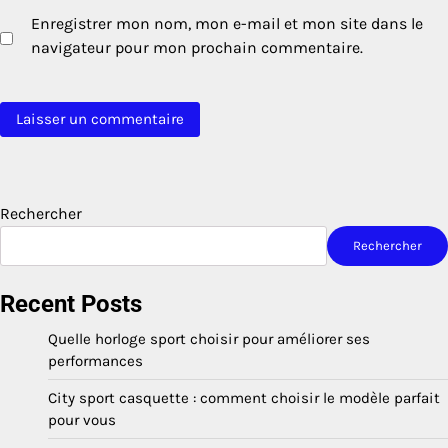
Enregistrer mon nom, mon e-mail et mon site dans le
navigateur pour mon prochain commentaire.
Rechercher
Rechercher
Recent Posts
Quelle horloge sport choisir pour améliorer ses
performances
City sport casquette : comment choisir le modèle parfait
pour vous