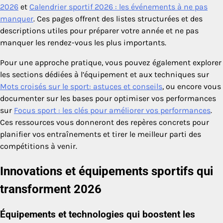
2026
et
Calendrier sportif 2026 : les événements à ne pas
manquer
. Ces pages offrent des listes structurées et des
descriptions utiles pour préparer votre année et ne pas
manquer les rendez-vous les plus importants.
Pour une approche pratique, vous pouvez également explorer
les sections dédiées à l’équipement et aux techniques sur
Mots croisés sur le sport: astuces et conseils
, ou encore vous
documenter sur les bases pour optimiser vos performances
sur
Focus sport : les clés pour améliorer vos performances
.
Ces ressources vous donneront des repères concrets pour
planifier vos entraînements et tirer le meilleur parti des
compétitions à venir.
Innovations et équipements sportifs qui
transforment 2026
Équipements et technologies qui boostent les