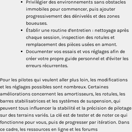
Privilégier des environnements sans obstacles
immobiles pour commencer, puis ajouter
progressivement des dénivelés et des zones
boueuses.
Établir une routine d’entretien : nettoyage après
chaque session, inspection des rotules et
remplacement des pièces usées en amont.
Documenter vos essais et vos réglages afin de
créer votre propre guide personnel et d’éviter les
erreurs récurrentes.
Pour les pilotes qui veulent aller plus loin, les modifications
et les réglages possibles sont nombreux. Certaines
améliorations concernent les amortisseurs, les rotules, les
barres stabilisatrices et les systèmes de suspension, qui
peuvent tous influencer la stabilité et la précision de pilotage
sur des terrains variés. La clé est de tester et de noter ce qui
fonctionne pour vous, puis de progresser par itération. Dans
ce cadre, les ressources en ligne et les forums