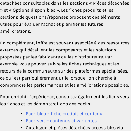
détachées consultables dans les sections « Pièces détachées
» et « Options disponibles ». Les fiches produits et les
sections de questions/réponses proposent des éléments
utiles pour évaluer l’achat et planifier les futures
améliorations.
En complément, l’offre est souvent associée à des ressources
externes qui détaillent les composants et les solutions
proposées par les fabricants ou les distributeurs. Par
exemple, vous pouvez suivre les fiches techniques et les
retours de la communauté sur des plateformes spécialisées,
ce qui est particulièrement utile lorsque l’on cherche à
comprendre les performances et les améliorations possibles.
Pour enrichir l’expérience, consultez également les liens vers
les fiches et les démonstrations des packs :
Pack bleu – fiche produit et contenu
Pack vert – contenus et variantes
Catalogue et pièces détachées accessibles via