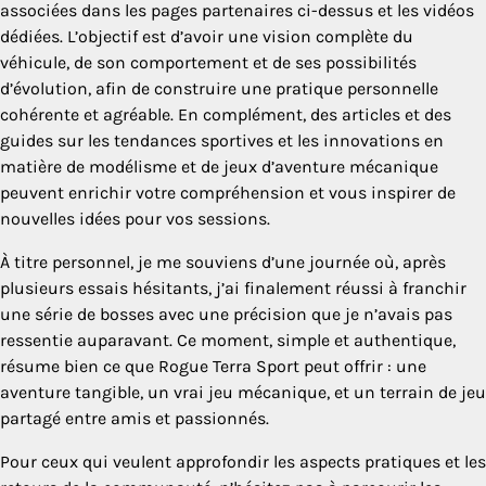
associées dans les pages partenaires ci-dessus et les vidéos
dédiées. L’objectif est d’avoir une vision complète du
véhicule, de son comportement et de ses possibilités
d’évolution, afin de construire une pratique personnelle
cohérente et agréable. En complément, des articles et des
guides sur les tendances sportives et les innovations en
matière de modélisme et de jeux d’aventure mécanique
peuvent enrichir votre compréhension et vous inspirer de
nouvelles idées pour vos sessions.
À titre personnel, je me souviens d’une journée où, après
plusieurs essais hésitants, j’ai finalement réussi à franchir
une série de bosses avec une précision que je n’avais pas
ressentie auparavant. Ce moment, simple et authentique,
résume bien ce que Rogue Terra Sport peut offrir : une
aventure tangible, un vrai jeu mécanique, et un terrain de jeu
partagé entre amis et passionnés.
Pour ceux qui veulent approfondir les aspects pratiques et les