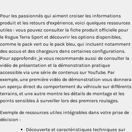
Pour les passionnés qui aiment croiser les informations
produit et les retours d’expérience, voici quelques ressources
utiles : vous pouvez consulter la fiche produit officielle pour
le Rogue Terra Sport et découvrir les options disponibles,
comme le pack vert ou le pack bleu, qui incluent notamment
des accus et des chargeurs dans certaines configurations.
Pour approfondir, je vous recommande aussi de consulter la
vidéo de présentation et la démonstration pratique
accessible via une série de contenus sur YouTube. Par
exemple, une première vidéo de démonstration vous donnera
un aperçu direct du comportement du véhicule sur différents
terrains, et une autre montre les détails de montage et les
points sensibles à surveiller lors des premiers roulages.
Exemple de ressources utiles intégrables dans votre prise de
décision :
Découverte et caractéristiques techniques sur