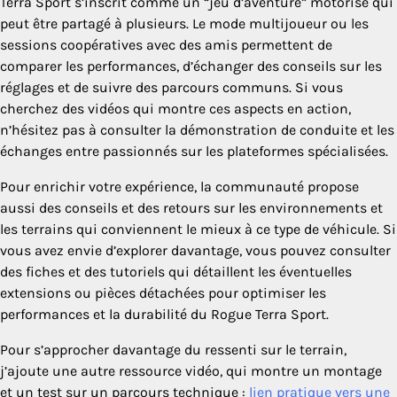
Terra Sport s’inscrit comme un “jeu d’aventure” motorisé qui
peut être partagé à plusieurs. Le mode multijoueur ou les
sessions coopératives avec des amis permettent de
comparer les performances, d’échanger des conseils sur les
réglages et de suivre des parcours communs. Si vous
cherchez des vidéos qui montre ces aspects en action,
n’hésitez pas à consulter la démonstration de conduite et les
échanges entre passionnés sur les plateformes spécialisées.
Pour enrichir votre expérience, la communauté propose
aussi des conseils et des retours sur les environnements et
les terrains qui conviennent le mieux à ce type de véhicule. Si
vous avez envie d’explorer davantage, vous pouvez consulter
des fiches et des tutoriels qui détaillent les éventuelles
extensions ou pièces détachées pour optimiser les
performances et la durabilité du Rogue Terra Sport.
Pour s’approcher davantage du ressenti sur le terrain,
j’ajoute une autre ressource vidéo, qui montre un montage
et un test sur un parcours technique :
lien pratique vers une