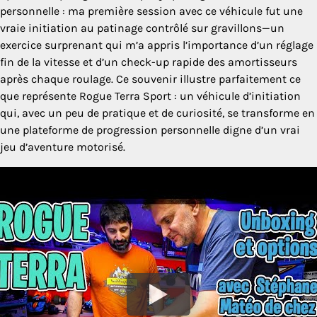
personnelle : ma première session avec ce véhicule fut une
vraie initiation au patinage contrôlé sur gravillons—un
exercice surprenant qui m’a appris l’importance d’un réglage
fin de la vitesse et d’un check-up rapide des amortisseurs
après chaque roulage. Ce souvenir illustre parfaitement ce
que représente Rogue Terra Sport : un véhicule d’initiation
qui, avec un peu de pratique et de curiosité, se transforme en
une plateforme de progression personnelle digne d’un vrai
jeu d’aventure motorisé.