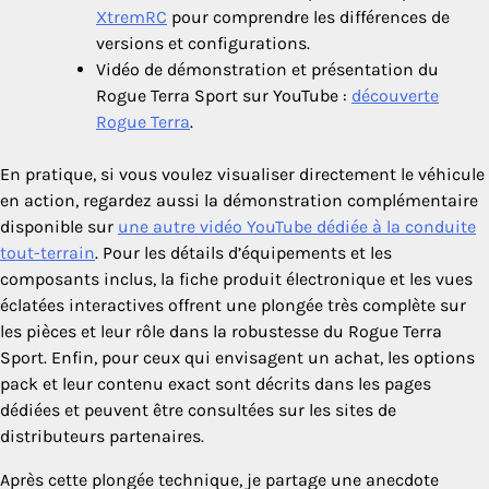
XtremRC
pour comprendre les différences de
versions et configurations.
Vidéo de démonstration et présentation du
Rogue Terra Sport sur YouTube :
découverte
Rogue Terra
.
En pratique, si vous voulez visualiser directement le véhicule
en action, regardez aussi la démonstration complémentaire
disponible sur
une autre vidéo YouTube dédiée à la conduite
tout-terrain
. Pour les détails d’équipements et les
composants inclus, la fiche produit électronique et les vues
éclatées interactives offrent une plongée très complète sur
les pièces et leur rôle dans la robustesse du Rogue Terra
Sport. Enfin, pour ceux qui envisagent un achat, les options
pack et leur contenu exact sont décrits dans les pages
dédiées et peuvent être consultées sur les sites de
distributeurs partenaires.
Après cette plongée technique, je partage une anecdote