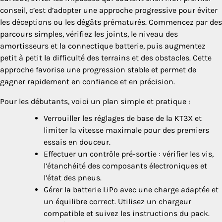
conseil, c’est d’adopter une approche progressive pour éviter
les déceptions ou les dégâts prématurés. Commencez par des
parcours simples, vérifiez les joints, le niveau des
amortisseurs et la connectique batterie, puis augmentez
petit à petit la difficulté des terrains et des obstacles. Cette
approche favorise une progression stable et permet de
gagner rapidement en confiance et en précision.
Pour les débutants, voici un plan simple et pratique :
Verrouiller les réglages de base de la KT3X et
limiter la vitesse maximale pour des premiers
essais en douceur.
Effectuer un contrôle pré-sortie : vérifier les vis,
l’étanchéité des composants électroniques et
l’état des pneus.
Gérer la batterie LiPo avec une charge adaptée et
un équilibre correct. Utilisez un chargeur
compatible et suivez les instructions du pack.