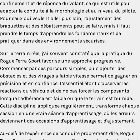
confinement et de réponse du volant, ce qui est utile pour
adapter la conduite à la morphologie et au niveau du pilote.
Pour ceux qui veulent aller plus loin, l’ajustement des
braquettes et des débattements peut se faire, mais il faut
prendre le temps d’apprendre les fondamentaux et de
pratiquer dans des environnements sécurisés.
Sur le terrain réel, j’ai souvent constaté que la pratique du
Rogue Terra Sport favorise une approche progressive.
Commencer par des parcours simples, puis ajouter des
obstacles et des virages à faible vitesse permet de gagner en
précision et en confiance. L’essentiel étant d’observer les
réactions du véhicule et de ne pas forcer les composants
lorsque l’adhérence est faible ou que le terrain est humide.
Cette discipline, appliquée régulièrement, transforme chaque
session en une vraie séance d’apprentissage, où les erreurs
deviennent des occasions d’apprentissage et d’ajustement.
Au-delà de l’expérience de conduite proprement dite, Rogue