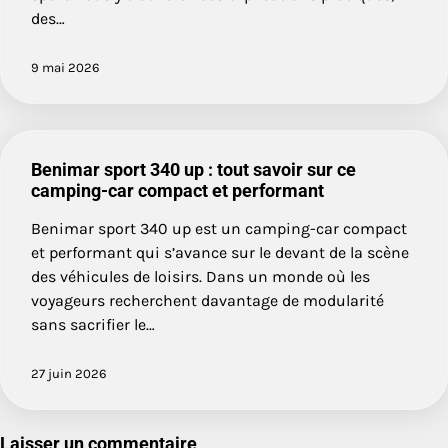
des…
9 mai 2026
Benimar sport 340 up : tout savoir sur ce
camping-car compact et performant
Benimar sport 340 up est un camping-car compact
et performant qui s’avance sur le devant de la scène
des véhicules de loisirs. Dans un monde où les
voyageurs recherchent davantage de modularité
sans sacrifier le…
27 juin 2026
Laisser un commentaire