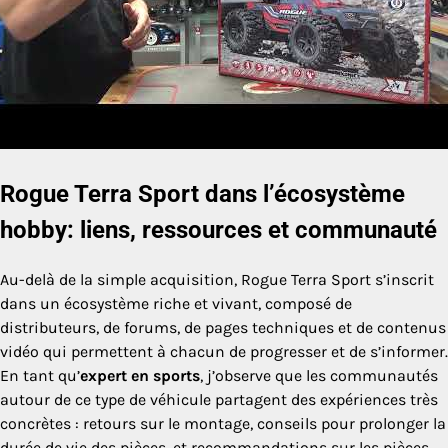
Rogue Terra Sport dans l’écosystème
hobby: liens, ressources et communauté
Au-delà de la simple acquisition, Rogue Terra Sport s’inscrit
dans un écosystème riche et vivant, composé de
distributeurs, de forums, de pages techniques et de contenus
vidéo qui permettent à chacun de progresser et de s’informer.
En tant qu’
expert en sports
, j’observe que les communautés
autour de ce type de véhicule partagent des expériences très
concrètes : retours sur le montage, conseils pour prolonger la
durée de vie des pièces, et recommandations sur les pièces