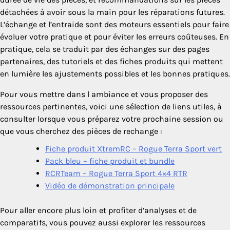
détachées à avoir sous la main pour les réparations futures.
L’échange et l’entraide sont des moteurs essentiels pour faire
évoluer votre pratique et pour éviter les erreurs coûteuses. En
pratique, cela se traduit par des échanges sur des pages
partenaires, des tutoriels et des fiches produits qui mettent
en lumière les ajustements possibles et les bonnes pratiques.
Pour vous mettre dans l ambiance et vous proposer des
ressources pertinentes, voici une sélection de liens utiles, à
consulter lorsque vous préparez votre prochaine session ou
que vous cherchez des pièces de rechange :
Fiche produit XtremRC – Rogue Terra Sport vert
Pack bleu – fiche produit et bundle
RCRTeam – Rogue Terra Sport 4×4 RTR
Vidéo de démonstration principale
Pour aller encore plus loin et profiter d’analyses et de
comparatifs, vous pouvez aussi explorer les ressources