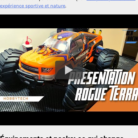
expérience sportive et nature
.