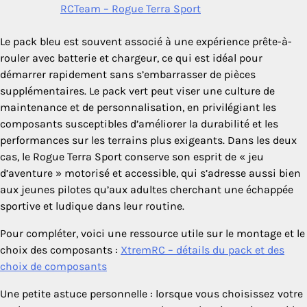
RCTeam – Rogue Terra Sport
Le pack bleu est souvent associé à une expérience prête-à-
rouler avec batterie et chargeur, ce qui est idéal pour
démarrer rapidement sans s’embarrasser de pièces
supplémentaires. Le pack vert peut viser une culture de
maintenance et de personnalisation, en privilégiant les
composants susceptibles d’améliorer la durabilité et les
performances sur les terrains plus exigeants. Dans les deux
cas, le Rogue Terra Sport conserve son esprit de « jeu
d’aventure » motorisé et accessible, qui s’adresse aussi bien
aux jeunes pilotes qu’aux adultes cherchant une échappée
sportive et ludique dans leur routine.
Pour compléter, voici une ressource utile sur le montage et le
choix des composants :
XtremRC – détails du pack et des
choix de composants
Une petite astuce personnelle : lorsque vous choisissez votre