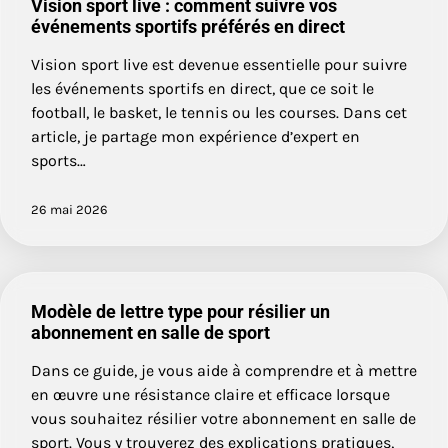
Vision sport live : comment suivre vos
événements sportifs préférés en direct
Vision sport live est devenue essentielle pour suivre
les événements sportifs en direct, que ce soit le
football, le basket, le tennis ou les courses. Dans cet
article, je partage mon expérience d’expert en
sports…
26 mai 2026
Modèle de lettre type pour résilier un
abonnement en salle de sport
Dans ce guide, je vous aide à comprendre et à mettre
en œuvre une résistance claire et efficace lorsque
vous souhaitez résilier votre abonnement en salle de
sport. Vous y trouverez des explications pratiques,