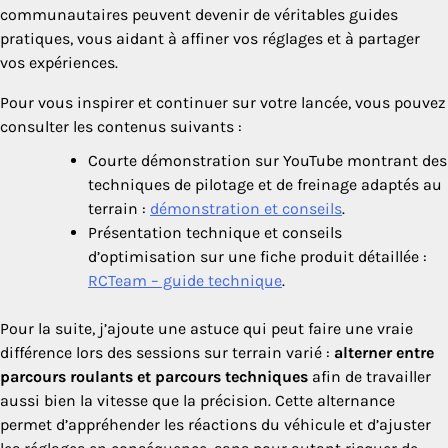
communautaires peuvent devenir de véritables guides
pratiques, vous aidant à affiner vos réglages et à partager
vos expériences.
Pour vous inspirer et continuer sur votre lancée, vous pouvez
consulter les contenus suivants :
Courte démonstration sur YouTube montrant des
techniques de pilotage et de freinage adaptés au
terrain :
démonstration et conseils
.
Présentation technique et conseils
d’optimisation sur une fiche produit détaillée :
RCTeam – guide technique
.
Pour la suite, j’ajoute une astuce qui peut faire une vraie
différence lors des sessions sur terrain varié :
alterner entre
parcours roulants et parcours techniques
afin de travailler
aussi bien la vitesse que la précision. Cette alternance
permet d’appréhender les réactions du véhicule et d’ajuster