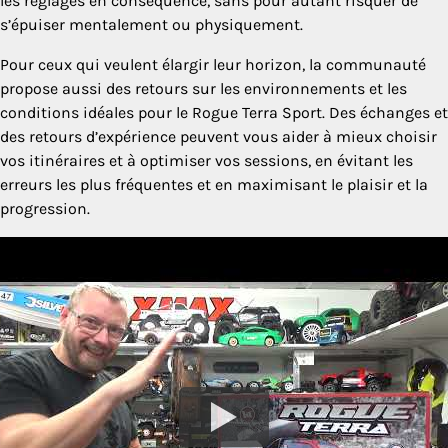
les réglages en conséquence, sans pour autant risquer de
s’épuiser mentalement ou physiquement.
Pour ceux qui veulent élargir leur horizon, la communauté
propose aussi des retours sur les environnements et les
conditions idéales pour le Rogue Terra Sport. Des échanges et
des retours d’expérience peuvent vous aider à mieux choisir
vos itinéraires et à optimiser vos sessions, en évitant les
erreurs les plus fréquentes et en maximisant le plaisir et la
progression.