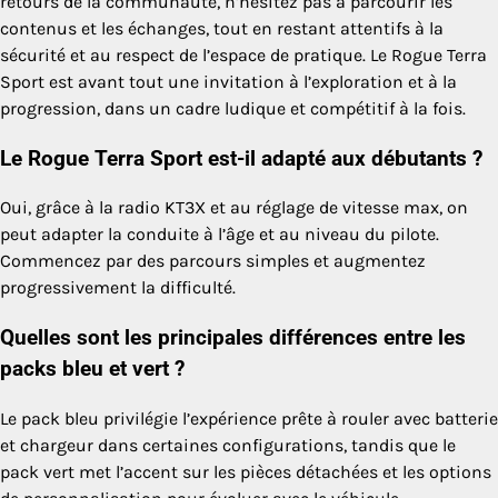
retours de la communauté, n’hésitez pas à parcourir les
contenus et les échanges, tout en restant attentifs à la
sécurité et au respect de l’espace de pratique. Le Rogue Terra
Sport est avant tout une invitation à l’exploration et à la
progression, dans un cadre ludique et compétitif à la fois.
Le Rogue Terra Sport est-il adapté aux débutants ?
Oui, grâce à la radio KT3X et au réglage de vitesse max, on
peut adapter la conduite à l’âge et au niveau du pilote.
Commencez par des parcours simples et augmentez
progressivement la difficulté.
Quelles sont les principales différences entre les
packs bleu et vert ?
Le pack bleu privilégie l’expérience prête à rouler avec batterie
et chargeur dans certaines configurations, tandis que le
pack vert met l’accent sur les pièces détachées et les options