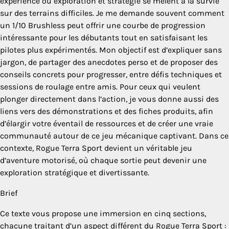
expérience où exploration et stratégie se mêlent à la survie
sur des terrains difficiles. Je me demande souvent comment
un 1/10 Brushless peut offrir une courbe de progression
intéressante pour les débutants tout en satisfaisant les
pilotes plus expérimentés. Mon objectif est d’expliquer sans
jargon, de partager des anecdotes perso et de proposer des
conseils concrets pour progresser, entre défis techniques et
sessions de roulage entre amis. Pour ceux qui veulent
plonger directement dans l’action, je vous donne aussi des
liens vers des démonstrations et des fiches produits, afin
d’élargir votre éventail de ressources et de créer une vraie
communauté autour de ce jeu mécanique captivant. Dans ce
contexte, Rogue Terra Sport devient un véritable jeu
d’aventure motorisé, où chaque sortie peut devenir une
exploration stratégique et divertissante.
Brief
Ce texte vous propose une immersion en cinq sections,
chacune traitant d’un aspect différent du Rogue Terra Sport :