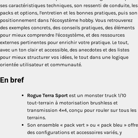
ses caractéristiques techniques, son ressenti de conduite, les
packs et options, l’entretien et les bonnes pratiques, puis son
positionnement dans l’écosystème hobby. Vous retrouverez
des exemples concrets, des conseils pratiques, des éléments
pour mieux comprendre l’écosystème, et des ressources
externes pertinentes pour enrichir votre pratique. Le tout,
avec un ton clair et accessible, des anecdotes et des listes
pour mieux structurer vos idées, le tout dans une logique
orientée utilisateur et communauté.
En bref
Rogue Terra Sport
est un monster truck 1/10
tout-terrain à motorisation brushless et
transmission 4×4, conçu pour rouler sur tous les
terrains.
Son ensemble « pack vert » ou « pack bleu » offre
des configurations et accessoires variés, y