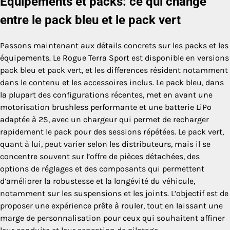
Équipements et packs: ce qui change
entre le pack bleu et le pack vert
Passons maintenant aux détails concrets sur les packs et les
équipements. Le Rogue Terra Sport est disponible en versions
pack bleu et pack vert, et les differences résident notamment
dans le contenu et les accessoires inclus. Le pack bleu, dans
la plupart des configurations récentes, met en avant une
motorisation brushless performante et une batterie LiPo
adaptée à 2S, avec un chargeur qui permet de recharger
rapidement le pack pour des sessions répétées. Le pack vert,
quant à lui, peut varier selon les distributeurs, mais il se
concentre souvent sur l’offre de pièces détachées, des
options de réglages et des composants qui permettent
d’améliorer la robustesse et la longévité du véhicule,
notamment sur les suspensions et les joints. L’objectif est de
proposer une expérience prête à rouler, tout en laissant une
marge de personnalisation pour ceux qui souhaitent affiner