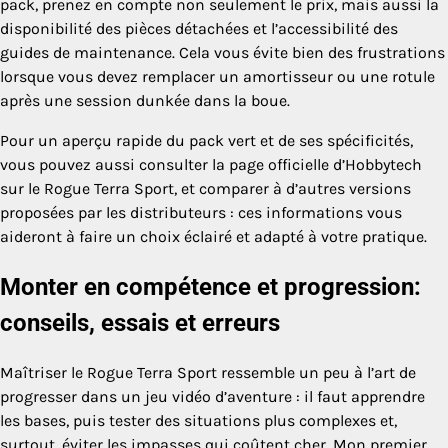
pack, prenez en compte non seulement le prix, mais aussi la
disponibilité des pièces détachées et l’accessibilité des
guides de maintenance. Cela vous évite bien des frustrations
lorsque vous devez remplacer un amortisseur ou une rotule
après une session dunkée dans la boue.
Pour un aperçu rapide du pack vert et de ses spécificités,
vous pouvez aussi consulter la page officielle d’Hobbytech
sur le Rogue Terra Sport, et comparer à d’autres versions
proposées par les distributeurs : ces informations vous
aideront à faire un choix éclairé et adapté à votre pratique.
Monter en compétence et progression:
conseils, essais et erreurs
Maîtriser le Rogue Terra Sport ressemble un peu à l’art de
progresser dans un jeu vidéo d’aventure : il faut apprendre
les bases, puis tester des situations plus complexes et,
surtout, éviter les impasses qui coûtent cher. Mon premier