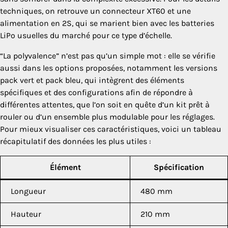
techniques, on retrouve un connecteur XT60 et une
alimentation en 2S, qui se marient bien avec les batteries
LiPo usuelles du marché pour ce type d’échelle.
“La polyvalence” n’est pas qu’un simple mot : elle se vérifie
aussi dans les options proposées, notamment les versions
pack vert et pack bleu, qui intègrent des éléments
spécifiques et des configurations afin de répondre à
différentes attentes, que l’on soit en quête d’un kit prêt à
rouler ou d’un ensemble plus modulable pour les réglages.
Pour mieux visualiser ces caractéristiques, voici un tableau
récapitulatif des données les plus utiles :
Élément
Spécification
Longueur
480 mm
Hauteur
210 mm