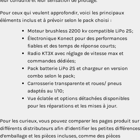
leur conduite et leur sensation de pilotage.
Pour ceux qui veulent approfondir, voici les principaux
éléments inclus et à prévoir selon le pack choisi :
Moteur brushless 2200 kv compatible LiPo 2S;
Électronique Konect pour des performances
fiables et des temps de réponse courts;
Radio KT3X avec réglage de vitesse max et
commandes dédiées;
Pack batterie LiPo 2S et chargeur en version
combo selon le pack;
Carrosserie transparente et roues/ pneus
adaptés au 1/10;
Vue éclatée et options détachées disponibles
pour les réparations et les mises à jour.
Pour les curieux, vous pouvez comparer les pages produit sur
différents distributeurs afin d’identifier les petites différences
d’emballage et les pièces incluses, comme des pièces