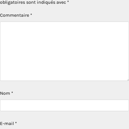
obligatoires sont indiqués avec
*
Commentaire
*
Nom
*
E-mail
*