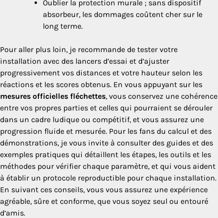
Oublier la protection murale ; sans dispositif
absorbeur, les dommages coûtent cher sur le
long terme.
Pour aller plus loin, je recommande de tester votre
installation avec des lancers d’essai et d’ajuster
progressivement vos distances et votre hauteur selon les
réactions et les scores obtenus. En vous appuyant sur les
mesures officielles fléchettes
, vous conservez une cohérence
entre vos propres parties et celles qui pourraient se dérouler
dans un cadre ludique ou compétitif, et vous assurez une
progression fluide et mesurée. Pour les fans du calcul et des
démonstrations, je vous invite à consulter des guides et des
exemples pratiques qui détaillent les étapes, les outils et les
méthodes pour vérifier chaque paramètre, et qui vous aident
à établir un protocole reproductible pour chaque installation.
En suivant ces conseils, vous vous assurez une expérience
agréable, sûre et conforme, que vous soyez seul ou entouré
d’amis.