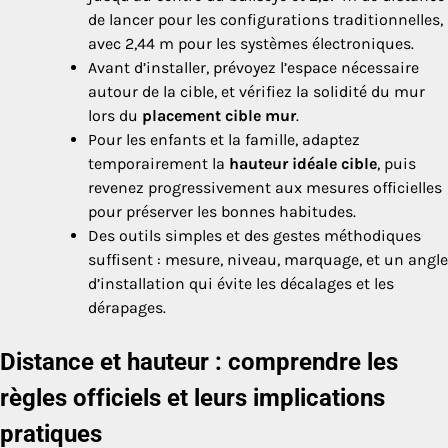
de lancer pour les configurations traditionnelles,
avec 2,44 m pour les systèmes électroniques.
Avant d’installer, prévoyez l
’
espace nécessaire
autour de la cible, et vérifiez la solidité du mur
lors du
placement cible mur
.
Pour les enfants et la famille, adaptez
temporairement la
hauteur idéale cible
, puis
revenez progressivement aux mesures officielles
pour préserver les bonnes habitudes.
Des outils simples et des gestes méthodiques
suffisent : mesure, niveau, marquage, et un angle
d’installation qui évite les décalages et les
dérapages.
Distance et hauteur : comprendre les
règles officiels et leurs implications
pratiques