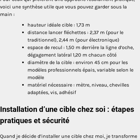
voici une synthèse utile que vous pouvez garder sous la
main :
hauteur idéale cible : 1,73 m
distance lancer fléchettes : 2,37 m (pour le
traditionnel), 2,44 m (pour électronique)
espace de recul : 1,50 m derrière la ligne d’oche,
dégagement latéral 1,20 m chacun côté
diamètre de la cible : environ 45 cm pour les
modèles professionnels épais, variable selon le
modèle
matériel nécessaire : mètre, niveau, chevilles
adaptées, vis, adhésif
Installation d’une cible chez soi : étapes
pratiques et sécurité
Quand je décide d’installer une cible chez moi, je transforme