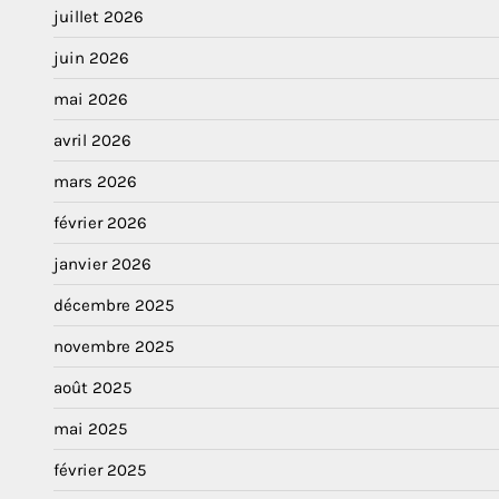
juillet 2026
juin 2026
mai 2026
avril 2026
mars 2026
février 2026
janvier 2026
décembre 2025
novembre 2025
août 2025
mai 2025
février 2025