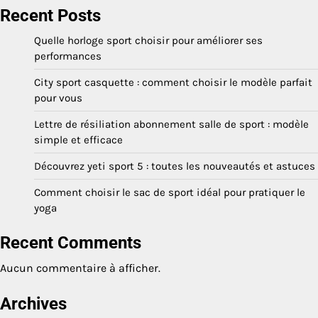
Recent Posts
Quelle horloge sport choisir pour améliorer ses
performances
City sport casquette : comment choisir le modèle parfait
pour vous
Lettre de résiliation abonnement salle de sport : modèle
simple et efficace
Découvrez yeti sport 5 : toutes les nouveautés et astuces
Comment choisir le sac de sport idéal pour pratiquer le
yoga
Recent Comments
Aucun commentaire à afficher.
Archives