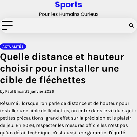
Sports
Skip
to
Pour les Humains Curieux
content
ACTUALITÉS
Quelle distance et hauteur
choisir pour installer une
cible de fléchettes
by Paul Blisard
3 janvier 2026
Résumé : lorsque l’on parle de distance et de hauteur pour
installer une cible de fléchettes, on entre dans le vif du sujet :
petites précautions, grand effet sur la précision et le plaisir
de jeu. En 2026, respecter les mesures officielles n’est pas
qu’un détail technique, c’est aussi une garantie d’équité