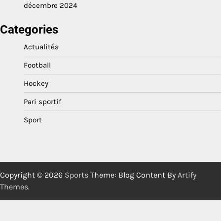
décembre 2024
Categories
Actualités
Football
Hockey
Pari sportif
Sport
Copyright © 2026
Sports
Theme: Blog Content By
Artify
Themes
.