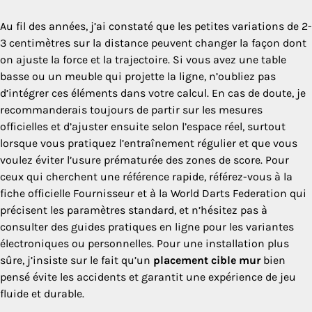
Au fil des années, j’ai constaté que les petites variations de 2-
3 centimètres sur la distance peuvent changer la façon dont
on ajuste la force et la trajectoire. Si vous avez une table
basse ou un meuble qui projette la ligne, n’oubliez pas
d’intégrer ces éléments dans votre calcul. En cas de doute, je
recommanderais toujours de partir sur les mesures
officielles et d’ajuster ensuite selon l’espace réel, surtout
lorsque vous pratiquez l’entraînement régulier et que vous
voulez éviter l’usure prématurée des zones de score. Pour
ceux qui cherchent une référence rapide, référez-vous à la
fiche officielle Fournisseur et à la World Darts Federation qui
précisent les paramètres standard, et n’hésitez pas à
consulter des guides pratiques en ligne pour les variantes
électroniques ou personnelles. Pour une installation plus
sûre, j’insiste sur le fait qu’un
placement cible mur
bien
pensé évite les accidents et garantit une expérience de jeu
fluide et durable.