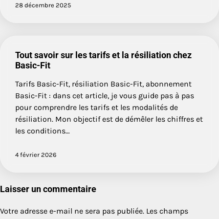
28 décembre 2025
Tout savoir sur les tarifs et la résiliation chez
Basic-Fit
Tarifs Basic-Fit, résiliation Basic-Fit, abonnement
Basic-Fit : dans cet article, je vous guide pas à pas
pour comprendre les tarifs et les modalités de
résiliation. Mon objectif est de démêler les chiffres et
les conditions…
4 février 2026
Laisser un commentaire
Votre adresse e-mail ne sera pas publiée.
Les champs