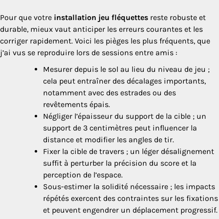
Pour que votre
installation jeu fléquettes
reste robuste et
durable, mieux vaut anticiper les erreurs courantes et les
corriger rapidement. Voici les pièges les plus fréquents, que
j’ai vus se reproduire lors de sessions entre amis :
Mesurer depuis le sol au lieu du niveau de jeu ;
cela peut entraîner des décalages importants,
notamment avec des estrades ou des
revêtements épais.
Négliger l’épaisseur du support de la cible ; un
support de 3 centimètres peut influencer la
distance et modifier les angles de tir.
Fixer la cible de travers ; un léger désalignement
suffit à perturber la précision du score et la
perception de l’espace.
Sous-estimer la solidité nécessaire ; les impacts
répétés exercent des contraintes sur les fixations
et peuvent engendrer un déplacement progressif.