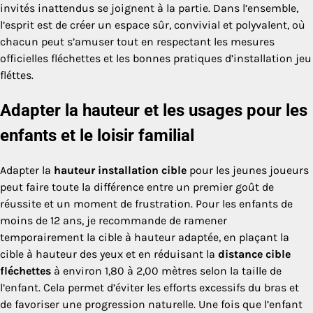
invités inattendus se joignent à la partie. Dans l’ensemble,
l’esprit est de créer un espace sûr, convivial et polyvalent, où
chacun peut s’amuser tout en respectant les mesures
officielles fléchettes et les bonnes pratiques d’installation jeu
fléttes.
Adapter la hauteur et les usages pour les
enfants et le loisir familial
Adapter la
hauteur installation cible
pour les jeunes joueurs
peut faire toute la différence entre un premier goût de
réussite et un moment de frustration. Pour les enfants de
moins de 12 ans, je recommande de ramener
temporairement la cible à hauteur adaptée, en plaçant la
cible à hauteur des yeux et en réduisant la
distance cible
fléchettes
à environ 1,80 à 2,00 mètres selon la taille de
l’enfant. Cela permet d’éviter les efforts excessifs du bras et
de favoriser une progression naturelle. Une fois que l’enfant