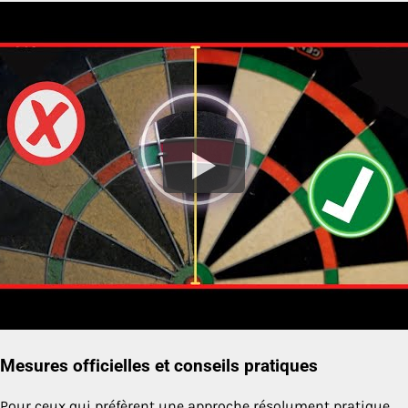
Mesures officielles et conseils pratiques
Pour ceux qui préfèrent une approche résolument pratique,