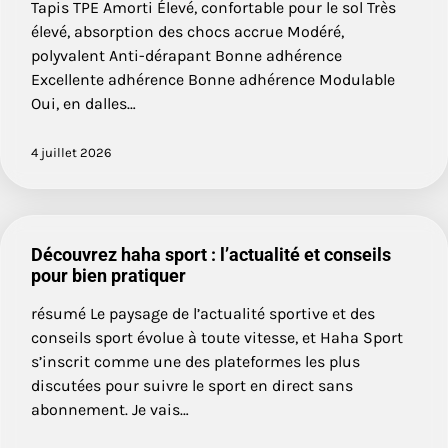
Tapis TPE Amorti Élevé, confortable pour le sol Très
élevé, absorption des chocs accrue Modéré,
polyvalent Anti-dérapant Bonne adhérence
Excellente adhérence Bonne adhérence Modulable
Oui, en dalles…
4 juillet 2026
Découvrez haha sport : l’actualité et conseils
pour bien pratiquer
résumé Le paysage de l’actualité sportive et des
conseils sport évolue à toute vitesse, et Haha Sport
s’inscrit comme une des plateformes les plus
discutées pour suivre le sport en direct sans
abonnement. Je vais…