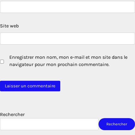
Site web
Enregistrer mon nom, mon e-mail et mon site dans le
navigateur pour mon prochain commentaire.
Rechercher
Rechercher