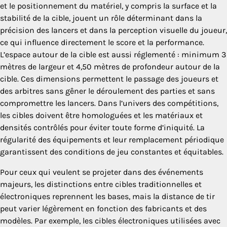
et le positionnement du matériel, y compris la surface et la
stabilité de la cible, jouent un rôle déterminant dans la
précision des lancers et dans la perception visuelle du joueur,
ce qui influence directement le score et la performance.
L’espace autour de la cible est aussi réglementé : minimum 3
mètres de largeur et 4,50 mètres de profondeur autour de la
cible. Ces dimensions permettent le passage des joueurs et
des arbitres sans gêner le déroulement des parties et sans
compromettre les lancers. Dans l’univers des compétitions,
les cibles doivent être homologuées et les matériaux et
densités contrôlés pour éviter toute forme d’iniquité. La
régularité des équipements et leur remplacement périodique
garantissent des conditions de jeu constantes et équitables.
Pour ceux qui veulent se projeter dans des événements
majeurs, les distinctions entre cibles traditionnelles et
électroniques reprennent les bases, mais la distance de tir
peut varier légèrement en fonction des fabricants et des
modèles. Par exemple, les cibles électroniques utilisées avec