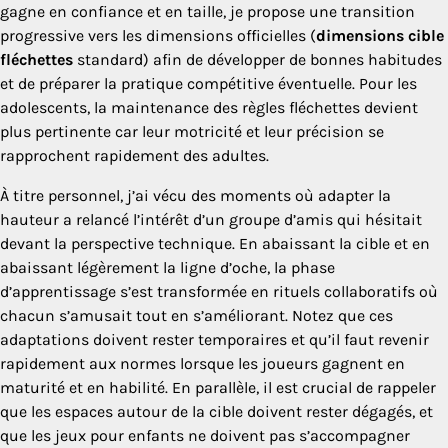
gagne en confiance et en taille, je propose une transition
progressive vers les dimensions officielles (
dimensions cible
fléchettes
standard) afin de développer de bonnes habitudes
et de préparer la pratique compétitive éventuelle. Pour les
adolescents, la maintenance des règles fléchettes devient
plus pertinente car leur motricité et leur précision se
rapprochent rapidement des adultes.
À titre personnel, j’ai vécu des moments où adapter la
hauteur a relancé l’intérêt d’un groupe d’amis qui hésitait
devant la perspective technique. En abaissant la cible et en
abaissant légèrement la ligne d’oche, la phase
d’apprentissage s’est transformée en rituels collaboratifs où
chacun s’amusait tout en s’améliorant. Notez que ces
adaptations doivent rester temporaires et qu’il faut revenir
rapidement aux normes lorsque les joueurs gagnent en
maturité et en habilité. En parallèle, il est crucial de rappeler
que les espaces autour de la cible doivent rester dégagés, et
que les jeux pour enfants ne doivent pas s’accompagner