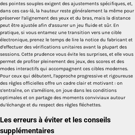
des pointes souples exigent des ajustements spécifiques, et,
dans ces cas-là, la hauteur reste généralement la même pour
préserver l’alignement des yeux et du bras, mais la distance
peut être ajustée afin d’assurer un jeu fluide et sûr. En
pratique, si vous entamez une transition vers une cible
électronique, prenez le temps de lire la notice du fabricant et
d’effectuer des vérifications unitaires avant la plupart des
sessions. Cette prudence vous évite les surprises, et elle vous
permet de profiter pleinement des jeux, des scores et des
modes interactifs qui accompagnent ces cibles modernes.
Pour ceux qui débutent, l’approche progressive et rigoureuse
des règles officielles offre un cadre clair et motivant : on
s’entraîne, on s’améliore, on joue dans les conditions
optimales et on partage des moments conviviaux autour
du
’
échange et du respect des règles fléchettes.
Les erreurs à éviter et les conseils
supplémentaires