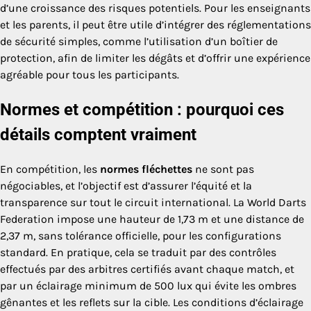
d’une croissance des risques potentiels. Pour les enseignants
et les parents, il peut être utile d’intégrer des réglementations
de sécurité simples, comme l’utilisation d’un boîtier de
protection, afin de limiter les dégâts et d’offrir une expérience
agréable pour tous les participants.
Normes et compétition : pourquoi ces
détails comptent vraiment
En compétition, les
normes fléchettes
ne sont pas
négociables, et l’objectif est d’assurer l’équité et la
transparence sur tout le circuit international. La World Darts
Federation impose une hauteur de 1,73 m et une distance de
2,37 m, sans tolérance officielle, pour les configurations
standard. En pratique, cela se traduit par des contrôles
effectués par des arbitres certifiés avant chaque match, et
par un éclairage minimum de 500 lux qui évite les ombres
gênantes et les reflets sur la cible. Les conditions d’éclairage