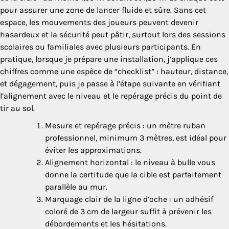
pour assurer une zone de lancer fluide et sûre. Sans cet
espace, les mouvements des joueurs peuvent devenir
hasardeux et la sécurité peut pâtir, surtout lors des sessions
scolaires ou familiales avec plusieurs participants. En
pratique, lorsque je prépare une installation, j’applique ces
chiffres comme une espèce de “checklist” : hauteur, distance,
et dégagement, puis je passe à l’étape suivante en vérifiant
l’alignement avec le niveau et le repérage précis du point de
tir au sol.
Mesure et repérage précis : un mètre ruban
professionnel, minimum 3 mètres, est idéal pour
éviter les approximations.
Alignement horizontal : le niveau à bulle vous
donne la certitude que la cible est parfaitement
parallèle au mur.
Marquage clair de la ligne d’oche : un adhésif
coloré de 3 cm de largeur suffit à prévenir les
débordements et les hésitations.