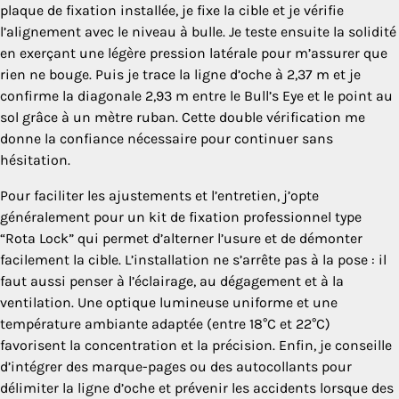
plaque de fixation installée, je fixe la cible et je vérifie
l’alignement avec le niveau à bulle. Je teste ensuite la solidité
en exerçant une légère pression latérale pour m’assurer que
rien ne bouge. Puis je trace la ligne d’oche à 2,37 m et je
confirme la diagonale 2,93 m entre le Bull’s Eye et le point au
sol grâce à un mètre ruban. Cette double vérification me
donne la confiance nécessaire pour continuer sans
hésitation.
Pour faciliter les ajustements et l’entretien, j’opte
généralement pour un kit de fixation professionnel type
“Rota Lock” qui permet d’alterner l’usure et de démonter
facilement la cible. L’installation ne s’arrête pas à la pose : il
faut aussi penser à l’éclairage, au dégagement et à la
ventilation. Une optique lumineuse uniforme et une
température ambiante adaptée (entre 18°C et 22°C)
favorisent la concentration et la précision. Enfin, je conseille
d’intégrer des marque-pages ou des autocollants pour
délimiter la ligne d’oche et prévenir les accidents lorsque des