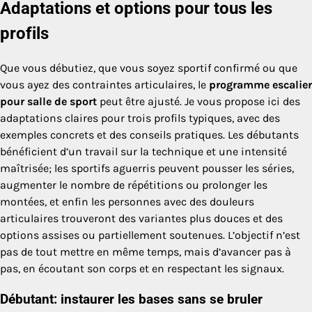
Adaptations et options pour tous les
profils
Que vous débutiez, que vous soyez sportif confirmé ou que
vous ayez des contraintes articulaires, le
programme escalier
pour salle de sport
peut être ajusté. Je vous propose ici des
adaptations claires pour trois profils typiques, avec des
exemples concrets et des conseils pratiques. Les débutants
bénéficient d’un travail sur la technique et une intensité
maîtrisée; les sportifs aguerris peuvent pousser les séries,
augmenter le nombre de répétitions ou prolonger les
montées, et enfin les personnes avec des douleurs
articulaires trouveront des variantes plus douces et des
options assises ou partiellement soutenues. L’objectif n’est
pas de tout mettre en même temps, mais d’avancer pas à
pas, en écoutant son corps et en respectant les signaux.
Débutant: instaurer les bases sans se bruler