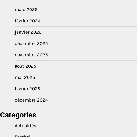
mars 2026
février 2026
janvier 2026
décembre 2025
novembre 2025
août 2025
mai 2025
février 2025
décembre 2024
Categories
Actualités