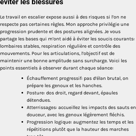
éviter les blessures
Le travail en escalier expose aussi à des risques si l’on ne
respecte pas certaines règles. Mon approche privilégie une
progression prudente et des postures alignées. Je vous
partage les bases qui m’ont aidé à éviter les soucis courants:
lombaires stables, respiration régulière et contrôle des
mouvements. Pour les articulations, l’objectif est de
maintenir une bonne amplitude sans surcharge. Voici les
points essentiels à observer durant chaque séance:
Échauffement progressif: pas d’élan brutal, on
prépare les genoux et les hanches.
Posture: dos droit, regard devant, épaules
détendues.
Atterrissages: accueillez les impacts des sauts en
douceur, avec les genoux légèrement fléchis.
Progression logique: augmentez les temps et les
répétitions plutôt que la hauteur des marches