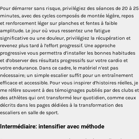
Pour démarrer sans risque, privilégiez des séances de 20 à 25
minutes, avec des cycles composés de montée légère, repos
et renforcement léger sur planches et fentes à faible
amplitude. Le jour où vous ressentez une fatigue
significative ou une douleur, privilégiez la récupération et
revenez plus tard à l’effort progressif. Une approche
progressive vous permettra d’installer les bonnes habitudes
et d’observer des résultats progressifs sur votre cardio et
votre endurance. Dans ce cadre, le matériel n’est pas
nécessaire; un simple escalier suffit pour un entraînement
efficace et accessible. Pour vous inspirer d’histoires réelles, je
me réfère souvent à des témoignages publiés par des clubs et
des athlètes qui ont transformé leur quotidien, comme ceux
décrits dans les pages dédiées à la transformation des
escaliers en salle de sport.
Intermédiaire: intensifier avec méthode