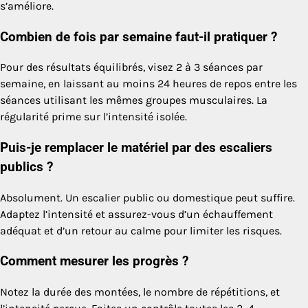
s’améliore.
Combien de fois par semaine faut-il pratiquer ?
Pour des résultats équilibrés, visez 2 à 3 séances par
semaine, en laissant au moins 24 heures de repos entre les
séances utilisant les mêmes groupes musculaires. La
régularité prime sur l’intensité isolée.
Puis-je remplacer le matériel par des escaliers
publics ?
Absolument. Un escalier public ou domestique peut suffire.
Adaptez l’intensité et assurez-vous d’un échauffement
adéquat et d’un retour au calme pour limiter les risques.
Comment mesurer les progrès ?
Notez la durée des montées, le nombre de répétitions, et