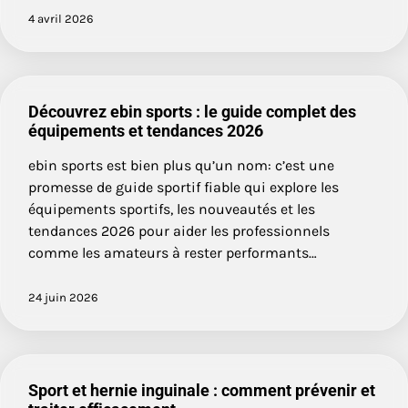
4 avril 2026
Découvrez ebin sports : le guide complet des
équipements et tendances 2026
ebin sports est bien plus qu’un nom: c’est une
promesse de guide sportif fiable qui explore les
équipements sportifs, les nouveautés et les
tendances 2026 pour aider les professionnels
comme les amateurs à rester performants…
24 juin 2026
Sport et hernie inguinale : comment prévenir et