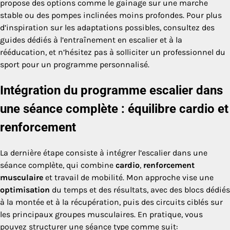
propose des options comme le gainage sur une marche
stable ou des pompes inclinées moins profondes. Pour plus
d’inspiration sur les adaptations possibles, consultez des
guides dédiés à l’entraînement en escalier et à la
rééducation, et n’hésitez pas à solliciter un professionnel du
sport pour un programme personnalisé.
Intégration du programme escalier dans
une séance complète : équilibre cardio et
renforcement
La dernière étape consiste à intégrer l’escalier dans une
séance complète, qui combine
cardio
,
renforcement
musculaire
et travail de mobilité. Mon approche vise une
optimisation
du temps et des résultats, avec des blocs dédiés
à la montée et à la récupération, puis des circuits ciblés sur
les principaux groupes musculaires. En pratique, vous
pouvez structurer une séance type comme suit: