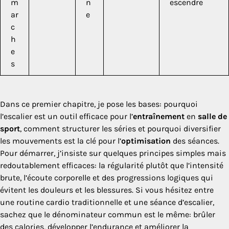
m
n
escendre
ar
e
c
h
e
s
Dans ce premier chapitre, je pose les bases: pourquoi
l’escalier est un outil efficace pour l’
entraînement
en
salle de
sport
, comment structurer les séries et pourquoi diversifier
les mouvements est la clé pour l’
optimisation
des séances.
Pour démarrer, j’insiste sur quelques principes simples mais
redoutablement efficaces: la régularité plutôt que l’intensité
brute, l’écoute corporelle et des progressions logiques qui
évitent les douleurs et les blessures. Si vous hésitez entre
une routine cardio traditionnelle et une séance d’escalier,
sachez que le dénominateur commun est le même: brûler
des calories, développer l’endurance et améliorer la