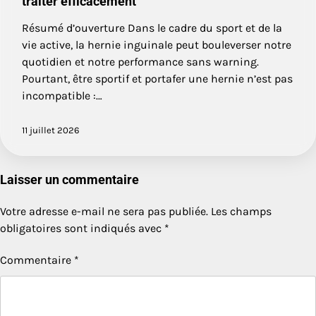
traiter efficacement
Résumé d’ouverture Dans le cadre du sport et de la
vie active, la hernie inguinale peut bouleverser notre
quotidien et notre performance sans warning.
Pourtant, être sportif et portafer une hernie n’est pas
incompatible :…
11 juillet 2026
Laisser un commentaire
Votre adresse e-mail ne sera pas publiée.
Les champs
obligatoires sont indiqués avec
*
Commentaire
*