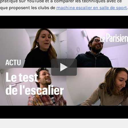
pratique sur YouTube et à comparer les techniques avec ce
que proposent les clubs de
machine escalier en salle de sport
.