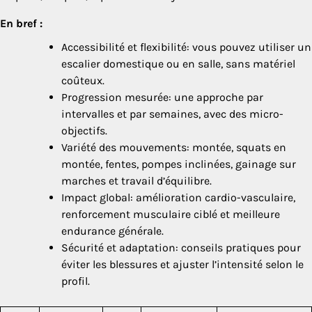
En bref :
Accessibilité et flexibilité: vous pouvez utiliser un
escalier domestique ou en salle, sans matériel
coûteux.
Progression mesurée: une approche par
intervalles et par semaines, avec des micro-
objectifs.
Variété des mouvements: montée, squats en
montée, fentes, pompes inclinées, gainage sur
marches et travail d’équilibre.
Impact global: amélioration cardio-vasculaire,
renforcement musculaire ciblé et meilleure
endurance générale.
Sécurité et adaptation: conseils pratiques pour
éviter les blessures et ajuster l’intensité selon le
profil.