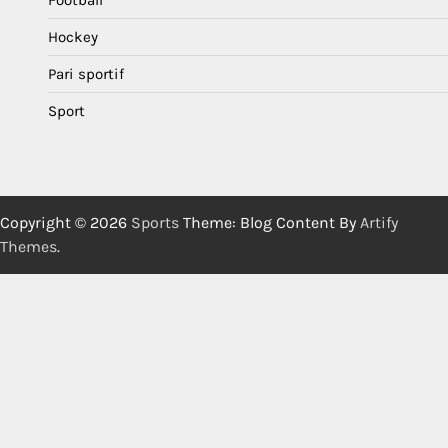
Football
Hockey
Pari sportif
Sport
Copyright © 2026
Sports
Theme: Blog Content By
Artify
Themes
.