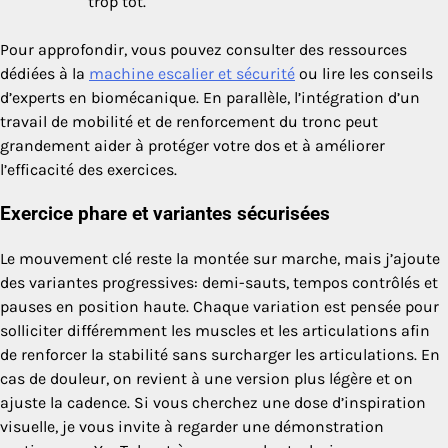
trop tôt.
Pour approfondir, vous pouvez consulter des ressources
dédiées à la
machine escalier et sécurité
ou lire les conseils
d’experts en biomécanique. En parallèle, l’intégration d’un
travail de mobilité et de renforcement du tronc peut
grandement aider à protéger votre dos et à améliorer
l’efficacité des exercices.
Exercice phare et variantes sécurisées
Le mouvement clé reste la montée sur marche, mais j’ajoute
des variantes progressives: demi-sauts, tempos contrôlés et
pauses en position haute. Chaque variation est pensée pour
solliciter différemment les muscles et les articulations afin
de renforcer la stabilité sans surcharger les articulations. En
cas de douleur, on revient à une version plus légère et on
ajuste la cadence. Si vous cherchez une dose d’inspiration
visuelle, je vous invite à regarder une démonstration