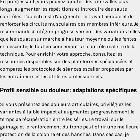
En progressant, vous pouvez ajouter des intervalles plus
longs, augmenter les répétitions et introduire des sauts
contrôlés. L’objectif est d’augmenter le travail aérobie et de
renforcer les circuits musculaires des membres inférieurs. Je
recommande d’intégrer progressivement des variations telles
que les squats sur marche à hauteur moyenne ou les fentes
en descente; le tout en conservant un contrôle realiste de la
technique. Pour enrichir votre approche, consultez les
ressources disponibles sur des plateformes spécialisées et
comparez les protocoles de séances escalier proposées par
les entraîneurs et les athlètes professionnels.
Profil sensible ou douleur: adaptations spécifiques
Si vous présentez des douleurs articulaires, privilégiez les
variantes à faible impact et augmentez progressivement le
temps de récupération entre les séries. Le travail sur le
gainage et le renforcement du tronc peut offrir une meilleure
protection de la colonne et des hanches. Dans ces cas, je