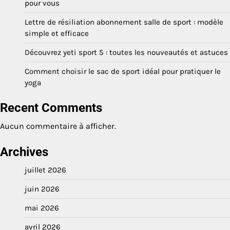
pour vous
Lettre de résiliation abonnement salle de sport : modèle
simple et efficace
Découvrez yeti sport 5 : toutes les nouveautés et astuces
Comment choisir le sac de sport idéal pour pratiquer le
yoga
Recent Comments
Aucun commentaire à afficher.
Archives
juillet 2026
juin 2026
mai 2026
avril 2026