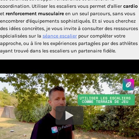
coordination. Utiliser les escaliers vous permet d’allier
cardio
et
renforcement musculaire
en un seul parcours, sans vous
encombrer d’équipements sophistiqués. Et si vous cherchez
des idées concrètes, je vous invite à consulter des ressources
spécialisées sur la
séance escalier
pour compléter votre
approche, ou à lire les expériences partagées par des athlètes
ayant trouvé dans les escaliers un partenaire fidèle.