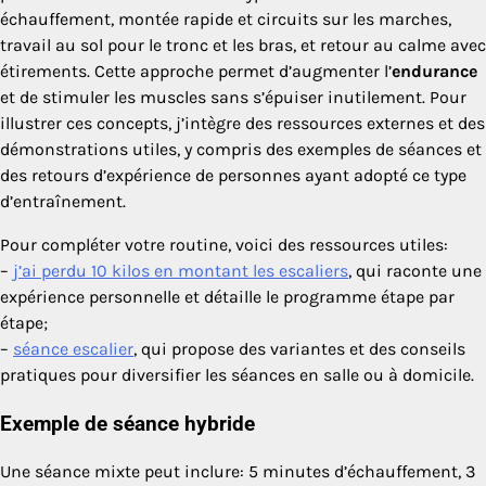
échauffement, montée rapide et circuits sur les marches,
travail au sol pour le tronc et les bras, et retour au calme avec
étirements. Cette approche permet d’augmenter l’
endurance
et de stimuler les muscles sans s’épuiser inutilement. Pour
illustrer ces concepts, j’intègre des ressources externes et des
démonstrations utiles, y compris des exemples de séances et
des retours d’expérience de personnes ayant adopté ce type
d’entraînement.
Pour compléter votre routine, voici des ressources utiles:
–
j’ai perdu 10 kilos en montant les escaliers
, qui raconte une
expérience personnelle et détaille le programme étape par
étape;
–
séance escalier
, qui propose des variantes et des conseils
pratiques pour diversifier les séances en salle ou à domicile.
Exemple de séance hybride
Une séance mixte peut inclure: 5 minutes d’échauffement, 3