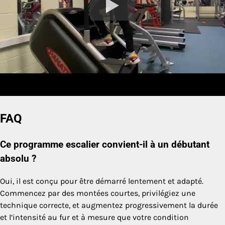
FAQ
Ce programme escalier convient-il à un débutant
absolu ?
Oui, il est conçu pour être démarré lentement et adapté.
Commencez par des montées courtes, privilégiez une
technique correcte, et augmentez progressivement la durée
et l’intensité au fur et à mesure que votre condition