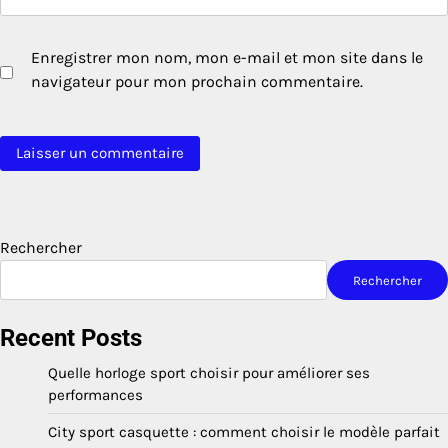
Enregistrer mon nom, mon e-mail et mon site dans le
navigateur pour mon prochain commentaire.
Rechercher
Rechercher
Recent Posts
Quelle horloge sport choisir pour améliorer ses
performances
City sport casquette : comment choisir le modèle parfait