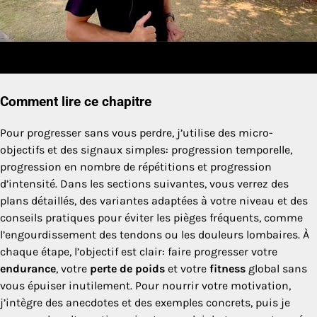
Comment lire ce chapitre
Pour progresser sans vous perdre, j’utilise des micro-
objectifs et des signaux simples: progression temporelle,
progression en nombre de répétitions et progression
d’intensité. Dans les sections suivantes, vous verrez des
plans détaillés, des variantes adaptées à votre niveau et des
conseils pratiques pour éviter les pièges fréquents, comme
l’engourdissement des tendons ou les douleurs lombaires. À
chaque étape, l’objectif est clair: faire progresser votre
endurance
, votre
perte de poids
et votre
fitness
global sans
vous épuiser inutilement. Pour nourrir votre motivation,
j’intègre des anecdotes et des exemples concrets, puis je