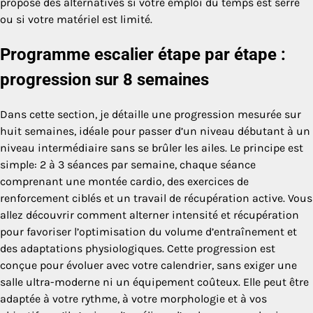
propose des alternatives si votre emploi du temps est serré
ou si votre matériel est limité.
Programme escalier étape par étape :
progression sur 8 semaines
Dans cette section, je détaille une progression mesurée sur
huit semaines, idéale pour passer d’un niveau débutant à un
niveau intermédiaire sans se brûler les ailes. Le principe est
simple: 2 à 3 séances par semaine, chaque séance
comprenant une montée cardio, des exercices de
renforcement ciblés et un travail de récupération active. Vous
allez découvrir comment alterner intensité et récupération
pour favoriser l’optimisation du volume d’entraînement et
des adaptations physiologiques. Cette progression est
conçue pour évoluer avec votre calendrier, sans exiger une
salle ultra-moderne ni un équipement coûteux. Elle peut être
adaptée à votre rythme, à votre morphologie et à vos