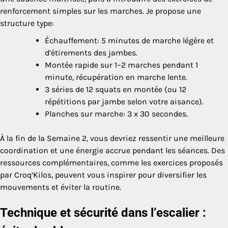
renforcement simples sur les marches. Je propose une
structure type:
Échauffement: 5 minutes de marche légère et
d’étirements des jambes.
Montée rapide sur 1–2 marches pendant 1
minute, récupération en marche lente.
3 séries de 12 squats en montée (ou 12
répétitions par jambe selon votre aisance).
Planches sur marche: 3 x 30 secondes.
À la fin de la Semaine 2, vous devriez ressentir une meilleure
coordination et une énergie accrue pendant les séances. Des
ressources complémentaires, comme les exercices proposés
par Croq’Kilos, peuvent vous inspirer pour diversifier les
mouvements et éviter la routine.
Technique et sécurité dans l’escalier :