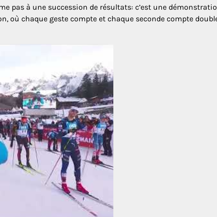
sume pas à une succession de résultats: c’est une démonstrati
ation, où chaque geste compte et chaque seconde compte doubl