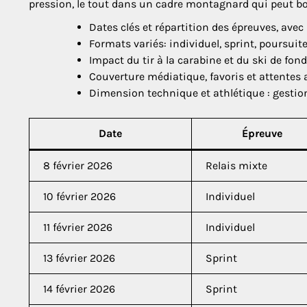
pression, le tout dans un cadre montagnard qui peut b
Dates clés et répartition des épreuves, av
Formats variés: individuel, sprint, poursuit
Impact du tir à la carabine et du ski de fond
Couverture médiatique, favoris et attentes
Dimension technique et athlétique : gestion
Date
Épreuve
8 février 2026
Relais mixte
10 février 2026
Individuel
11 février 2026
Individuel
13 février 2026
Sprint
14 février 2026
Sprint