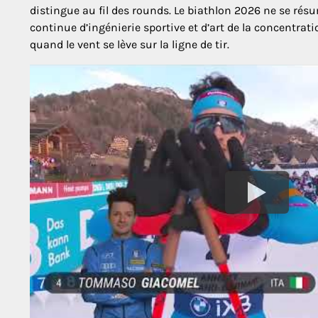
distingue au fil des rounds. Le biathlon 2026 ne se ré
continue d’ingénierie sportive et d’art de la concentr
quand le vent se lève sur la ligne de tir.