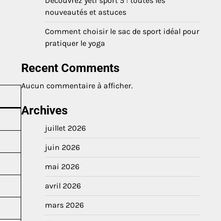
Découvrez yeti sport 5 : toutes les
nouveautés et astuces
Comment choisir le sac de sport idéal pour
pratiquer le yoga
Recent Comments
Aucun commentaire à afficher.
Archives
juillet 2026
juin 2026
mai 2026
avril 2026
mars 2026