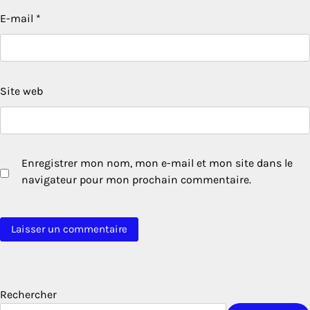
E-mail
*
Site web
Enregistrer mon nom, mon e-mail et mon site dans le
navigateur pour mon prochain commentaire.
Rechercher