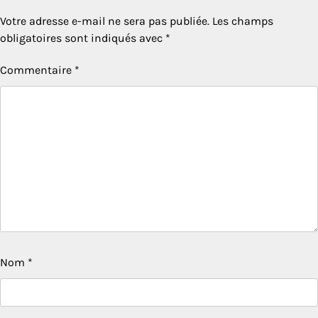
Votre adresse e-mail ne sera pas publiée.
Les champs
obligatoires sont indiqués avec
*
Commentaire
*
Nom
*