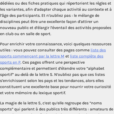
dédiées ou des fiches pratiques qui répertorient les règles et
les variantes, afin d’adapter chaque activité au contexte et à
l’âge des participants. Et n’oubliez pas : le mélange de
disciplines peut être une excellente façon d’attirer un
nouveau public et d’élargir l’éventail des activités proposées
en club ou en salle de sport.
Pour enrichir votre connaissance, voici quelques ressources
utiles : vous pouvez consulter des pages comme
liste des
sports commençant par la lettre M
et
liste complète des
sports en P
. Ces pages offrent une perspective
complémentaire et permettent d’étendre votre “alphabet
sportif” au‑delà de la lettre S. N’oubliez pas que ces listes
s’enrichissent selon les pays et les tendances, alors elles
constituent une excellente base pour nourrir votre curiosité
et votre mémoire du lexique sportif.
La magie de la lettre S, c’est qu’elle regroupe des “noms
sports” qui parlent à des publics très différents : amateurs de