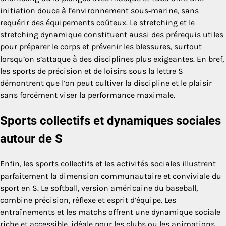
initiation douce à l’environnement sous‑marine, sans
requérir des équipements coûteux. Le stretching et le
stretching dynamique constituent aussi des prérequis utiles
pour préparer le corps et prévenir les blessures, surtout
lorsqu’on s’attaque à des disciplines plus exigeantes. En bref,
les sports de précision et de loisirs sous la lettre S
démontrent que l’on peut cultiver la discipline et le plaisir
sans forcément viser la performance maximale.
Sports collectifs et dynamiques sociales
autour de S
Enfin, les sports collectifs et les activités sociales illustrent
parfaitement la dimension communautaire et conviviale du
sport en S. Le softball, version américaine du baseball,
combine précision, réflexe et esprit d’équipe. Les
entraînements et les matchs offrent une dynamique sociale
riche et accessible, idéale pour les clubs ou les animations