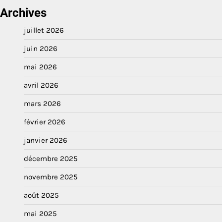
Archives
juillet 2026
juin 2026
mai 2026
avril 2026
mars 2026
février 2026
janvier 2026
décembre 2025
novembre 2025
août 2025
mai 2025