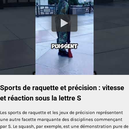
Sports de raquette et précision : vitesse
et réaction sous la lettre S
Les sports de raquette et les jeux de précision représentent
une autre facette marquante des disciplines commençant
par S. Le squash, par exemple, est une démonstration pure de