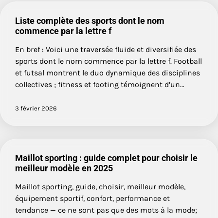
Liste complète des sports dont le nom
commence par la lettre f
En bref : Voici une traversée fluide et diversifiée des
sports dont le nom commence par la lettre f. Football
et futsal montrent le duo dynamique des disciplines
collectives ; fitness et footing témoignent d’un…
3 février 2026
Maillot sporting : guide complet pour choisir le
meilleur modèle en 2025
Maillot sporting, guide, choisir, meilleur modèle,
équipement sportif, confort, performance et
tendance — ce ne sont pas que des mots à la mode;