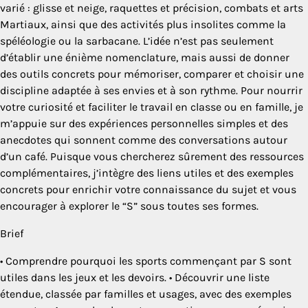
varié : glisse et neige, raquettes et précision, combats et arts
Martiaux, ainsi que des activités plus insolites comme la
spéléologie ou la sarbacane. L’idée n’est pas seulement
d’établir une énième nomenclature, mais aussi de donner
des outils concrets pour mémoriser, comparer et choisir une
discipline adaptée à ses envies et à son rythme. Pour nourrir
votre curiosité et faciliter le travail en classe ou en famille, je
m’appuie sur des expériences personnelles simples et des
anecdotes qui sonnent comme des conversations autour
d’un café. Puisque vous chercherez sûrement des ressources
complémentaires, j’intègre des liens utiles et des exemples
concrets pour enrichir votre connaissance du sujet et vous
encourager à explorer le “S” sous toutes ses formes.
Brief
• Comprendre pourquoi les sports commençant par S sont
utiles dans les jeux et les devoirs. • Découvrir une liste
étendue, classée par familles et usages, avec des exemples