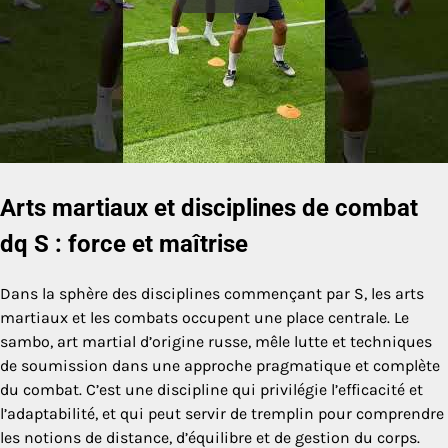
Arts martiaux et disciplines de combat
dq S : force et maîtrise
Dans la sphère des disciplines commençant par S, les arts
martiaux et les combats occupent une place centrale. Le
sambo, art martial d’origine russe, mêle lutte et techniques
de soumission dans une approche pragmatique et complète
du combat. C’est une discipline qui privilégie l’efficacité et
l’adaptabilité, et qui peut servir de tremplin pour comprendre
les notions de distance, d’équilibre et de gestion du corps.