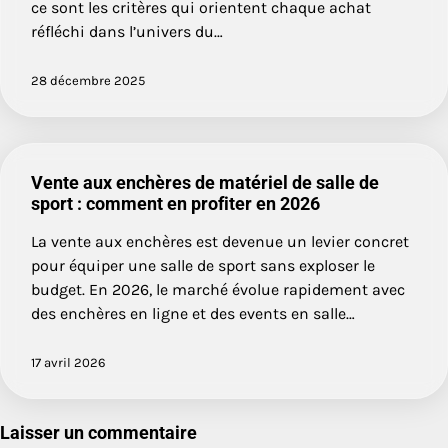
ce sont les critères qui orientent chaque achat
réfléchi dans l’univers du…
28 décembre 2025
Vente aux enchères de matériel de salle de
sport : comment en profiter en 2026
La vente aux enchères est devenue un levier concret
pour équiper une salle de sport sans exploser le
budget. En 2026, le marché évolue rapidement avec
des enchères en ligne et des events en salle…
17 avril 2026
Laisser un commentaire