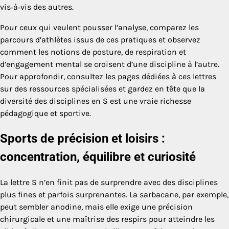
vis‑à‑vis des autres.
Pour ceux qui veulent pousser l’analyse, comparez les
parcours d’athlètes issus de ces pratiques et observez
comment les notions de posture, de respiration et
d’engagement mental se croisent d’une discipline à l’autre.
Pour approfondir, consultez les pages dédiées à ces lettres
sur des ressources spécialisées et gardez en tête que la
diversité des disciplines en S est une vraie richesse
pédagogique et sportive.
Sports de précision et loisirs :
concentration, équilibre et curiosité
La lettre S n’en finit pas de surprendre avec des disciplines
plus fines et parfois surprenantes. La sarbacane, par exemple,
peut sembler anodine, mais elle exige une précision
chirurgicale et une maîtrise des respirs pour atteindre les