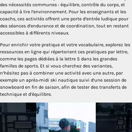
des nécessités communes : équilibre, contrôle du corps, et
capacité à lire l’environnement. Pour les enseignants et les
coachs, ces activités offrent une porte d’entrée ludique pour
des séances d’endurance et de coordination, tout en restant
accessibles à différents niveaux.
Pour enrichir votre pratique et votre vocabulaire, explorez les
ressources en ligne qui répertorient ces pratiques par lettre,
comme les pages dédiées à la lettre S dans les grandes
familles de sports. Et si vous cherchez des variantes,
n’hésitez pas à combiner une activité avec une autre, par
exemple un après‑midi ski nautique suivi d’une session de
snowboard en fin de saison, afin de tester des transferts de
technique et d’équilibre.