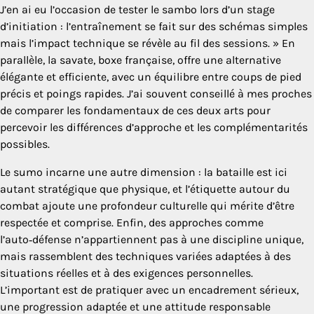
J’en ai eu l’occasion de tester le sambo lors d’un stage
d’initiation : l’entraînement se fait sur des schémas simples
mais l’impact technique se révèle au fil des sessions. » En
parallèle, la savate, boxe française, offre une alternative
élégante et efficiente, avec un équilibre entre coups de pied
précis et poings rapides. J’ai souvent conseillé à mes proches
de comparer les fondamentaux de ces deux arts pour
percevoir les différences d’approche et les complémentarités
possibles.
Le sumo incarne une autre dimension : la bataille est ici
autant stratégique que physique, et l’étiquette autour du
combat ajoute une profondeur culturelle qui mérite d’être
respectée et comprise. Enfin, des approches comme
l’auto‑défense n’appartiennent pas à une discipline unique,
mais rassemblent des techniques variées adaptées à des
situations réelles et à des exigences personnelles.
L’important est de pratiquer avec un encadrement sérieux,
une progression adaptée et une attitude responsable