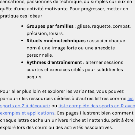
sensations, passionnés de technique, ou simples curieux en
quête d’une activité motivante. Pour progresser, mettez en
pratique ces idées :
Groupes par familles
: glisse, raquette, combat,
précision, loisirs.
Rituels mnémotechniques
: associer chaque
nom à une image forte ou une anecdote
personnelle.
Rythmes d’entraînement
: alterner sessions
courtes et exercices ciblés pour solidifier les
acquis.
Pour aller plus loin et explorer les variantes, vous pouvez
parcourir les ressources dédiées à d’autres lettres comme
les
sports en Z à découvrir
ou
liste complète des sports en R avec
exemples et applications
. Ces pages illustrent bien comment
chaque lettre cache un univers riche et inattendu, prêt à être
exploré lors des cours ou des activités associatives.