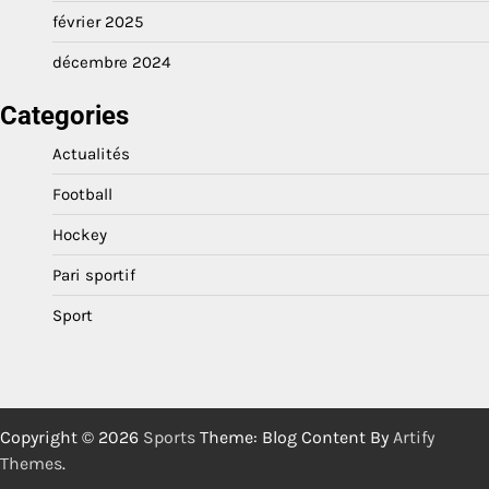
février 2025
décembre 2024
Categories
Actualités
Football
Hockey
Pari sportif
Sport
Copyright © 2026
Sports
Theme: Blog Content By
Artify
Themes
.