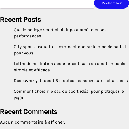
Rechercher
Recent Posts
Quelle horloge sport choisir pour améliorer ses
performances
City sport casquette : comment choisir le modèle parfait
pour vous
Lettre de résiliation abonnement salle de sport : modèle
simple et efficace
Découvrez yeti sport 5 : toutes les nouveautés et astuces
Comment choisir le sac de sport idéal pour pratiquer le
yoga
Recent Comments
Aucun commentaire à afficher.