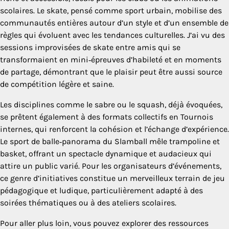
scolaires. Le skate, pensé comme sport urbain, mobilise des
communautés entières autour d’un style et d’un ensemble de
règles qui évoluent avec les tendances culturelles. J’ai vu des
sessions improvisées de skate entre amis qui se
transformaient en mini‑épreuves d’habileté et en moments
de partage, démontrant que le plaisir peut être aussi source
de compétition légère et saine.
Les disciplines comme le sabre ou le squash, déjà évoquées,
se prêtent également à des formats collectifs en Tournois
internes, qui renforcent la cohésion et l’échange d’expérience.
Le sport de balle‑panorama du Slamball mêle trampoline et
basket, offrant un spectacle dynamique et audacieux qui
attire un public varié. Pour les organisateurs d’événements,
ce genre d’initiatives constitue un merveilleux terrain de jeu
pédagogique et ludique, particulièrement adapté à des
soirées thématiques ou à des ateliers scolaires.
Pour aller plus loin, vous pouvez explorer des ressources