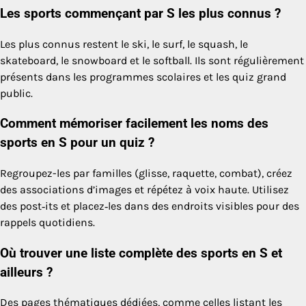
Les sports commençant par S les plus connus ?
Les plus connus restent le ski, le surf, le squash, le
skateboard, le snowboard et le softball. Ils sont régulièrement
présents dans les programmes scolaires et les quiz grand
public.
Comment mémoriser facilement les noms des
sports en S pour un quiz ?
Regroupez-les par familles (glisse, raquette, combat), créez
des associations d’images et répétez à voix haute. Utilisez
des post‑its et placez‑les dans des endroits visibles pour des
rappels quotidiens.
Où trouver une liste complète des sports en S et
ailleurs ?
Des pages thématiques dédiées, comme celles listant les