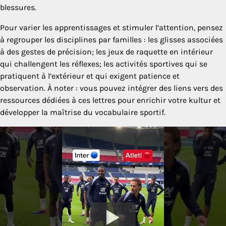
blessures.
Pour varier les apprentissages et stimuler l’attention, pensez
à regrouper les disciplines par familles : les glisses associées
à des gestes de précision; les jeux de raquette en intérieur
qui challengent les réflexes; les activités sportives qui se
pratiquent à l’extérieur et qui exigent patience et
observation. À noter : vous pouvez intégrer des liens vers des
ressources dédiées à ces lettres pour enrichir votre kultur et
développer la maîtrise du vocabulaire sportif.