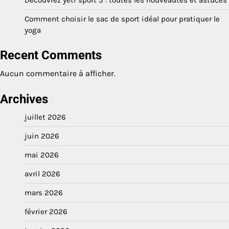
Découvrez yeti sport 5 : toutes les nouveautés et astuces
Comment choisir le sac de sport idéal pour pratiquer le
yoga
Recent Comments
Aucun commentaire à afficher.
Archives
juillet 2026
juin 2026
mai 2026
avril 2026
mars 2026
février 2026