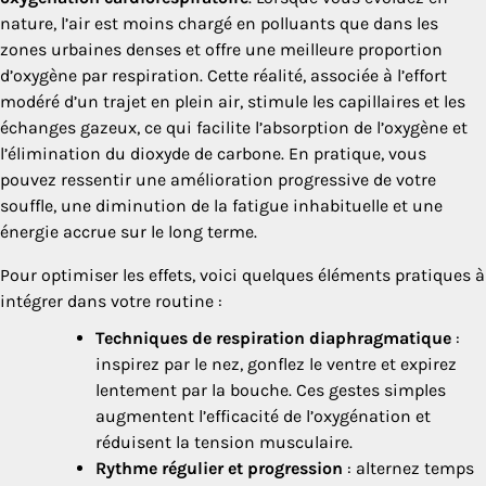
nature, l’air est moins chargé en polluants que dans les
zones urbaines denses et offre une meilleure proportion
d’oxygène par respiration. Cette réalité, associée à l’effort
modéré d’un trajet en plein air, stimule les capillaires et les
échanges gazeux, ce qui facilite l’absorption de l’oxygène et
l’élimination du dioxyde de carbone. En pratique, vous
pouvez ressentir une amélioration progressive de votre
souffle, une diminution de la fatigue inhabituelle et une
énergie accrue sur le long terme.
Pour optimiser les effets, voici quelques éléments pratiques à
intégrer dans votre routine :
Techniques de respiration diaphragmatique
:
inspirez par le nez, gonflez le ventre et expirez
lentement par la bouche. Ces gestes simples
augmentent l’efficacité de l’oxygénation et
réduisent la tension musculaire.
Rythme régulier et progression
: alternez temps