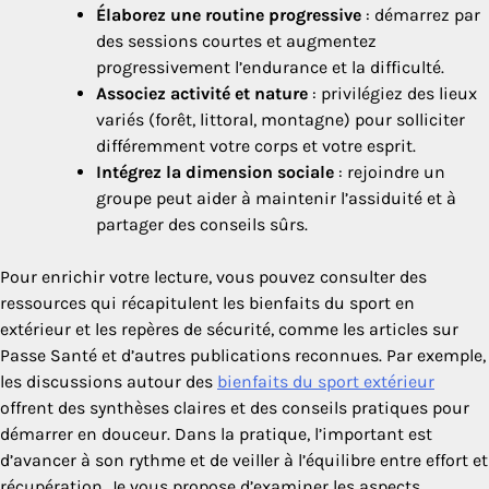
Élaborez une routine progressive
: démarrez par
des sessions courtes et augmentez
progressivement l’endurance et la difficulté.
Associez activité et nature
: privilégiez des lieux
variés (forêt, littoral, montagne) pour solliciter
différemment votre corps et votre esprit.
Intégrez la dimension sociale
: rejoindre un
groupe peut aider à maintenir l’assiduité et à
partager des conseils sûrs.
Pour enrichir votre lecture, vous pouvez consulter des
ressources qui récapitulent les bienfaits du sport en
extérieur et les repères de sécurité, comme les articles sur
Passe Santé et d’autres publications reconnues. Par exemple,
les discussions autour des
bienfaits du sport extérieur
offrent des synthèses claires et des conseils pratiques pour
démarrer en douceur. Dans la pratique, l’important est
d’avancer à son rythme et de veiller à l’équilibre entre effort et
récupération. Je vous propose d’examiner les aspects