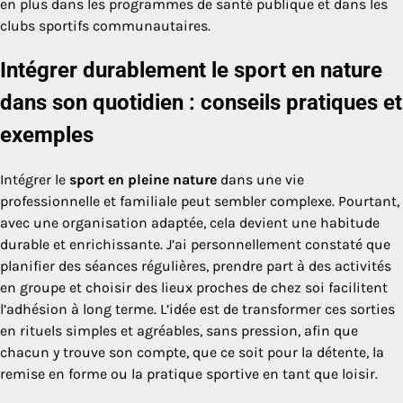
en plus dans les programmes de santé publique et dans les
clubs sportifs communautaires.
Intégrer durablement le sport en nature
dans son quotidien : conseils pratiques et
exemples
Intégrer le
sport en pleine nature
dans une vie
professionnelle et familiale peut sembler complexe. Pourtant,
avec une organisation adaptée, cela devient une habitude
durable et enrichissante. J’ai personnellement constaté que
planifier des séances régulières, prendre part à des activités
en groupe et choisir des lieux proches de chez soi facilitent
l’adhésion à long terme. L’idée est de transformer ces sorties
en rituels simples et agréables, sans pression, afin que
chacun y trouve son compte, que ce soit pour la détente, la
remise en forme ou la pratique sportive en tant que loisir.