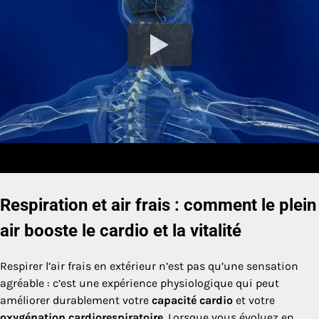
Respiration et air frais : comment le plein
air booste le cardio et la vitalité
Respirer l’air frais en extérieur n’est pas qu’une sensation
agréable : c’est une expérience physiologique qui peut
améliorer durablement votre
capacité cardio
et votre
oxygénation cardiorespiratoire
. Lorsque vous évoluez en