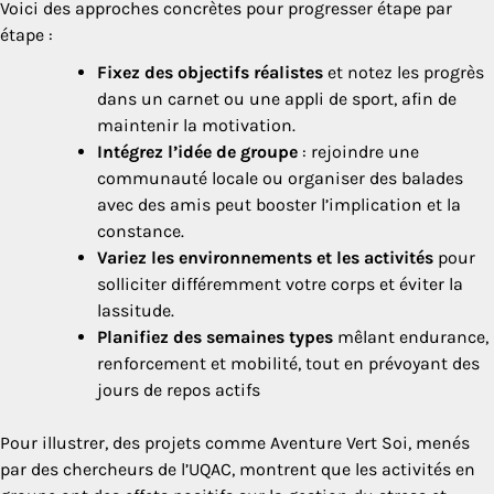
Voici des approches concrètes pour progresser étape par
étape :
Fixez des objectifs réalistes
et notez les progrès
dans un carnet ou une appli de sport, afin de
maintenir la motivation.
Intégrez l’idée de groupe
: rejoindre une
communauté locale ou organiser des balades
avec des amis peut booster l’implication et la
constance.
Variez les environnements et les activités
pour
solliciter différemment votre corps et éviter la
lassitude.
Planifiez des semaines types
mêlant endurance,
renforcement et mobilité, tout en prévoyant des
jours de repos actifs
Pour illustrer, des projets comme Aventure Vert Soi, menés
par des chercheurs de l’UQAC, montrent que les activités en