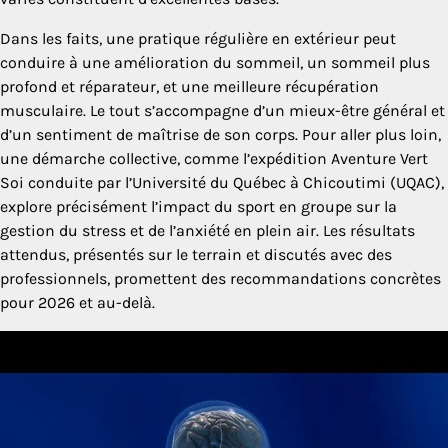
Dans les faits, une pratique régulière en extérieur peut
conduire à une amélioration du sommeil, un sommeil plus
profond et réparateur, et une meilleure récupération
musculaire. Le tout s’accompagne d’un mieux-être général et
d’un sentiment de maîtrise de son corps. Pour aller plus loin,
une démarche collective, comme l’expédition Aventure Vert
Soi conduite par l’Université du Québec à Chicoutimi (UQAC),
explore précisément l’impact du sport en groupe sur la
gestion du stress et de l’anxiété en plein air. Les résultats
attendus, présentés sur le terrain et discutés avec des
professionnels, promettent des recommandations concrètes
pour 2026 et au-delà.