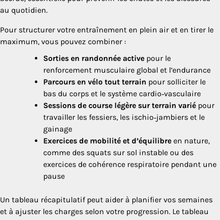
au quotidien.
Pour structurer votre entraînement en plein air et en tirer le
maximum, vous pouvez combiner :
Sorties en randonnée active
pour le
renforcement musculaire global et l’endurance
Parcours en vélo tout terrain
pour solliciter le
bas du corps et le système cardio‑vasculaire
Sessions de course légère sur terrain varié
pour
travailler les fessiers, les ischio‑jambiers et le
gainage
Exercices de mobilité et d’équilibre
en nature,
comme des squats sur sol instable ou des
exercices de cohérence respiratoire pendant une
pause
Un tableau récapitulatif peut aider à planifier vos semaines
et à ajuster les charges selon votre progression. Le tableau