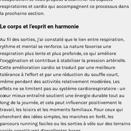
respiratoires et cardio qui accompagnent ce processus dans
la prochaine section.
Le corps et l’esprit en harmonie
Au fil des sorties, j’ai constaté que le lien entre respiration,
rythme et mental se renforce. La nature favorise une
respiration plus lente et plus profonde, ce qui améliore
l’oxygénation et contribue à stabiliser la pression artérielle.
Cette amélioration cardio se traduit par une meilleure
tolérance à l’effort et par une réduction du souffle court,
même pendant des activités relativement modérées. Les
effets ne se limitent pas au système cardiorespiratoire : un
cœur mieux entraîné soutient une énergie durable tout au
long de la journée, et cela peut influencer positivement le
travail, les loisirs et les moments familiaux. Pour ceux qui
cherchent des idées simples, les marches en forêt, les
parcours running faciles ou les sorties à vélo sur des terrains
variés constituent d’excellentes bases.