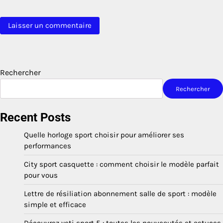
Rechercher
Rechercher
Recent Posts
Quelle horloge sport choisir pour améliorer ses
performances
City sport casquette : comment choisir le modèle parfait
pour vous
Lettre de résiliation abonnement salle de sport : modèle
simple et efficace