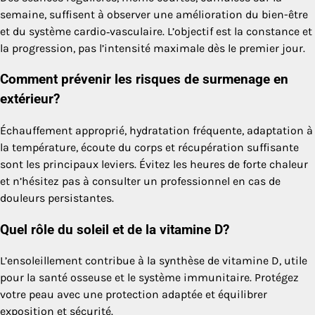
semaine, suffisent à observer une amélioration du bien-être
et du système cardio‑vasculaire. L’objectif est la constance et
la progression, pas l’intensité maximale dès le premier jour.
Comment prévenir les risques de surmenage en
extérieur?
Échauffement approprié, hydratation fréquente, adaptation à
la température, écoute du corps et récupération suffisante
sont les principaux leviers. Évitez les heures de forte chaleur
et n’hésitez pas à consulter un professionnel en cas de
douleurs persistantes.
Quel rôle du soleil et de la vitamine D?
L’ensoleillement contribue à la synthèse de vitamine D, utile
pour la santé osseuse et le système immunitaire. Protégez
votre peau avec une protection adaptée et équilibrer
exposition et sécurité.