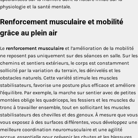
physiologie et la santé mentale.
Renforcement musculaire et mobilité
grâce au plein air
Le
renforcement musculaire
et l’amélioration de la mobilité
ne reposent pas uniquement sur des séances en salle. Sur les
chemins et sentiers extérieurs, le corps est constamment
sollicité par la variation du terrain, les dénivelés et les
obstacles naturels. Cette variété stimule les muscles
stabilisateurs, favorise une posture plus efficace et améliore
l’équilibre. Par exemple, la marche sur sentier avec de petites
montées oblige les quadriceps, les fessiers et les muscles du
tronc à travailler ensemble, tout en sollicitant les muscles
stabilisateurs des chevilles et des genoux. À mesure que vous
vous exposez à des surfaces différentes, vous développez une
meilleure coordi­nation neuromusculaire et une agilité
accrue, essentielle pour prévenir les chutes et les blessures