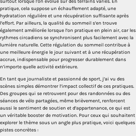
surtout lorsque l’on évolue sur des terrains variés. En
pratique, cela suppose un échauffement adapté, une
hydratation régulière et une récupération suffisante après
l’effort. Par ailleurs, la qualité du sommeil s’en trouve
également améliorée lorsque l’on pratique en plein air, car les
rythmes circadiens se synchronisent plus facilement avec la
lumière naturelle. Cette régulation du sommeil contribue à
une meilleure énergie le jour suivant et à une récupération
accrue, indispensable pour progresser durablement dans
n’importe quelle activité extérieure.
En tant que journaliste et passionné de sport, j’ai vu des
scènes simples démontrer l’impact collectif de ces pratiques.
Des groupes qui se retrouvent pour des randonnées ou des
séances de vélo partagées, même brièvement, renforcent
aussi le sentiment de soutien et d’appartenance, ce qui est
un véritable booster de motivation. Pour ceux qui souhaitent
explorer le thème sous un angle plus pratique, voici quelques
pistes concrètes :