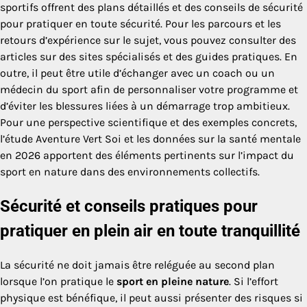
sportifs offrent des plans détaillés et des conseils de sécurité
pour pratiquer en toute sécurité. Pour les parcours et les
retours d’expérience sur le sujet, vous pouvez consulter des
articles sur des sites spécialisés et des guides pratiques. En
outre, il peut être utile d’échanger avec un coach ou un
médecin du sport afin de personnaliser votre programme et
d’éviter les blessures liées à un démarrage trop ambitieux.
Pour une perspective scientifique et des exemples concrets,
l’étude Aventure Vert Soi et les données sur la santé mentale
en 2026 apportent des éléments pertinents sur l’impact du
sport en nature dans des environnements collectifs.
Sécurité et conseils pratiques pour
pratiquer en plein air en toute tranquillité
La sécurité ne doit jamais être reléguée au second plan
lorsque l’on pratique le
sport en pleine nature
. Si l’effort
physique est bénéfique, il peut aussi présenter des risques si