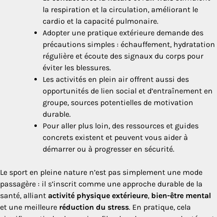
la respiration et la circulation, améliorant le
cardio et la capacité pulmonaire.
Adopter une pratique extérieure demande des
précautions simples : échauffement, hydratation
régulière et écoute des signaux du corps pour
éviter les blessures.
Les activités en plein air offrent aussi des
opportunités de lien social et d’entraînement en
groupe, sources potentielles de motivation
durable.
Pour aller plus loin, des ressources et guides
concrets existent et peuvent vous aider à
démarrer ou à progresser en sécurité.
Le sport en pleine nature n’est pas simplement une mode
passagère : il s’inscrit comme une approche durable de la
santé, alliant
activité physique extérieure
,
bien-être mental
et une meilleure
réduction du stress
. En pratique, cela