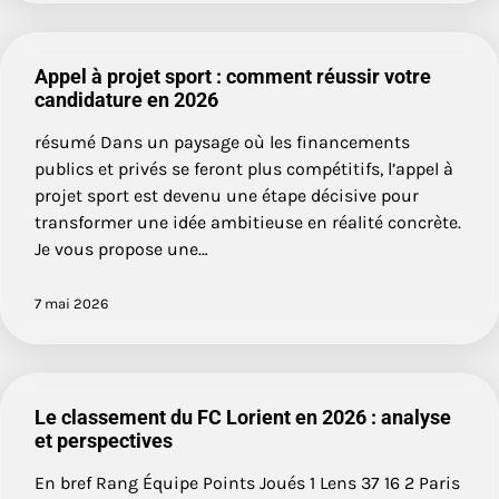
Appel à projet sport : comment réussir votre
candidature en 2026
résumé Dans un paysage où les financements
publics et privés se feront plus compétitifs, l’appel à
projet sport est devenu une étape décisive pour
transformer une idée ambitieuse en réalité concrète.
Je vous propose une…
7 mai 2026
Le classement du FC Lorient en 2026 : analyse
et perspectives
En bref Rang Équipe Points Joués 1 Lens 37 16 2 Paris