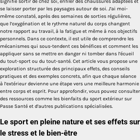
signifie sortir de chez soi, enfiler des chaussures adaptées et
se laisser porter par les paysages autour de soi. J’ai moi-
même constaté, après des semaines de sorties régulières,
que l’oxygénation et le rythme naturel du corps changent
notre rapport au travail, à la fatigue et même à nos objectifs
personnels. Dans ce contexte, il est utile de comprendre les
mécanismes qui sous-tendent ces bénéfices et comment les
appliquer sans se mettre en danger ni tomber dans l’écueil
du tout-sport ou du tout-santé. Cet article vous propose une
exploration structurée des principaux effets, des conseils
pratiques et des exemples concrets, afin que chaque séance
à l’extérieur devienne une étape vers une meilleure harmonie
entre corps et esprit. Pour approfondir, vous pouvez consulter
des ressources comme les bienfaits du sport extérieur sur
Passe Santé et d’autres publications spécialisées.
Le sport en pleine nature et ses effets sur
le stress et le bien-être