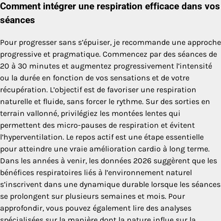
Comment intégrer une respiration efficace dans vos
séances
Pour progresser sans s’épuiser, je recommande une approche
progressive et pragmatique. Commencez par des séances de
20 à 30 minutes et augmentez progressivement l’intensité
ou la durée en fonction de vos sensations et de votre
récupération. L’objectif est de favoriser une respiration
naturelle et fluide, sans forcer le rythme. Sur des sorties en
terrain vallonné, privilégiez les montées lentes qui
permettent des micro-pauses de respiration et évitent
l’hyperventilation. Le repos actif est une étape essentielle
pour atteindre une vraie amélioration cardio à long terme.
Dans les années à venir, les données 2026 suggèrent que les
bénéfices respiratoires liés à l’environnement naturel
s’inscrivent dans une dynamique durable lorsque les séances
se prolongent sur plusieurs semaines et mois. Pour
approfondir, vous pouvez également lire des analyses
spécialisées sur la manière dont la nature influe sur la