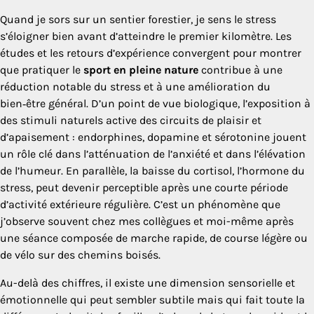
Quand je sors sur un sentier forestier, je sens le stress
s’éloigner bien avant d’atteindre le premier kilomètre. Les
études et les retours d’expérience convergent pour montrer
que pratiquer le
sport en pleine nature
contribue à une
réduction notable du stress et à une amélioration du
bien‑être général. D’un point de vue biologique, l’exposition à
des stimuli naturels active des circuits de plaisir et
d’apaisement : endorphines, dopamine et sérotonine jouent
un rôle clé dans l’atténuation de l’anxiété et dans l’élévation
de l’humeur. En parallèle, la baisse du cortisol, l’hormone du
stress, peut devenir perceptible après une courte période
d’activité extérieure régulière. C’est un phénomène que
j’observe souvent chez mes collègues et moi-même après
une séance composée de marche rapide, de course légère ou
de vélo sur des chemins boisés.
Au-delà des chiffres, il existe une dimension sensorielle et
émotionnelle qui peut sembler subtile mais qui fait toute la