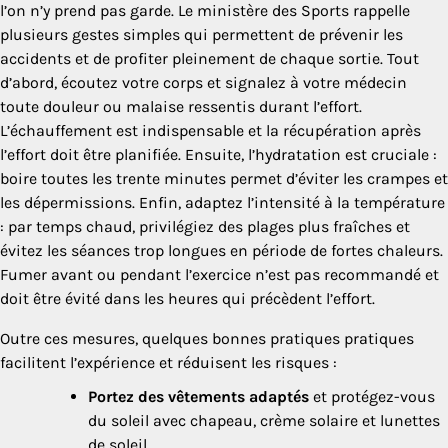
l’on n’y prend pas garde. Le ministère des Sports rappelle
plusieurs gestes simples qui permettent de prévenir les
accidents et de profiter pleinement de chaque sortie. Tout
d’abord, écoutez votre corps et signalez à votre médecin
toute douleur ou malaise ressentis durant l’effort.
L’échauffement est indispensable et la récupération après
l’effort doit être planifiée. Ensuite, l’hydratation est cruciale :
boire toutes les trente minutes permet d’éviter les crampes et
les dépermissions. Enfin, adaptez l’intensité à la température
: par temps chaud, privilégiez des plages plus fraîches et
évitez les séances trop longues en période de fortes chaleurs.
Fumer avant ou pendant l’exercice n’est pas recommandé et
doit être évité dans les heures qui précèdent l’effort.
Outre ces mesures, quelques bonnes pratiques pratiques
facilitent l’expérience et réduisent les risques :
Portez des vêtements adaptés
et protégez-vous
du soleil avec chapeau, crème solaire et lunettes
de soleil