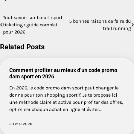
Tout savoir sur bidart sport
Navigation
5 bonnes raisons de faire du
ticketing : guide complet
trail running
de
pour 2026
l’article
Related Posts
Comment profiter au mieux d’un code promo
dam sport en 2026
En 2026, le code promo dam sport peut changer la
donne pour ton shopping sportif. Je te propose ici
une méthode claire et active pour profiter des offres,
optimiser chaque achat en ligne et éviter…
23 mai 2026