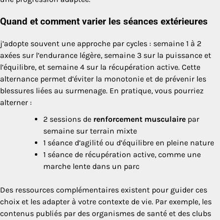
Quand et comment varier les séances extérieures
j’adopte souvent une approche par cycles : semaine 1 à 2
axées sur l’endurance légère, semaine 3 sur la puissance et
l’équilibre, et semaine 4 sur la récupération active. Cette
alternance permet d’éviter la monotonie et de prévenir les
blessures liées au surmenage. En pratique, vous pourriez
alterner :
2 sessions de
renforcement musculaire
par
semaine sur terrain mixte
1 séance d’agilité ou d’équilibre en pleine nature
1 séance de récupération active, comme une
marche lente dans un parc
Des ressources complémentaires existent pour guider ces
choix et les adapter à votre contexte de vie. Par exemple, les
contenus publiés par des organismes de santé et des clubs