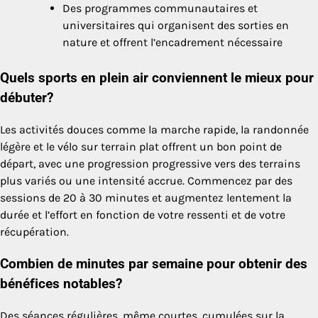
Des programmes communautaires et
universitaires qui organisent des sorties en
nature et offrent l’encadrement nécessaire
Quels sports en plein air conviennent le mieux pour
débuter?
Les activités douces comme la marche rapide, la randonnée
légère et le vélo sur terrain plat offrent un bon point de
départ, avec une progression progressive vers des terrains
plus variés ou une intensité accrue. Commencez par des
sessions de 20 à 30 minutes et augmentez lentement la
durée et l’effort en fonction de votre ressenti et de votre
récupération.
Combien de minutes par semaine pour obtenir des
bénéfices notables?
Des séances régulières, même courtes, cumulées sur la