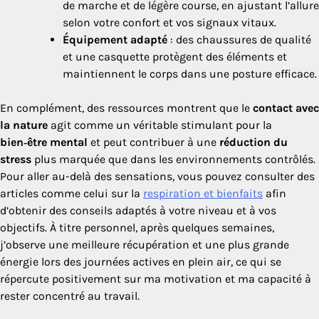
de marche et de légère course, en ajustant l’allure
selon votre confort et vos signaux vitaux.
Équipement adapté
: des chaussures de qualité
et une casquette protègent des éléments et
maintiennent le corps dans une posture efficace.
En complément, des ressources montrent que le
contact avec
la nature
agit comme un véritable stimulant pour la
bien‑être mental
et peut contribuer à une
réduction du
stress
plus marquée que dans les environnements contrôlés.
Pour aller au-delà des sensations, vous pouvez consulter des
articles comme celui sur la
respiration et bienfaits
afin
d’obtenir des conseils adaptés à votre niveau et à vos
objectifs. À titre personnel, après quelques semaines,
j’observe une meilleure récupération et une plus grande
énergie lors des journées actives en plein air, ce qui se
répercute positivement sur ma motivation et ma capacité à
rester concentré au travail.