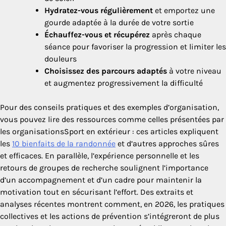
Hydratez-vous régulièrement
et emportez une
gourde adaptée à la durée de votre sortie
Échauffez-vous et récupérez
après chaque
séance pour favoriser la progression et limiter les
douleurs
Choisissez des parcours adaptés
à votre niveau
et augmentez progressivement la difficulté
Pour des conseils pratiques et des exemples d’organisation,
vous pouvez lire des ressources comme celles présentées par
les organisationsSport en extérieur : ces articles expliquent
les
10 bienfaits de la randonnée
et d’autres approches sûres
et efficaces. En parallèle, l’expérience personnelle et les
retours de groupes de recherche soulignent l’importance
d’un accompagnement et d’un cadre pour maintenir la
motivation tout en sécurisant l’effort. Des extraits et
analyses récentes montrent comment, en 2026, les pratiques
collectives et les actions de prévention s’intégreront de plus