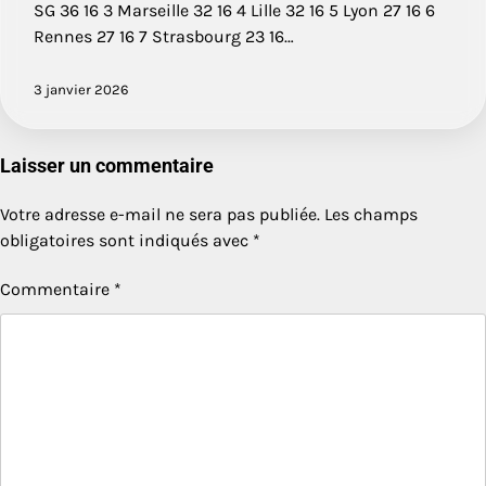
SG 36 16 3 Marseille 32 16 4 Lille 32 16 5 Lyon 27 16 6
Rennes 27 16 7 Strasbourg 23 16…
3 janvier 2026
Laisser un commentaire
Votre adresse e-mail ne sera pas publiée.
Les champs
obligatoires sont indiqués avec
*
Commentaire
*