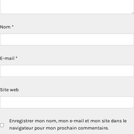
Nom
*
E-mail
*
Site web
Enregistrer mon nom, mon e-mail et mon site dans le
navigateur pour mon prochain commentaire.