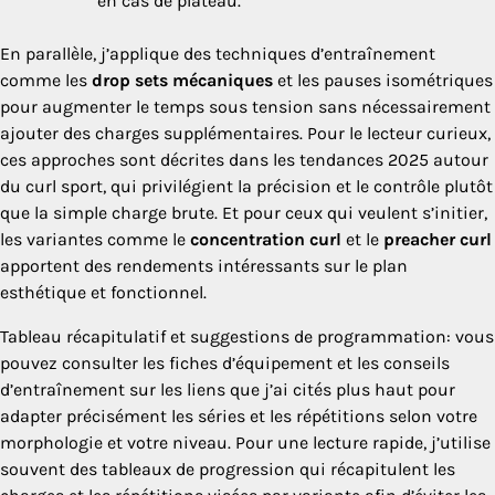
en cas de plateau.
En parallèle, j’applique des techniques d’entraînement
comme les
drop sets mécaniques
et les pauses isométriques
pour augmenter le temps sous tension sans nécessairement
ajouter des charges supplémentaires. Pour le lecteur curieux,
ces approches sont décrites dans les tendances 2025 autour
du curl sport, qui privilégient la précision et le contrôle plutôt
que la simple charge brute. Et pour ceux qui veulent s’initier,
les variantes comme le
concentration curl
et le
preacher curl
apportent des rendements intéressants sur le plan
esthétique et fonctionnel.
Tableau récapitulatif et suggestions de programmation: vous
pouvez consulter les fiches d’équipement et les conseils
d’entraînement sur les liens que j’ai cités plus haut pour
adapter précisément les séries et les répétitions selon votre
morphologie et votre niveau. Pour une lecture rapide, j’utilise
souvent des tableaux de progression qui récapitulent les