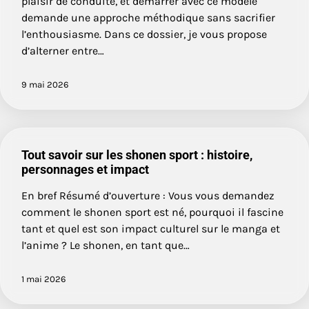
plaisir de conduite, et démarrer avec ce modèle
demande une approche méthodique sans sacrifier
l’enthousiasme. Dans ce dossier, je vous propose
d’alterner entre…
9 mai 2026
Tout savoir sur les shonen sport : histoire,
personnages et impact
En bref Résumé d’ouverture : Vous vous demandez
comment le shonen sport est né, pourquoi il fascine
tant et quel est son impact culturel sur le manga et
l’anime ? Le shonen, en tant que…
1 mai 2026