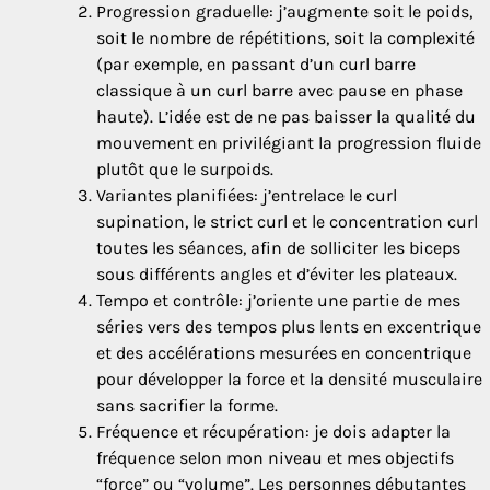
Progression graduelle: j’augmente soit le poids,
soit le nombre de répétitions, soit la complexité
(par exemple, en passant d’un curl barre
classique à un curl barre avec pause en phase
haute). L’idée est de ne pas baisser la qualité du
mouvement en privilégiant la progression fluide
plutôt que le surpoids.
Variantes planifiées: j’entrelace le curl
supination, le strict curl et le concentration curl
toutes les séances, afin de solliciter les biceps
sous différents angles et d’éviter les plateaux.
Tempo et contrôle: j’oriente une partie de mes
séries vers des tempos plus lents en excentrique
et des accélérations mesurées en concentrique
pour développer la force et la densité musculaire
sans sacrifier la forme.
Fréquence et récupération: je dois adapter la
fréquence selon mon niveau et mes objectifs
“force” ou “volume”. Les personnes débutantes