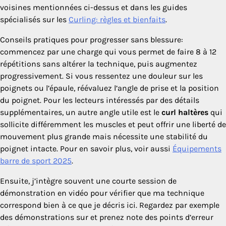
voisines mentionnées ci-dessus et dans les guides
spécialisés sur les
Curling: règles et bienfaits
.
Conseils pratiques pour progresser sans blessure:
commencez par une charge qui vous permet de faire 8 à 12
répétitions sans altérer la technique, puis augmentez
progressivement. Si vous ressentez une douleur sur les
poignets ou l’épaule, réévaluez l’angle de prise et la position
du poignet. Pour les lecteurs intéressés par des détails
supplémentaires, un autre angle utile est le
curl haltères
qui
sollicite différemment les muscles et peut offrir une liberté de
mouvement plus grande mais nécessite une stabilité du
poignet intacte. Pour en savoir plus, voir aussi
Équipements
barre de sport 2025
.
Ensuite, j’intègre souvent une courte session de
démonstration en vidéo pour vérifier que ma technique
correspond bien à ce que je décris ici. Regardez par exemple
des démonstrations sur et prenez note des points d’erreur