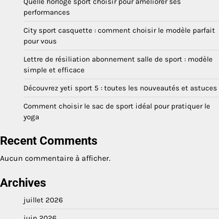
Quelle horloge sport choisir pour améliorer ses
performances
City sport casquette : comment choisir le modèle parfait
pour vous
Lettre de résiliation abonnement salle de sport : modèle
simple et efficace
Découvrez yeti sport 5 : toutes les nouveautés et astuces
Comment choisir le sac de sport idéal pour pratiquer le
yoga
Recent Comments
Aucun commentaire à afficher.
Archives
juillet 2026
juin 2026