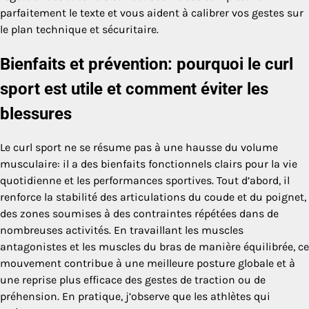
parfaitement le texte et vous aident à calibrer vos gestes sur
le plan technique et sécuritaire.
Bienfaits et prévention: pourquoi le curl
sport est utile et comment éviter les
blessures
Le curl sport ne se résume pas à une hausse du volume
musculaire: il a des bienfaits fonctionnels clairs pour la vie
quotidienne et les performances sportives. Tout d’abord, il
renforce la stabilité des articulations du coude et du poignet,
des zones soumises à des contraintes répétées dans de
nombreuses activités. En travaillant les muscles
antagonistes et les muscles du bras de manière équilibrée, ce
mouvement contribue à une meilleure posture globale et à
une reprise plus efficace des gestes de traction ou de
préhension. En pratique, j’observe que les athlètes qui