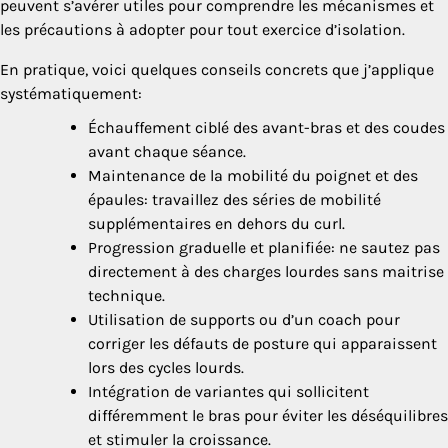
peuvent s’avérer utiles pour comprendre les mécanismes et
les précautions à adopter pour tout exercice d’isolation.
En pratique, voici quelques conseils concrets que j’applique
systématiquement:
Échauffement ciblé des avant-bras et des coudes
avant chaque séance.
Maintenance de la mobilité du poignet et des
épaules: travaillez des séries de mobilité
supplémentaires en dehors du curl.
Progression graduelle et planifiée: ne sautez pas
directement à des charges lourdes sans maitrise
technique.
Utilisation de supports ou d’un coach pour
corriger les défauts de posture qui apparaissent
lors des cycles lourds.
Intégration de variantes qui sollicitent
différemment le bras pour éviter les déséquilibres
et stimuler la croissance.