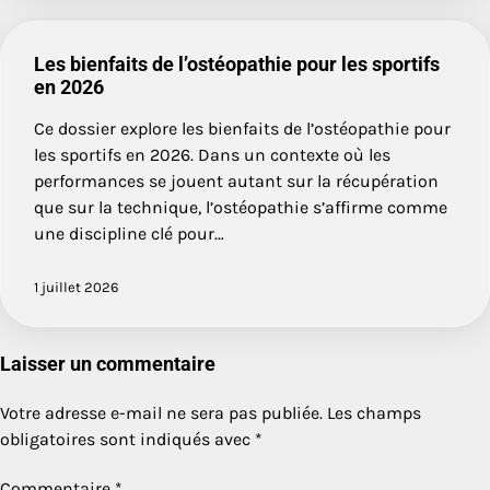
Les bienfaits de l’ostéopathie pour les sportifs
en 2026
Ce dossier explore les bienfaits de l’ostéopathie pour
les sportifs en 2026. Dans un contexte où les
performances se jouent autant sur la récupération
que sur la technique, l’ostéopathie s’affirme comme
une discipline clé pour…
1 juillet 2026
Laisser un commentaire
Votre adresse e-mail ne sera pas publiée.
Les champs
obligatoires sont indiqués avec
*
Commentaire
*