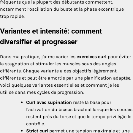
fréquents que la plupart des débutants commettent,
notamment l’oscillation du buste et la phase excentrique
trop rapide.
Variantes et intensité: comment
diversifier et progresser
Dans ma pratique, j’aime varier les
exercices curl
pour éviter
la stagnation et stimuler les muscles sous des angles
différents. Chaque variante a des objectifs légèrement
différents et peut être amortie par une planification adaptée.
Voici quelques variantes essentielles et comment je les
utilise dans mes cycles de progression:
Curl avec supination
reste la base pour
l’activation du biceps brachial lorsque les coudes
restent près du torse et que le tempo privilégie le
contrôle.
Strict curl
permet une tension maximale et une