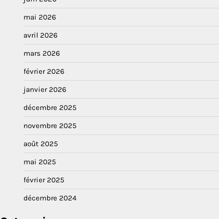
mai 2026
avril 2026
mars 2026
février 2026
janvier 2026
décembre 2025
novembre 2025
août 2025
mai 2025
février 2025
décembre 2024