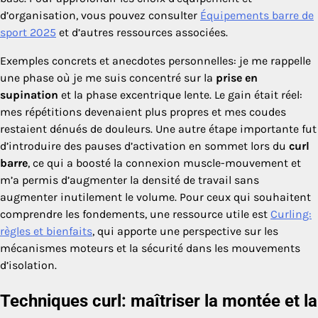
d’organisation, vous pouvez consulter
Équipements barre de
sport 2025
et d’autres ressources associées.
Exemples concrets et anecdotes personnelles: je me rappelle
une phase où je me suis concentré sur la
prise en
supination
et la phase excentrique lente. Le gain était réel:
mes répétitions devenaient plus propres et mes coudes
restaient dénués de douleurs. Une autre étape importante fut
d’introduire des pauses d’activation en sommet lors du
curl
barre
, ce qui a boosté la connexion muscle-mouvement et
m’a permis d’augmenter la densité de travail sans
augmenter inutilement le volume. Pour ceux qui souhaitent
comprendre les fondements, une ressource utile est
Curling:
règles et bienfaits
, qui apporte une perspective sur les
mécanismes moteurs et la sécurité dans les mouvements
d’isolation.
Techniques curl: maîtriser la montée et la