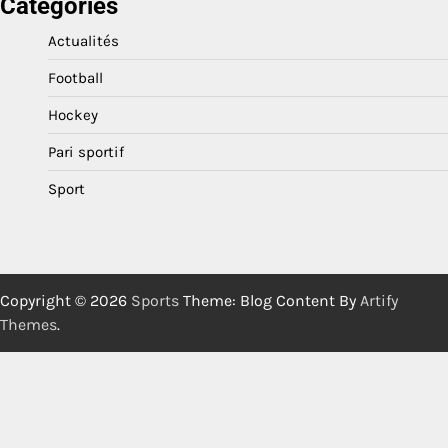
Categories
Actualités
Football
Hockey
Pari sportif
Sport
Copyright © 2026
Sports
Theme: Blog Content By
Artify
Themes
.