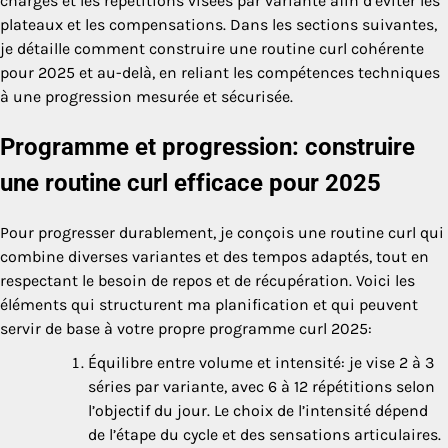
charges et les répétitions visées par variante afin d’éviter les
plateaux et les compensations. Dans les sections suivantes,
je détaille comment construire une routine curl cohérente
pour 2025 et au-delà, en reliant les compétences techniques
à une progression mesurée et sécurisée.
Programme et progression: construire
une routine curl efficace pour 2025
Pour progresser durablement, je conçois une routine curl qui
combine diverses variantes et des tempos adaptés, tout en
respectant le besoin de repos et de récupération. Voici les
éléments qui structurent ma planification et qui peuvent
servir de base à votre propre programme curl 2025:
Équilibre entre volume et intensité: je vise 2 à 3
séries par variante, avec 6 à 12 répétitions selon
l’objectif du jour. Le choix de l’intensité dépend
de l’étape du cycle et des sensations articulaires.