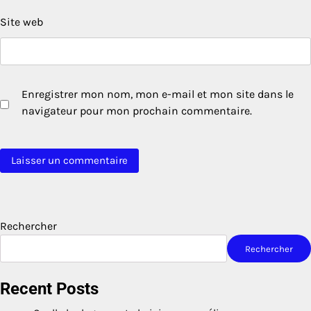
Site web
Enregistrer mon nom, mon e-mail et mon site dans le
navigateur pour mon prochain commentaire.
Rechercher
Rechercher
Recent Posts