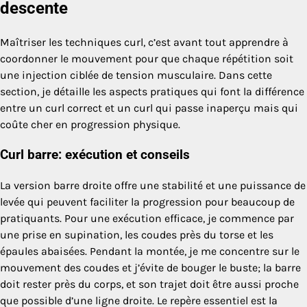
descente
Maîtriser les techniques curl, c’est avant tout apprendre à
coordonner le mouvement pour que chaque répétition soit
une injection ciblée de tension musculaire. Dans cette
section, je détaille les aspects pratiques qui font la différence
entre un curl correct et un curl qui passe inaperçu mais qui
coûte cher en progression physique.
Curl barre: exécution et conseils
La version barre droite offre une stabilité et une puissance de
levée qui peuvent faciliter la progression pour beaucoup de
pratiquants. Pour une exécution efficace, je commence par
une prise en supination, les coudes près du torse et les
épaules abaisées. Pendant la montée, je me concentre sur le
mouvement des coudes et j’évite de bouger le buste; la barre
doit rester près du corps, et son trajet doit être aussi proche
que possible d’une ligne droite. Le repère essentiel est la