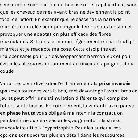
sensation de contraction du biceps sur le trajet vertical, sans
que les cheveux de mes avant-bras ne deviennent le point
focal de l’effort. En excentrique, je descends la barre de
manière contrôlée pour prolonger le temps sous tension et
provoquer une adaptation plus efficace des fibres
musculaires. Si le dos se cambre légèrement malgré tout, je
m’arrête et je réadapte ma pose. Cette discipline est
indispensable pour un développement harmonieux et pour
éviter les blessures, notamment au niveau du poignet et du
coude.
Variantes pour diversifier l’entraînement: la
prise inversée
(paumes tournées vers le bas) met davantage l’avant-bras en
jeu et peut offrir une stimulation différente qui complète
l’effort sur le biceps. En complément, la variante avec
pause
en phase haute
vous oblige à maintenir la contraction
pendant une ou deux secondes, augmentant le stress
musculaire utile à l’hypertrophie. Pour les curieux, ces
options sont décrites plus en détail dans les ressources