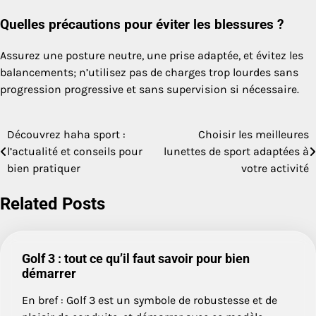
Quelles précautions pour éviter les blessures ?
Assurez une posture neutre, une prise adaptée, et évitez les
balancements; n’utilisez pas de charges trop lourdes sans
progression progressive et sans supervision si nécessaire.
Découvrez haha sport :
Choisir les meilleures
Navigation
l’actualité et conseils pour
lunettes de sport adaptées à
de
bien pratiquer
votre activité
l’article
Related Posts
Golf 3 : tout ce qu’il faut savoir pour bien
démarrer
En bref : Golf 3 est un symbole de robustesse et de