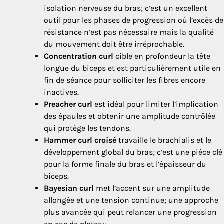
isolation nerveuse du bras; c’est un excellent
outil pour les phases de progression où l’excès de
résistance n’est pas nécessaire mais la qualité
du mouvement doit être irréprochable.
Concentration curl
cible en profondeur la tête
longue du biceps et est particulièrement utile en
fin de séance pour solliciter les fibres encore
inactives.
Preacher curl
est idéal pour limiter l’implication
des épaules et obtenir une amplitude contrôlée
qui protège les tendons.
Hammer curl croisé
travaille le brachialis et le
développement global du bras; c’est une pièce clé
pour la forme finale du bras et l’épaisseur du
biceps.
Bayesian curl
met l’accent sur une amplitude
allongée et une tension continue; une approche
plus avancée qui peut relancer une progression