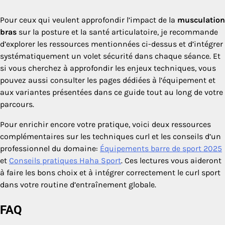
Pour ceux qui veulent approfondir l’impact de la
musculation
bras
sur la posture et la santé articulatoire, je recommande
d’explorer les ressources mentionnées ci-dessus et d’intégrer
systématiquement un volet sécurité dans chaque séance. Et
si vous cherchez à approfondir les enjeux techniques, vous
pouvez aussi consulter les pages dédiées à l’équipement et
aux variantes présentées dans ce guide tout au long de votre
parcours.
Pour enrichir encore votre pratique, voici deux ressources
complémentaires sur les techniques curl et les conseils d’un
professionnel du domaine:
Équipements barre de sport 2025
et
Conseils pratiques Haha Sport
. Ces lectures vous aideront
à faire les bons choix et à intégrer correctement le curl sport
dans votre routine d’entraînement globale.
FAQ