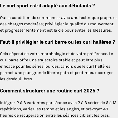
Le curl sport est-il adapté aux débutants ?
Oui, à condition de commencer avec une technique propre et
des charges modérées; privilégier la qualité du mouvement
et progresser lentement est la clé pour éviter les blessures.
Faut-il privilégier le curl barre ou les curl haltères ?
Cela dépend de votre morphologie et de votre préférence. Le
curl barre offre une trajectoire stable et peut être plus
efficace pour les séries lourdes, tandis que le curl haltères
permet une plus grande liberté path et peut mieux corriger
les déséquilibres.
Comment structurer une routine curl 2025 ?
Intégrez 2 à 3 variantes par séance avec 2 à 3 séries de 6 à 12
répétitions, variez les tempo et les angles, et prévoyez 48
heures de récupération entre les séances ciblant les bras.