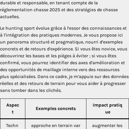
durable et responsable, en tenant compte de la
réglementation chasse 2025 et des stratégies de chasse
actuelles.
Le hunting sport évolue grâce à l’essor des connaissances et
à l’intégration des pratiques modernes. Je vous propose ici
un panorama structuré et pragmatique, nourri d’exemples
concrets et de retours d’expérience. Si vous êtes novice, vous
découvrirez les bases et les pièges à éviter ; si vous êtes
confirmé, vous pourrez identifier des axes d’amélioration et
des opportunités de maillage interne vers des ressources
plus spécialisées. Dans ce cadre, je m’appuie sur des données
réelles et des retours de terrain pour vous aider à progresser
sans tomber dans les clichés.
Aspec
Impact pratiq
Exemples concrets
t
ue
Techn
approche en terrain var
augmenter les