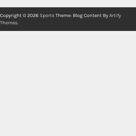
Copyright © 2026
Sports
Theme: Blog Content By
Artify
Themes
.