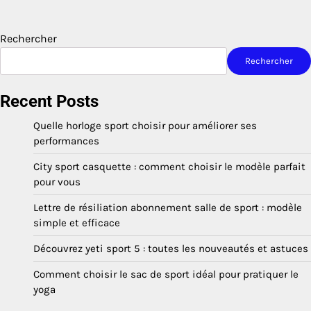
Rechercher
Rechercher
Recent Posts
Quelle horloge sport choisir pour améliorer ses
performances
City sport casquette : comment choisir le modèle parfait
pour vous
Lettre de résiliation abonnement salle de sport : modèle
simple et efficace
Découvrez yeti sport 5 : toutes les nouveautés et astuces
Comment choisir le sac de sport idéal pour pratiquer le
yoga