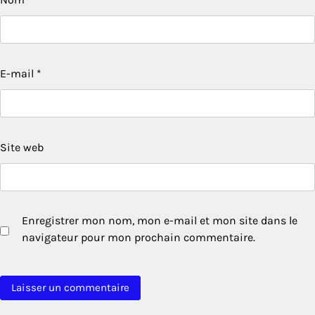
E-mail
*
Site web
Enregistrer mon nom, mon e-mail et mon site dans le
navigateur pour mon prochain commentaire.