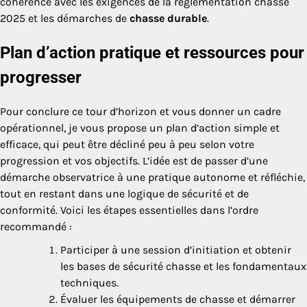
cohérence avec les exigences de la réglementation chasse
2025 et les démarches de
chasse durable
.
Plan d’action pratique et ressources pour
progresser
Pour conclure ce tour d’horizon et vous donner un cadre
opérationnel, je vous propose un plan d’action simple et
efficace, qui peut être décliné peu à peu selon votre
progression et vos objectifs. L’idée est de passer d’une
démarche observatrice à une pratique autonome et réfléchie,
tout en restant dans une logique de sécurité et de
conformité. Voici les étapes essentielles dans l’ordre
recommandé :
Participer à une session d’initiation et obtenir
les bases de sécurité chasse et les fondamentaux
techniques.
Évaluer les équipements de chasse et démarrer