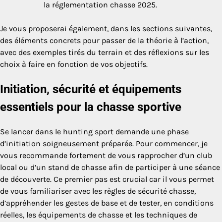
la réglementation chasse 2025.
Je vous proposerai également, dans les sections suivantes,
des éléments concrets pour passer de la théorie à l’action,
avec des exemples tirés du terrain et des réflexions sur les
choix à faire en fonction de vos objectifs.
Initiation, sécurité et équipements
essentiels pour la chasse sportive
Se lancer dans le hunting sport demande une phase
d’initiation soigneusement préparée. Pour commencer, je
vous recommande fortement de vous rapprocher d’un club
local ou d’un stand de chasse afin de participer à une séance
de découverte. Ce premier pas est crucial car il vous permet
de vous familiariser avec les règles de sécurité chasse,
d’appréhender les gestes de base et de tester, en conditions
réelles, les équipements de chasse et les techniques de