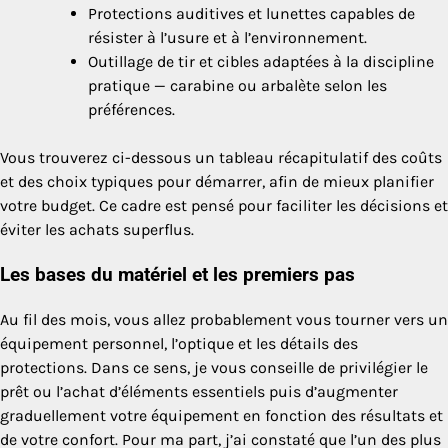
Protections auditives et lunettes capables de
résister à l’usure et à l’environnement.
Outillage de tir et cibles adaptées à la discipline
pratique — carabine ou arbalète selon les
préférences.
Vous trouverez ci-dessous un tableau récapitulatif des coûts
et des choix typiques pour démarrer, afin de mieux planifier
votre budget. Ce cadre est pensé pour faciliter les décisions et
éviter les achats superflus.
Les bases du matériel et les premiers pas
Au fil des mois, vous allez probablement vous tourner vers un
équipement personnel, l’optique et les détails des
protections. Dans ce sens, je vous conseille de privilégier le
prêt ou l’achat d’éléments essentiels puis d’augmenter
graduellement votre équipement en fonction des résultats et
de votre confort. Pour ma part, j’ai constaté que l’un des plus