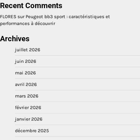
Recent Comments
FLORES
sur
Peugeot bb3 sport : caractéristiques et
performances à découvrir
Archives
juillet 2026
juin 2026
mai 2026
avril 2026
mars 2026
février 2026
janvier 2026
décembre 2025