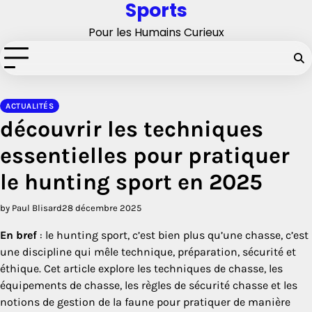
Sports
Skip
to
Pour les Humains Curieux
content
ACTUALITÉS
découvrir les techniques
essentielles pour pratiquer
le hunting sport en 2025
by Paul Blisard
28 décembre 2025
En bref
: le hunting sport, c’est bien plus qu’une chasse, c’est
une discipline qui mêle technique, préparation, sécurité et
éthique. Cet article explore les techniques de chasse, les
équipements de chasse, les règles de sécurité chasse et les
notions de gestion de la faune pour pratiquer de manière