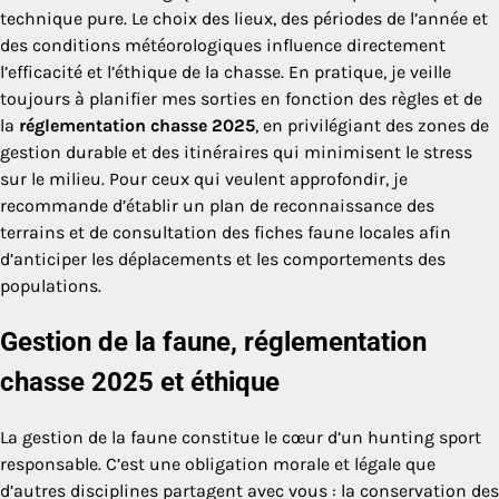
technique pure. Le choix des lieux, des périodes de l’année et
des conditions météorologiques influence directement
l’efficacité et l’éthique de la chasse. En pratique, je veille
toujours à planifier mes sorties en fonction des règles et de
la
réglementation chasse 2025
, en privilégiant des zones de
gestion durable et des itinéraires qui minimisent le stress
sur le milieu. Pour ceux qui veulent approfondir, je
recommande d’établir un plan de reconnaissance des
terrains et de consultation des fiches faune locales afin
d’anticiper les déplacements et les comportements des
populations.
Gestion de la faune, réglementation
chasse 2025 et éthique
La gestion de la faune constitue le cœur d’un hunting sport
responsable. C’est une obligation morale et légale que
d’autres disciplines partagent avec vous : la conservation des