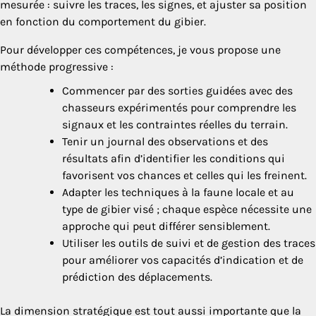
mesurée : suivre les traces, les signes, et ajuster sa position
en fonction du comportement du gibier.
Pour développer ces compétences, je vous propose une
méthode progressive :
Commencer par des sorties guidées avec des
chasseurs expérimentés pour comprendre les
signaux et les contraintes réelles du terrain.
Tenir un journal des observations et des
résultats afin d’identifier les conditions qui
favorisent vos chances et celles qui les freinent.
Adapter les techniques à la faune locale et au
type de gibier visé ; chaque espèce nécessite une
approche qui peut différer sensiblement.
Utiliser les outils de suivi et de gestion des traces
pour améliorer vos capacités d’indication et de
prédiction des déplacements.
La dimension stratégique est tout aussi importante que la