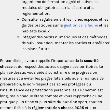
organisme de formation agréé et suivre les
modules obligatoires sur la sécurité et la
réglementation.
Consulter régulièrement les fiches espèces et les
guides pratiques sur la
gestion de la faune
et les
habitats locaux.
Intégrer des outils numériques et des méthodes
de suivi pour documenter les sorties et améliorer
les plans futurs.
En parallèle, je vous rappelle l’importance de la
sécurité
chasse
et du respect des autres usagers des territoires. Le
plan ci-dessus vous aide à construire une progression
mesurée et à éviter les pièges fatals tels que le manque de
préparation, le non-respect des zones protégées ou
l’insuffisance des protections personnelles. Le chemin est
long, mais chaque étape compte et vous rapproche d’une
pratique plus riche et plus sûre du hunting sport, tout en
restant fidèle à la
réglementation chasse 2025
et aux