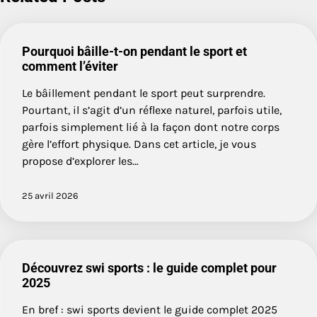
Pourquoi bâille-t-on pendant le sport et
comment l’éviter
Le bâillement pendant le sport peut surprendre.
Pourtant, il s’agit d’un réflexe naturel, parfois utile,
parfois simplement lié à la façon dont notre corps
gère l’effort physique. Dans cet article, je vous
propose d’explorer les…
25 avril 2026
Découvrez swi sports : le guide complet pour
2025
En bref : swi sports devient le guide complet 2025