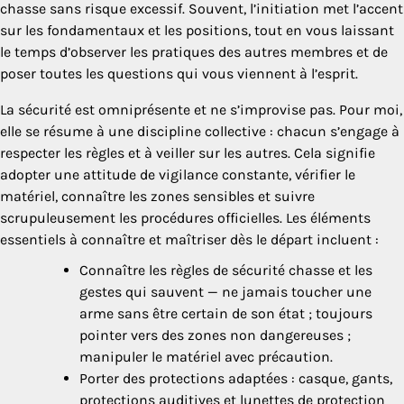
chasse sans risque excessif. Souvent, l’initiation met l’accent
sur les fondamentaux et les positions, tout en vous laissant
le temps d’observer les pratiques des autres membres et de
poser toutes les questions qui vous viennent à l’esprit.
La sécurité est omniprésente et ne s’improvise pas. Pour moi,
elle se résume à une discipline collective : chacun s’engage à
respecter les règles et à veiller sur les autres. Cela signifie
adopter une attitude de vigilance constante, vérifier le
matériel, connaître les zones sensibles et suivre
scrupuleusement les procédures officielles. Les éléments
essentiels à connaître et maîtriser dès le départ incluent :
Connaître les règles de sécurité chasse et les
gestes qui sauvent — ne jamais toucher une
arme sans être certain de son état ; toujours
pointer vers des zones non dangereuses ;
manipuler le matériel avec précaution.
Porter des protections adaptées : casque, gants,
protections auditives et lunettes de protection