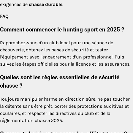
exigences de
chasse durable
.
FAQ
Comment commencer le hunting sport en 2025 ?
Rapprochez‑vous d’un club local pour une séance de
découverte, obtenez les bases de sécurité et testez
l’équipement avec l’encadrement d’un professionnel. Puis
suivez les étapes officielles pour la licence et les assurances.
Quelles sont les règles essentielles de sécurité
chasse ?
Toujours manipuler l’arme en direction sûre, ne pas toucher
la détente sans être prêt, porter des protections auditives et
oculaires, et respecter les directives du club et de la
réglementation chasse 2025.