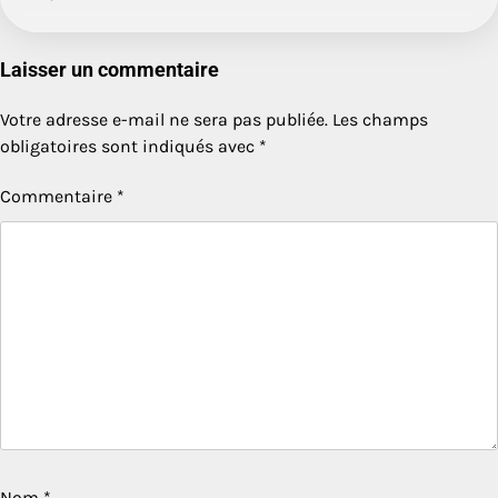
Laisser un commentaire
Votre adresse e-mail ne sera pas publiée.
Les champs
obligatoires sont indiqués avec
*
Commentaire
*
Nom
*