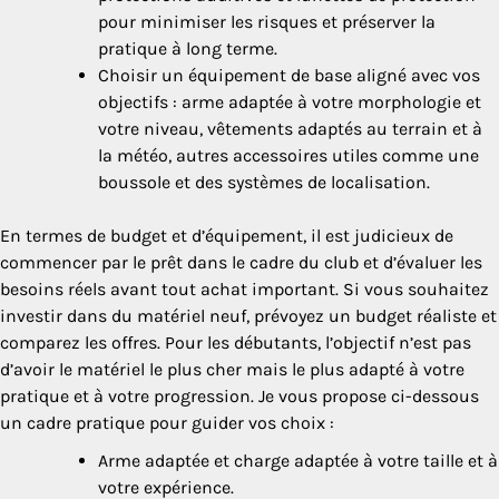
pour minimiser les risques et préserver la
pratique à long terme.
Choisir un équipement de base aligné avec vos
objectifs : arme adaptée à votre morphologie et
votre niveau, vêtements adaptés au terrain et à
la météo, autres accessoires utiles comme une
boussole et des systèmes de localisation.
En termes de budget et d’équipement, il est judicieux de
commencer par le prêt dans le cadre du club et d’évaluer les
besoins réels avant tout achat important. Si vous souhaitez
investir dans du matériel neuf, prévoyez un budget réaliste et
comparez les offres. Pour les débutants, l’objectif n’est pas
d’avoir le matériel le plus cher mais le plus adapté à votre
pratique et à votre progression. Je vous propose ci-dessous
un cadre pratique pour guider vos choix :
Arme adaptée et charge adaptée à votre taille et à
votre expérience.