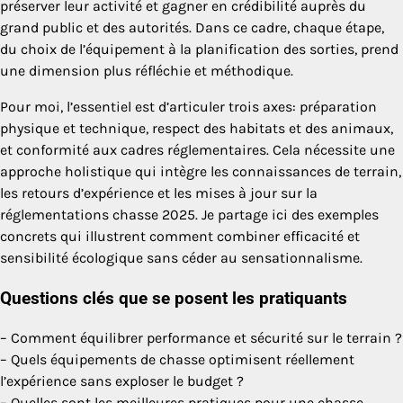
préserver leur activité et gagner en crédibilité auprès du
grand public et des autorités. Dans ce cadre, chaque étape,
du choix de l’équipement à la planification des sorties, prend
une dimension plus réfléchie et méthodique.
Pour moi, l’essentiel est d’articuler trois axes: préparation
physique et technique, respect des habitats et des animaux,
et conformité aux cadres réglementaires. Cela nécessite une
approche holistique qui intègre les connaissances de terrain,
les retours d’expérience et les mises à jour sur la
réglementations chasse 2025. Je partage ici des exemples
concrets qui illustrent comment combiner efficacité et
sensibilité écologique sans céder au sensationnalisme.
Questions clés que se posent les pratiquants
– Comment équilibrer performance et sécurité sur le terrain ?
– Quels équipements de chasse optimisent réellement
l’expérience sans exploser le budget ?
– Quelles sont les meilleures pratiques pour une chasse