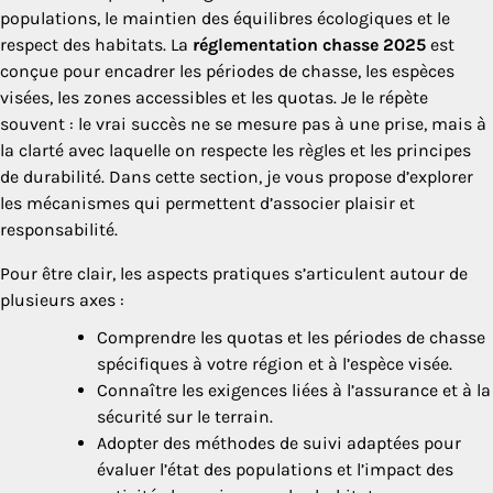
populations, le maintien des équilibres écologiques et le
respect des habitats. La
réglementation chasse 2025
est
conçue pour encadrer les périodes de chasse, les espèces
visées, les zones accessibles et les quotas. Je le répète
souvent : le vrai succès ne se mesure pas à une prise, mais à
la clarté avec laquelle on respecte les règles et les principes
de durabilité. Dans cette section, je vous propose d’explorer
les mécanismes qui permettent d’associer plaisir et
responsabilité.
Pour être clair, les aspects pratiques s’articulent autour de
plusieurs axes :
Comprendre les quotas et les périodes de chasse
spécifiques à votre région et à l’espèce visée.
Connaître les exigences liées à l’assurance et à la
sécurité sur le terrain.
Adopter des méthodes de suivi adaptées pour
évaluer l’état des populations et l’impact des