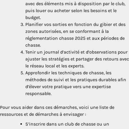
avec des éléments mis à disposition par le club,
puis louer ou acheter selon les besoins et le
budget.
Planifier vos sorties en fonction du gibier et des
zones autorisées, en se conformant à la
réglementation chasse 2025 et aux périodes de
chasse.
Tenir un journal d’activité et d’observations pour
ajuster les stratégies et partager des retours avec
le réseau local et les experts.
Approfondir les techniques de chasse, les
méthodes de suivi et les pratiques durables afin
d’élever votre pratique vers une expertise
responsable.
Pour vous aider dans ces démarches, voici une liste de
ressources et de démarches à envisager :
S’inscrire dans un club de chasse ou un