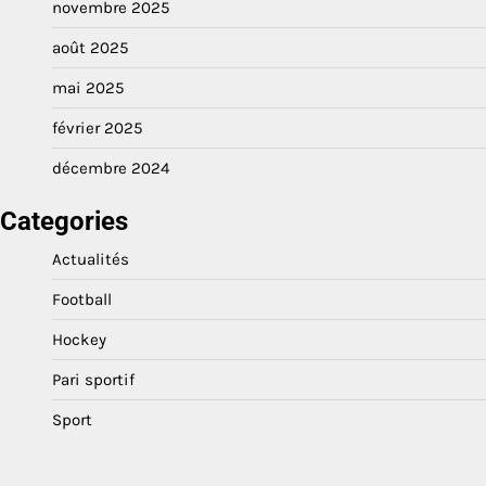
novembre 2025
août 2025
mai 2025
février 2025
décembre 2024
Categories
Actualités
Football
Hockey
Pari sportif
Sport