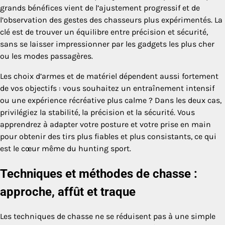
grands bénéfices vient de l’ajustement progressif et de
l’observation des gestes des chasseurs plus expérimentés. La
clé est de trouver un équilibre entre précision et sécurité,
sans se laisser impressionner par les gadgets les plus cher
ou les modes passagères.
Les choix d’armes et de matériel dépendent aussi fortement
de vos objectifs : vous souhaitez un entraînement intensif
ou une expérience récréative plus calme ? Dans les deux cas,
privilégiez la stabilité, la précision et la sécurité. Vous
apprendrez à adapter votre posture et votre prise en main
pour obtenir des tirs plus fiables et plus consistants, ce qui
est le cœur même du hunting sport.
Techniques et méthodes de chasse :
approche, affût et traque
Les techniques de chasse ne se réduisent pas à une simple