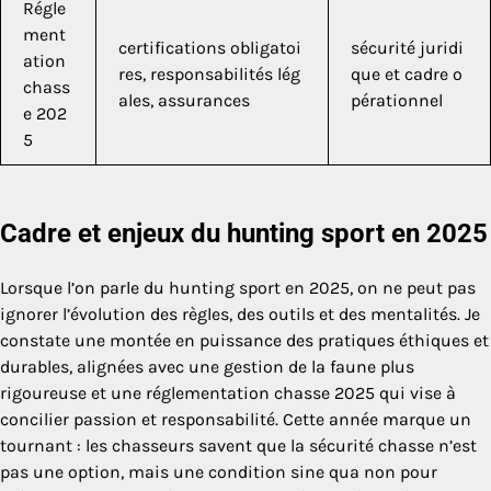
Régle
ment
certifications obligatoi
sécurité juridi
ation
res, responsabilités lég
que et cadre o
chass
ales, assurances
pérationnel
e 202
5
Cadre et enjeux du hunting sport en 2025
Lorsque l’on parle du hunting sport en 2025, on ne peut pas
ignorer l’évolution des règles, des outils et des mentalités. Je
constate une montée en puissance des pratiques éthiques et
durables, alignées avec une gestion de la faune plus
rigoureuse et une réglementation chasse 2025 qui vise à
concilier passion et responsabilité. Cette année marque un
tournant : les chasseurs savent que la sécurité chasse n’est
pas une option, mais une condition sine qua non pour