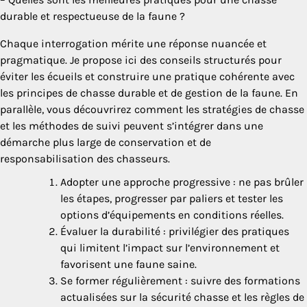
durable et respectueuse de la faune ?
Chaque interrogation mérite une réponse nuancée et
pragmatique. Je propose ici des conseils structurés pour
éviter les écueils et construire une pratique cohérente avec
les principes de chasse durable et de gestion de la faune. En
parallèle, vous découvrirez comment les stratégies de chasse
et les méthodes de suivi peuvent s’intégrer dans une
démarche plus large de conservation et de
responsabilisation des chasseurs.
Adopter une approche progressive : ne pas brûler
les étapes, progresser par paliers et tester les
options d’équipements en conditions réelles.
Évaluer la durabilité : privilégier des pratiques
qui limitent l’impact sur l’environnement et
favorisent une faune saine.
Se former régulièrement : suivre des formations
actualisées sur la sécurité chasse et les règles de