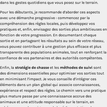
dans les gestes quotidiens que vous posez sur le terrain.
Pour les débutants, je recommande d’aborder ces aspects
avec une démarche progressive : commencez par la
compréhension des règles locales, puis développez vos
pratiques et, enfin, envisagez des sorties plus ambitieuses en
fonction de votre progression. En documentant chaque
sortie et en partageant les résultats au sein de votre réseau,
vous pouvez contribuer à une gestion plus efficace et plus
transparente des populations animales, tout en renforçant la
confiance de vos partenaires et des autorités compétentes.
Enfin, la
stratégie de chasse
et les
méthodes de suivi
sont
des dimensions essentielles pour optimiser vos sorties tout
en minimisant l’impact. Je vous conseille d’intégrer ces
éléments dans un plan global qui associe connaissances,
expérience et respect des règles. Le chemin vers une pratique
plus mature passe par une connaissance accrue des
animaux et une attitude responsable sur le terrain, en