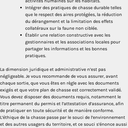
activités humaines sur les habitats.
Intégrer des pratiques de chasse durable telles
que le respect des aires protégées, la réduction
du dérangement et la limitation des effets
collatéraux sur la faune non ciblée.
Établir une relation constructive avec les
gestionnaires et les associations locales pour
partager les informations et les bonnes
pratiques.
La dimension juridique et administrative n’est pas
négligeable. Je vous recommande de vous assurer, avant
chaque sortie, que vous êtes en règle avec les documents
exigés et que votre plan de chasse est correctement validé.
Vous devez disposer des documents requis, notamment le
titre permanent du permis et l’attestation d’assurance, afin
de pratiquer en toute sécurité et de manière conforme.
L’éthique de la chasse passe par le souci de l’environnement
et des autres usagers du territoire, et ce souci s’énonce aussi