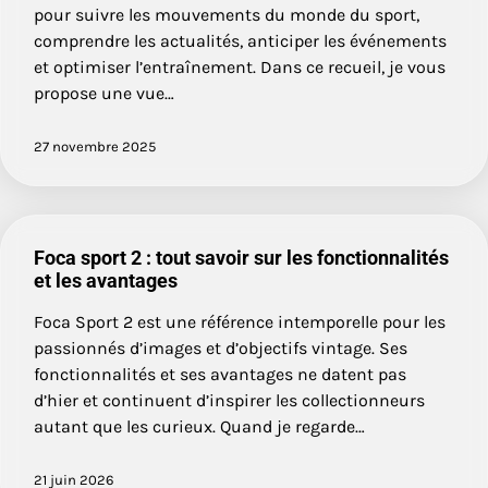
pour suivre les mouvements du monde du sport,
comprendre les actualités, anticiper les événements
et optimiser l’entraînement. Dans ce recueil, je vous
propose une vue…
27 novembre 2025
Foca sport 2 : tout savoir sur les fonctionnalités
et les avantages
Foca Sport 2 est une référence intemporelle pour les
passionnés d’images et d’objectifs vintage. Ses
fonctionnalités et ses avantages ne datent pas
d’hier et continuent d’inspirer les collectionneurs
autant que les curieux. Quand je regarde…
21 juin 2026