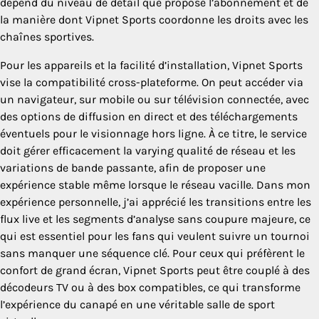
dépend du niveau de détail que propose l’abonnement et de
la manière dont Vipnet Sports coordonne les droits avec les
chaînes sportives.
Pour les appareils et la facilité d’installation, Vipnet Sports
vise la compatibilité cross-plateforme. On peut accéder via
un navigateur, sur mobile ou sur télévision connectée, avec
des options de diffusion en direct et des téléchargements
éventuels pour le visionnage hors ligne. À ce titre, le service
doit gérer efficacement la varying qualité de réseau et les
variations de bande passante, afin de proposer une
expérience stable même lorsque le réseau vacille. Dans mon
expérience personnelle, j’ai apprécié les transitions entre les
flux live et les segments d’analyse sans coupure majeure, ce
qui est essentiel pour les fans qui veulent suivre un tournoi
sans manquer une séquence clé. Pour ceux qui préfèrent le
confort de grand écran, Vipnet Sports peut être couplé à des
décodeurs TV ou à des box compatibles, ce qui transforme
l’expérience du canapé en une véritable salle de sport