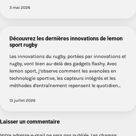
3 mai 2026
Découvrez les dernières innovations de lemon
sport rugby
Les innovations du rugby, portées par innovations et
rugby, vont bien au-delà des gadgets flashy. Avec
lemon sport, j’observe comment les avancées en
technologie sportive, les capteurs intégrés et les
méthodes d’entraînement repensent le quotidien…
13 juillet 2026
Laisser un commentaire
Votre adresse e-mail ne sera pas publiée.
Les champs