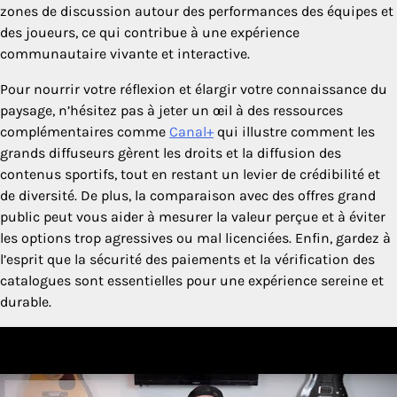
zones de discussion autour des performances des équipes et
des joueurs, ce qui contribue à une expérience
communautaire vivante et interactive.
Pour nourrir votre réflexion et élargir votre connaissance du
paysage, n’hésitez pas à jeter un œil à des ressources
complémentaires comme
Canal+
qui illustre comment les
grands diffuseurs gèrent les droits et la diffusion des
contenus sportifs, tout en restant un levier de crédibilité et
de diversité. De plus, la comparaison avec des offres grand
public peut vous aider à mesurer la valeur perçue et à éviter
les options trop agressives ou mal licenciées. Enfin, gardez à
l’esprit que la sécurité des paiements et la vérification des
catalogues sont essentielles pour une expérience sereine et
durable.