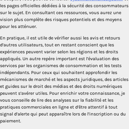
les pages officielles dédiées à la sécurité des consommateurs
sur le sujet. En consultant ces ressources, vous aurez une
vision plus complète des risques potentiels et des moyens
pour les atténuer.
En pratique, il est utile de vérifier aussi les avis et retours
d’autres utilisateurs, tout en restant conscient que les
expériences peuvent varier selon les régions et les droits
appliqués. Un autre repère important est l’évaluation des
services par les organismes de consommation et les tests
indépendants. Pour ceux qui souhaitent approfondir les
mécanismes de marché et les aspects juridiques, des articles
et guides sur le droit des médias et des droits numériques
peuvent s’avérer utiles. Pour enrichir votre connaissance, je
vous conseille de lire des analyses sur la fiabilité et les
pratiques commerciales en ligne et d’être attentif à tout
signal d’alerte qui peut apparaître lors de l’inscription ou du
paiement.