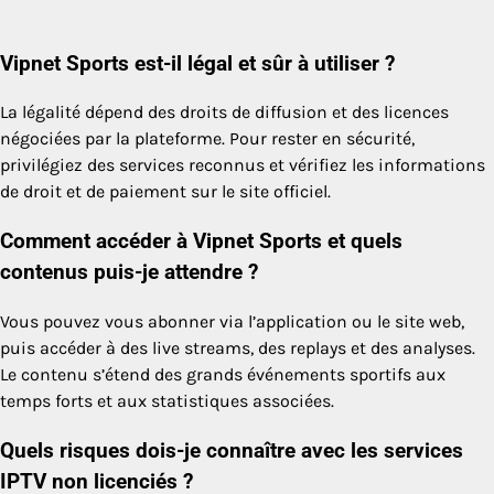
Vipnet Sports est-il légal et sûr à utiliser ?
La légalité dépend des droits de diffusion et des licences
négociées par la plateforme. Pour rester en sécurité,
privilégiez des services reconnus et vérifiez les informations
de droit et de paiement sur le site officiel.
Comment accéder à Vipnet Sports et quels
contenus puis-je attendre ?
Vous pouvez vous abonner via l’application ou le site web,
puis accéder à des live streams, des replays et des analyses.
Le contenu s’étend des grands événements sportifs aux
temps forts et aux statistiques associées.
Quels risques dois-je connaître avec les services
IPTV non licenciés ?