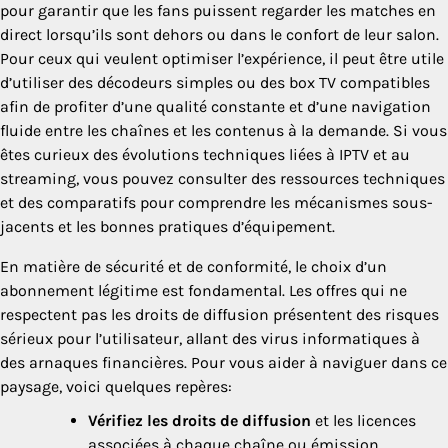
pour garantir que les fans puissent regarder les matches en
direct lorsqu’ils sont dehors ou dans le confort de leur salon.
Pour ceux qui veulent optimiser l’expérience, il peut être utile
d’utiliser des décodeurs simples ou des box TV compatibles
afin de profiter d’une qualité constante et d’une navigation
fluide entre les chaînes et les contenus à la demande. Si vous
êtes curieux des évolutions techniques liées à IPTV et au
streaming, vous pouvez consulter des ressources techniques
et des comparatifs pour comprendre les mécanismes sous-
jacents et les bonnes pratiques d’équipement.
En matière de sécurité et de conformité, le choix d’un
abonnement légitime est fondamental. Les offres qui ne
respectent pas les droits de diffusion présentent des risques
sérieux pour l’utilisateur, allant des virus informatiques à
des arnaques financières. Pour vous aider à naviguer dans ce
paysage, voici quelques repères:
Vérifiez les droits de diffusion
et les licences
associées à chaque chaîne ou émission.