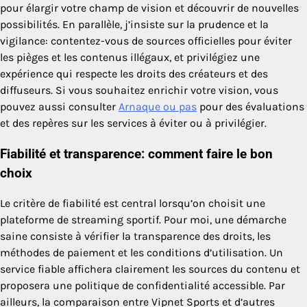
pour élargir votre champ de vision et découvrir de nouvelles
possibilités. En parallèle, j’insiste sur la prudence et la
vigilance: contentez-vous de sources officielles pour éviter
les pièges et les contenus illégaux, et privilégiez une
expérience qui respecte les droits des créateurs et des
diffuseurs. Si vous souhaitez enrichir votre vision, vous
pouvez aussi consulter
Arnaque ou pas
pour des évaluations
et des repères sur les services à éviter ou à privilégier.
Fiabilité et transparence: comment faire le bon
choix
Le critère de fiabilité est central lorsqu’on choisit une
plateforme de streaming sportif. Pour moi, une démarche
saine consiste à vérifier la transparence des droits, les
méthodes de paiement et les conditions d’utilisation. Un
service fiable affichera clairement les sources du contenu et
proposera une politique de confidentialité accessible. Par
ailleurs, la comparaison entre Vipnet Sports et d’autres