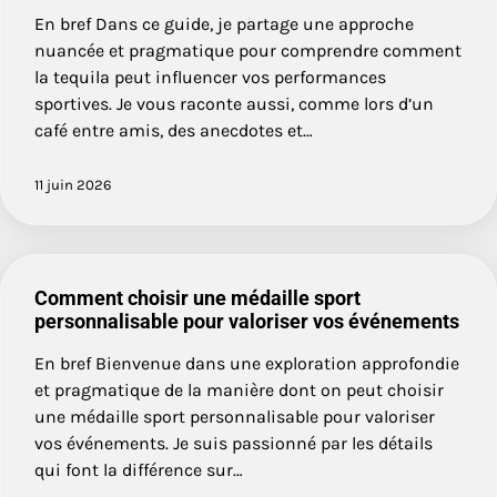
En bref Dans ce guide, je partage une approche
nuancée et pragmatique pour comprendre comment
la tequila peut influencer vos performances
sportives. Je vous raconte aussi, comme lors d’un
café entre amis, des anecdotes et…
11 juin 2026
Comment choisir une médaille sport
personnalisable pour valoriser vos événements
En bref Bienvenue dans une exploration approfondie
et pragmatique de la manière dont on peut choisir
une médaille sport personnalisable pour valoriser
vos événements. Je suis passionné par les détails
qui font la différence sur…