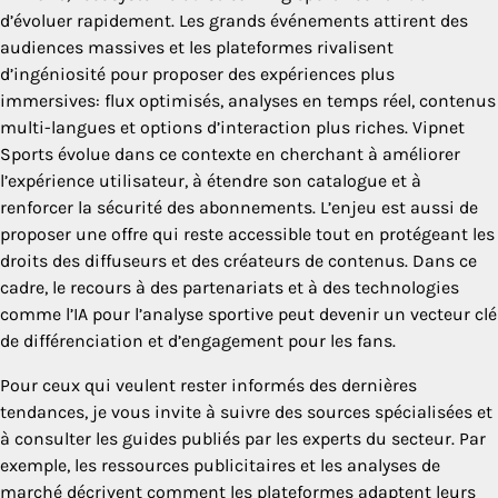
d’évoluer rapidement. Les grands événements attirent des
audiences massives et les plateformes rivalisent
d’ingéniosité pour proposer des expériences plus
immersives: flux optimisés, analyses en temps réel, contenus
multi-langues et options d’interaction plus riches. Vipnet
Sports évolue dans ce contexte en cherchant à améliorer
l’expérience utilisateur, à étendre son catalogue et à
renforcer la sécurité des abonnements. L’enjeu est aussi de
proposer une offre qui reste accessible tout en protégeant les
droits des diffuseurs et des créateurs de contenus. Dans ce
cadre, le recours à des partenariats et à des technologies
comme l’IA pour l’analyse sportive peut devenir un vecteur clé
de différenciation et d’engagement pour les fans.
Pour ceux qui veulent rester informés des dernières
tendances, je vous invite à suivre des sources spécialisées et
à consulter les guides publiés par les experts du secteur. Par
exemple, les ressources publicitaires et les analyses de
marché décrivent comment les plateformes adaptent leurs