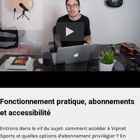
Fonctionnement pratique, abonnements
et accessibilité
Entrons dans le vif du sujet: comment accéder à Vipnet
Sports et quelles options d’abonnement privilégier ? En