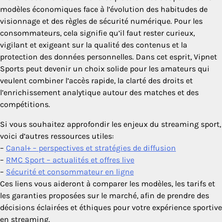
modèles économiques face à l’évolution des habitudes de
visionnage et des règles de sécurité numérique. Pour les
consommateurs, cela signifie qu’il faut rester curieux,
vigilant et exigeant sur la qualité des contenus et la
protection des données personnelles. Dans cet esprit, Vipnet
Sports peut devenir un choix solide pour les amateurs qui
veulent combiner l’accès rapide, la clarté des droits et
l’enrichissement analytique autour des matches et des
compétitions.
Si vous souhaitez approfondir les enjeux du streaming sport,
voici d’autres ressources utiles:
–
Canal+ – perspectives et stratégies de diffusion
–
RMC Sport – actualités et offres live
–
Sécurité et consommateur en ligne
Ces liens vous aideront à comparer les modèles, les tarifs et
les garanties proposées sur le marché, afin de prendre des
décisions éclairées et éthiques pour votre expérience sportive
en streaming.