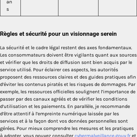
an
s
Règles et sécurité pour un visionnage serein
La sécurité et le cadre légal restent des axes fondamentaux.
Les consommateurs doivent être vigilants quant aux sources
et vérifier que les droits de diffusion sont bien acquis par le
service utilisé. Pour éclairer ces aspects, les autorités
proposent des ressources claires et des guides pratiques afin
d’éviter les contenus piratés et les risques de dommages. Par
exemple, les ressources officielles soulignent l’importance de
passer par des canaux agréés et de vérifier les conditions
d’utilisation et les paiements. En parallèle, je recommande
d’être attentif à l’empreinte numérique laissée par les
services et à la façon dont vos données personnelles sont
gérées. Pour mieux comprendre les mesures et les pratiques
à adopter, vous pouvez consulter
cybermalveillance.gouv.fr
et