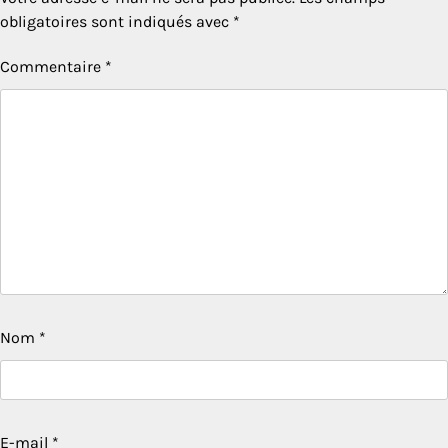
obligatoires sont indiqués avec
*
Commentaire
*
Nom
*
E-mail
*