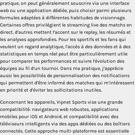
pratique, on peut généralement souscrire via une interface
web ou une application dédiée, puis choisir parmi plusieurs
formules adaptées à différentes habitudes de visionnage.
Certaines offres privilégient le streaming live des matchs en
direct, d’autres mettent l’accent sur le replay, les résumés et
les analyses approfondies. Pour les sportifs et les fans qui
veulent un regard analytique, l’accès à des données et à des
statistiques en temps réel peut être particulièrement utile
pour comparer les performances et suivre l’évolution des
équipes au fil d’un tournoi. Dans ma pratique, j’apprécie
aussi les possibilités de personnalisation des notifications
qui permettent d’être informé des matches qui m’intéressent
en priorité et d’éviter les sollicitations inutiles.
Concernant les appareils, Vipnet Sports vise une grande
compatibilité: navigateurs web robustes, applications
mobiles pour iOS et Android, et compatibilité avec des
téléviseurs intelligents via des apps dédiées ou des boîtiers
connectés. Cette approche multi-plateforme est essentielle