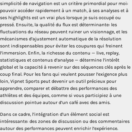
simplicité de navigation est un critère primordial pour moi:
pouvoir accéder rapidement à un match, à ses analyses et à
ses highlights est un vrai plus lorsque je suis occupé ou
pressé. Ensuite, la qualité du flux est déterminante: les
fluctuations du réseau peuvent ruiner un visionnage, et les
mécanismes d’ajustement automatique de la résolution
sont indispensables pour éviter les coupures qui freinent
l’immersion. Enfin, la richesse du contenu — live, replay,
statistiques et contenus d’analyse — détermine l’intérêt
global et la capacité à revenir sur des séquences clés après le
coup final. Pour les fans qui veulent pousser l’exigence plus
loin, Vipnet Sports peut devenir un outil précieux pour
apprendre, comparer et débattre des performances des
athlètes et des équipes, comme si vous participiez à une
discussion pointue autour d’un café avec des amis.
Dans ce cadre, l’intégration d’un élément social est
intéressante: des zones de discussion ou des commentaires
autour des performances peuvent enrichir l’expérience.