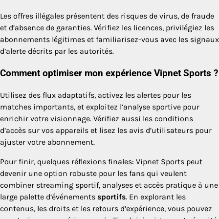
Les offres illégales présentent des risques de virus, de fraude
et d’absence de garanties. Vérifiez les licences, privilégiez les
abonnements légitimes et familiarisez-vous avec les signaux
d’alerte décrits par les autorités.
Comment optimiser mon expérience Vipnet Sports ?
Utilisez des flux adaptatifs, activez les alertes pour les
matches importants, et exploitez l’analyse sportive pour
enrichir votre visionnage. Vérifiez aussi les conditions
d’accès sur vos appareils et lisez les avis d’utilisateurs pour
ajuster votre abonnement.
Pour finir, quelques réflexions finales: Vipnet Sports peut
devenir une option robuste pour les fans qui veulent
combiner streaming sportif, analyses et accès pratique à une
large palette d’événements
sportifs
. En explorant les
contenus, les droits et les retours d’expérience, vous pouvez