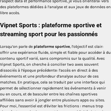
l’aspect data et performance sportive, je vous orienterai vers
des plateformes dédiées à l’analyse et aux jeux de données en
libre accès.
Vipnet Sports : plateforme sportive et
streaming sport pour les passionnés
Lorsqu’on parle de
plateforme sportive
, l’objectif est clair:
offrir une expérience fluide, simple et fiable pour accéder à du
contenu sportif varié, sans compromis sur la qualité. Avec
Vipnet Sports, on cherche à concilier two axes souvent
dissociés à l’époque précédente: l’accès en direct à des
événements et une profondeur d’analyse autour de ces
matches. En pratique, cela se traduit par une interface qui
permet de sélectionner rapidement les événements à venir
ou en cours, et de basculer entre les chaînes sportives
affiliées sans avoir à jongler entre plusieurs apps ou sites.
Pour moi, l’essentiel est d’éviter les frictions : menus trop