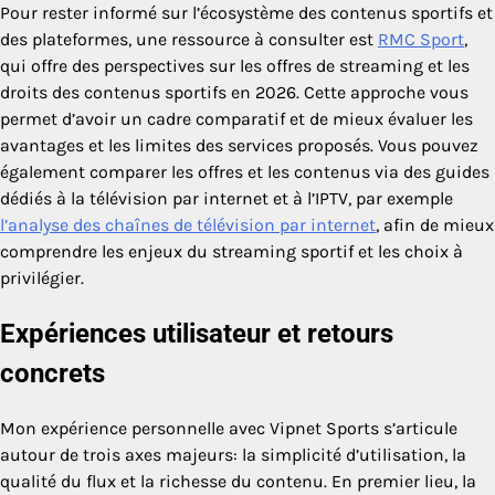
Pour rester informé sur l’écosystème des contenus sportifs et
des plateformes, une ressource à consulter est
RMC Sport
,
qui offre des perspectives sur les offres de streaming et les
droits des contenus sportifs en 2026. Cette approche vous
permet d’avoir un cadre comparatif et de mieux évaluer les
avantages et les limites des services proposés. Vous pouvez
également comparer les offres et les contenus via des guides
dédiés à la télévision par internet et à l’IPTV, par exemple
l’analyse des chaînes de télévision par internet
, afin de mieux
comprendre les enjeux du streaming sportif et les choix à
privilégier.
Expériences utilisateur et retours
concrets
Mon expérience personnelle avec Vipnet Sports s’articule
autour de trois axes majeurs: la simplicité d’utilisation, la
qualité du flux et la richesse du contenu. En premier lieu, la