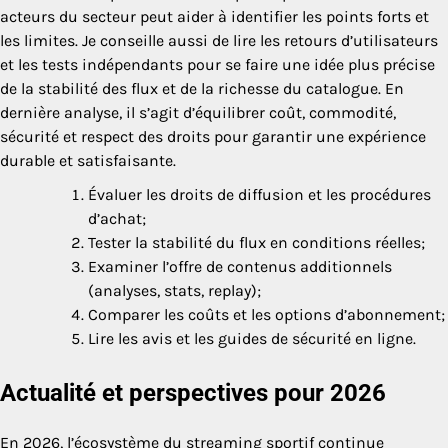
acteurs du secteur peut aider à identifier les points forts et
les limites. Je conseille aussi de lire les retours d’utilisateurs
et les tests indépendants pour se faire une idée plus précise
de la stabilité des flux et de la richesse du catalogue. En
dernière analyse, il s’agit d’équilibrer coût, commodité,
sécurité et respect des droits pour garantir une expérience
durable et satisfaisante.
Évaluer les droits de diffusion et les procédures
d’achat;
Tester la stabilité du flux en conditions réelles;
Examiner l’offre de contenus additionnels
(analyses, stats, replay);
Comparer les coûts et les options d’abonnement;
Lire les avis et les guides de sécurité en ligne.
Actualité et perspectives pour 2026
En 2026, l’écosystème du streaming sportif continue