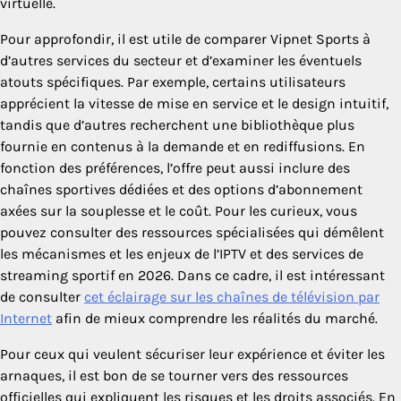
virtuelle.
Pour approfondir, il est utile de comparer Vipnet Sports à
d’autres services du secteur et d’examiner les éventuels
atouts spécifiques. Par exemple, certains utilisateurs
apprécient la vitesse de mise en service et le design intuitif,
tandis que d’autres recherchent une bibliothèque plus
fournie en contenus à la demande et en rediffusions. En
fonction des préférences, l’offre peut aussi inclure des
chaînes sportives dédiées et des options d’abonnement
axées sur la souplesse et le coût. Pour les curieux, vous
pouvez consulter des ressources spécialisées qui démêlent
les mécanismes et les enjeux de l’IPTV et des services de
streaming sportif en 2026. Dans ce cadre, il est intéressant
de consulter
cet éclairage sur les chaînes de télévision par
Internet
afin de mieux comprendre les réalités du marché.
Pour ceux qui veulent sécuriser leur expérience et éviter les
arnaques, il est bon de se tourner vers des ressources
officielles qui expliquent les risques et les droits associés. En