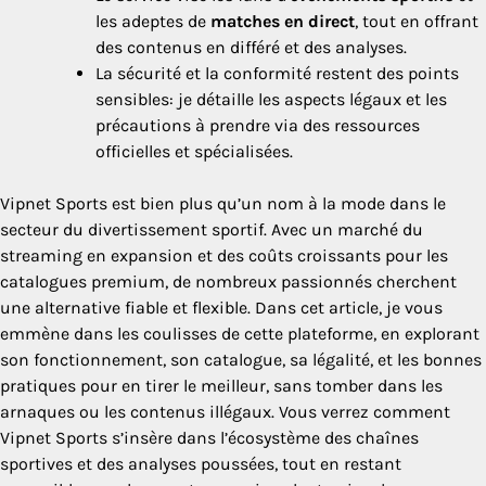
les adeptes de
matches en direct
, tout en offrant
des contenus en différé et des analyses.
La sécurité et la conformité restent des points
sensibles: je détaille les aspects légaux et les
précautions à prendre via des ressources
officielles et spécialisées.
Vipnet Sports est bien plus qu’un nom à la mode dans le
secteur du divertissement sportif. Avec un marché du
streaming en expansion et des coûts croissants pour les
catalogues premium, de nombreux passionnés cherchent
une alternative fiable et flexible. Dans cet article, je vous
emmène dans les coulisses de cette plateforme, en explorant
son fonctionnement, son catalogue, sa légalité, et les bonnes
pratiques pour en tirer le meilleur, sans tomber dans les
arnaques ou les contenus illégaux. Vous verrez comment
Vipnet Sports s’insère dans l’écosystème des chaînes
sportives et des analyses poussées, tout en restant