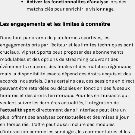
Activez les fonctionnalités d’analyse
lors des
matchs clés pour enrichir le visionnage.
Les engagements et les limites à connaître
Dans tout panorama de plateformes sportives, les
engagements pris par l’éditeur et les limites techniques sont
cruciaux. Vipnet Sports peut proposer des abonnements
modulables et des options de streaming couvrant des
événements majeurs, des finales et des matches régionaux;
mais la disponibilité exacte dépend des droits acquis et des
accords industriels. Dans certains cas, des sessions en direct
peuvent être retardées ou décalées en fonction des fuseaux
horaires et des droits territoriaux. Pour les enthusiasts qui
veulent suivre les dernières actualités, l’intégration de
l’
actualité sport
directement dans l’interface peut être un
plus, offrant des analyses contextuelles et des mises à jour
en temps réel. L’offre peut aussi inclure des modules
d’interaction comme les sondages, les commentaires et les