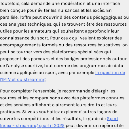
Toutefois, cela demande une modération et une interface
bien conçue pour éviter les nuisances et les excès. En
parallèle, l’offre peut s’ouvrir à des contenus pédagogiques ou
des analyses techniques, qui se trouvent être des ressources
utiles pour les amateurs qui souhaitent approfondir leur
connaissance du sport. Pour ceux qui veulent explorer des
accompagnements formels ou des ressources éducatives, on
peut se tourner vers des plateformes spécialisées qui
proposent des parcours et des badges professionnels autour
de l’analyse sportive, tout comme des programmes de data
science appliquée au sport, avec par exemple
la question de
l’IPTV et du streaming
.
Pour compléter l’ensemble, je recommande d’élargir les
sources et les comparaisons avec des plateformes connues
et des services affichant clairement leurs droits et leurs
pratiques. Si vous souhaitez explorer d’autres façons de
suivre les compétitions et les résultats, le guide de
Sport
Index – streaming sportif 2025
peut devenir un repère utile