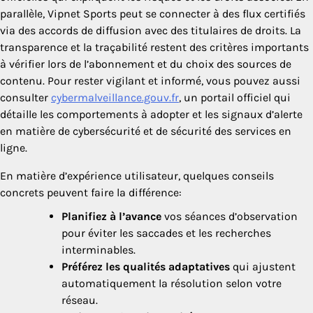
parallèle, Vipnet Sports peut se connecter à des flux certifiés
via des accords de diffusion avec des titulaires de droits. La
transparence et la traçabilité restent des critères importants
à vérifier lors de l’abonnement et du choix des sources de
contenu. Pour rester vigilant et informé, vous pouvez aussi
consulter
cybermalveillance.gouv.fr
, un portail officiel qui
détaille les comportements à adopter et les signaux d’alerte
en matière de cybersécurité et de sécurité des services en
ligne.
En matière d’expérience utilisateur, quelques conseils
concrets peuvent faire la différence:
Planifiez à l’avance
vos séances d’observation
pour éviter les saccades et les recherches
interminables.
Préférez les qualités adaptatives
qui ajustent
automatiquement la résolution selon votre
réseau.