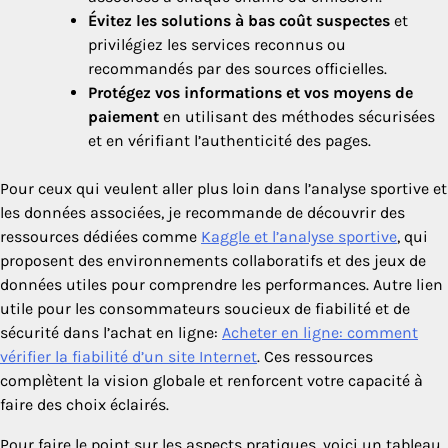
Évitez les solutions à bas coût suspectes
et
privilégiez les services reconnus ou
recommandés par des sources officielles.
Protégez vos informations et vos moyens de
paiement
en utilisant des méthodes sécurisées
et en vérifiant l’authenticité des pages.
Pour ceux qui veulent aller plus loin dans l’analyse sportive et
les données associées, je recommande de découvrir des
ressources dédiées comme
Kaggle et l’analyse sportive
, qui
proposent des environnements collaboratifs et des jeux de
données utiles pour comprendre les performances. Autre lien
utile pour les consommateurs soucieux de fiabilité et de
sécurité dans l’achat en ligne:
Acheter en ligne: comment
vérifier la fiabilité d’un site Internet
. Ces ressources
complètent la vision globale et renforcent votre capacité à
faire des choix éclairés.
Pour faire le point sur les aspects pratiques, voici un tableau