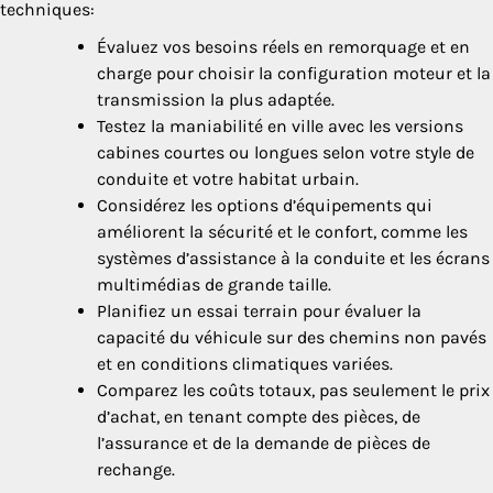
techniques:
Évaluez vos besoins réels en remorquage et en
charge pour choisir la configuration moteur et la
transmission la plus adaptée.
Testez la maniabilité en ville avec les versions
cabines courtes ou longues selon votre style de
conduite et votre habitat urbain.
Considérez les options d’équipements qui
améliorent la sécurité et le confort, comme les
systèmes d’assistance à la conduite et les écrans
multimédias de grande taille.
Planifiez un essai terrain pour évaluer la
capacité du véhicule sur des chemins non pavés
et en conditions climatiques variées.
Comparez les coûts totaux, pas seulement le prix
d’achat, en tenant compte des pièces, de
l’assurance et de la demande de pièces de
rechange.