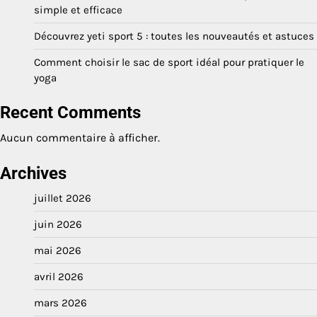
simple et efficace
Découvrez yeti sport 5 : toutes les nouveautés et astuces
Comment choisir le sac de sport idéal pour pratiquer le
yoga
Recent Comments
Aucun commentaire à afficher.
Archives
juillet 2026
juin 2026
mai 2026
avril 2026
mars 2026