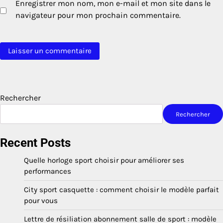
Enregistrer mon nom, mon e-mail et mon site dans le
navigateur pour mon prochain commentaire.
Rechercher
Rechercher
Recent Posts
Quelle horloge sport choisir pour améliorer ses
performances
City sport casquette : comment choisir le modèle parfait
pour vous
Lettre de résiliation abonnement salle de sport : modèle