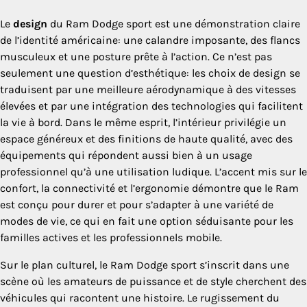
Le
design
du Ram Dodge sport est une démonstration claire
de l’identité américaine: une calandre imposante, des flancs
musculeux et une posture prête à l’action. Ce n’est pas
seulement une question d’esthétique: les choix de design se
traduisent par une meilleure aérodynamique à des vitesses
élevées et par une intégration des technologies qui facilitent
la vie à bord. Dans le même esprit, l’intérieur privilégie un
espace généreux et des finitions de haute qualité, avec des
équipements qui répondent aussi bien à un usage
professionnel qu’à une utilisation ludique. L’accent mis sur le
confort, la connectivité et l’ergonomie démontre que le Ram
est conçu pour durer et pour s’adapter à une variété de
modes de vie, ce qui en fait une option séduisante pour les
familles actives et les professionnels mobile.
Sur le plan culturel, le Ram Dodge sport s’inscrit dans une
scène où les amateurs de puissance et de style cherchent des
véhicules qui racontent une histoire. Le rugissement du