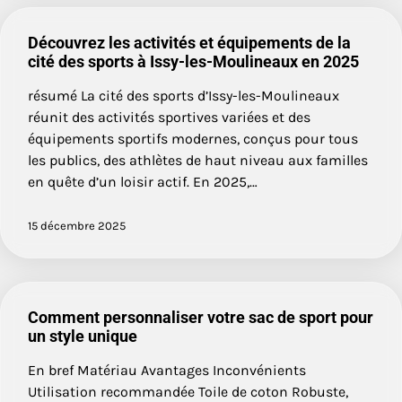
Découvrez les activités et équipements de la
cité des sports à Issy-les-Moulineaux en 2025
résumé La cité des sports d’Issy-les-Moulineaux
réunit des activités sportives variées et des
équipements sportifs modernes, conçus pour tous
les publics, des athlètes de haut niveau aux familles
en quête d’un loisir actif. En 2025,…
15 décembre 2025
Comment personnaliser votre sac de sport pour
un style unique
En bref Matériau Avantages Inconvénients
Utilisation recommandée Toile de coton Robuste,