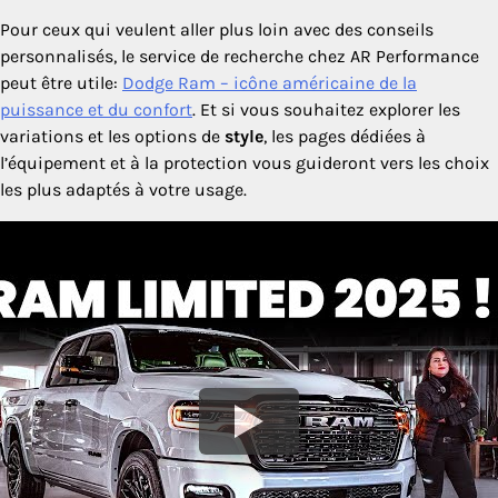
Pour ceux qui veulent aller plus loin avec des conseils
personnalisés, le service de recherche chez AR Performance
peut être utile:
Dodge Ram – icône américaine de la
puissance et du confort
. Et si vous souhaitez explorer les
variations et les options de
style
, les pages dédiées à
l’équipement et à la protection vous guideront vers les choix
les plus adaptés à votre usage.