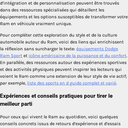
d’intégration et de personnalisation peuvent être trouvés
dans des ressources spécialisées qui détaillent les
équipements et les options susceptibles de transformer votre
Ram en véhicule vraiment unique.
Pour compléter cette exploration du style et de la culture
automobile autour du Ram, voici des liens qui enrichissent
la réflexion sans surcharger le texte:
équipements Dodge
Ram Sport
et
icône américaine de la puissance et du confort
.
En parallèle, des ressources autour des expériences sportives
et des activités physiques peuvent inspirer les lecteurs qui
voient le Ram comme une extension de leur style de vie actif;
par exemple,
liste des sports en d guide complet et varié
.
Expériences et conseils pratiques pour tirer le
meilleur parti
Pour ceux qui vivent le Ram au quotidien, voici quelques
conseils concrets issus de retours d’expérience et d’essais