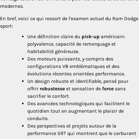
modernes.
En bref, voici ce qui ressort de l’examen actuel du Ram Dodge
sport:
Une définition claire du
pick-up
américain:
polyvalence, capacité de remorquage et
habitabilité généreuse.
Des moteurs puissants, y compris des
configurations V8 emblématiques et des
évolutions récentes orientées performance.
Un design robuste et identifiable, pensé pour
offrir
robustesse
et sensation de
force
sans
sacrifier le confort.
Des avancées technologiques qui facilitent le
quotidien tout en augmentant le plaisir de
conduite.
Des perspectives et projets autour de la
performance SRT qui montrent que le carburant