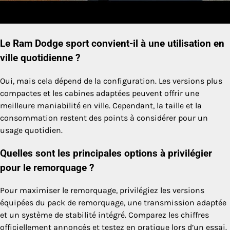
Le Ram Dodge sport convient-il à une utilisation en
ville quotidienne ?
Oui, mais cela dépend de la configuration. Les versions plus
compactes et les cabines adaptées peuvent offrir une
meilleure maniabilité en ville. Cependant, la taille et la
consommation restent des points à considérer pour un
usage quotidien.
Quelles sont les principales options à privilégier
pour le remorquage ?
Pour maximiser le remorquage, privilégiez les versions
équipées du pack de remorquage, une transmission adaptée
et un système de stabilité intégré. Comparez les chiffres
officiellement annoncés et testez en pratique lors d’un essai.