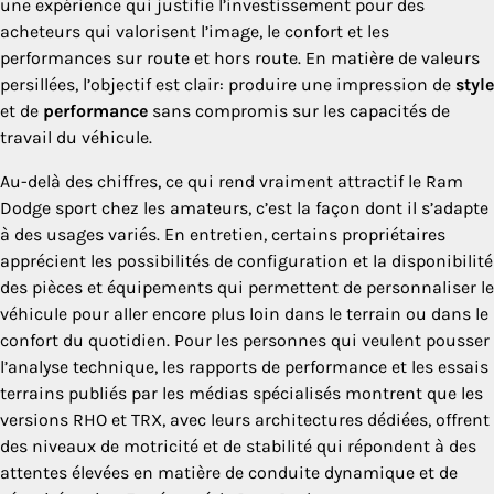
une expérience qui justifie l’investissement pour des
acheteurs qui valorisent l’image, le confort et les
performances sur route et hors route. En matière de valeurs
persillées, l’objectif est clair: produire une impression de
style
et de
performance
sans compromis sur les capacités de
travail du véhicule.
Au-delà des chiffres, ce qui rend vraiment attractif le Ram
Dodge sport chez les amateurs, c’est la façon dont il s’adapte
à des usages variés. En entretien, certains propriétaires
apprécient les possibilités de configuration et la disponibilité
des pièces et équipements qui permettent de personnaliser le
véhicule pour aller encore plus loin dans le terrain ou dans le
confort du quotidien. Pour les personnes qui veulent pousser
l’analyse technique, les rapports de performance et les essais
terrains publiés par les médias spécialisés montrent que les
versions RHO et TRX, avec leurs architectures dédiées, offrent
des niveaux de motricité et de stabilité qui répondent à des
attentes élevées en matière de conduite dynamique et de