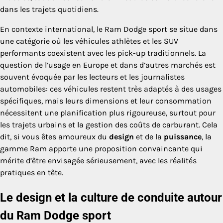
dans les trajets quotidiens.
En contexte international, le Ram Dodge sport se situe dans
une catégorie où les véhicules athlètes et les SUV
performants coexistent avec les pick-up traditionnels. La
question de l’usage en Europe et dans d’autres marchés est
souvent évoquée par les lecteurs et les journalistes
automobiles: ces véhicules restent très adaptés à des usages
spécifiques, mais leurs dimensions et leur consommation
nécessitent une planification plus rigoureuse, surtout pour
les trajets urbains et la gestion des coûts de carburant. Cela
dit, si vous êtes amoureux du
design
et de la
puissance
, la
gamme Ram apporte une proposition convaincante qui
mérite d’être envisagée sérieusement, avec les réalités
pratiques en tête.
Le design et la culture de conduite autour
du Ram Dodge sport