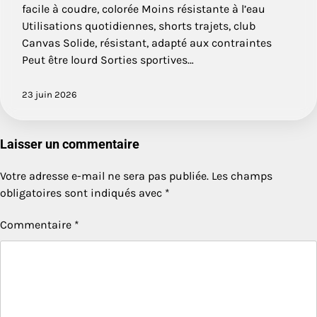
facile à coudre, colorée Moins résistante à l’eau
Utilisations quotidiennes, shorts trajets, club
Canvas Solide, résistant, adapté aux contraintes
Peut être lourd Sorties sportives…
23 juin 2026
Laisser un commentaire
Votre adresse e-mail ne sera pas publiée.
Les champs
obligatoires sont indiqués avec
*
Commentaire
*