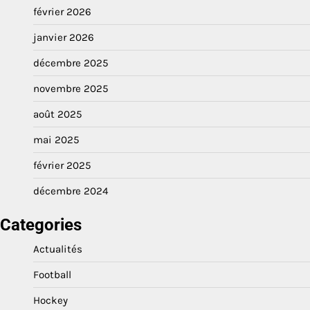
février 2026
janvier 2026
décembre 2025
novembre 2025
août 2025
mai 2025
février 2025
décembre 2024
Categories
Actualités
Football
Hockey