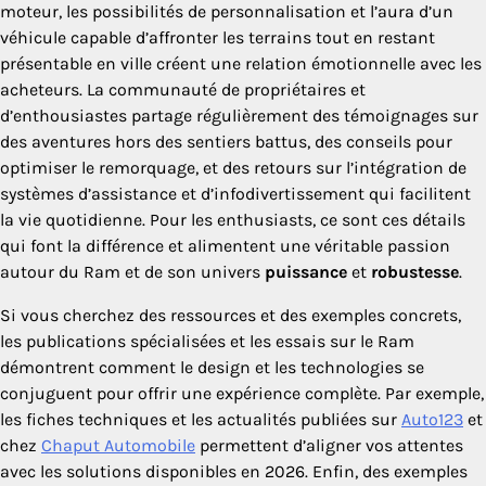
moteur, les possibilités de personnalisation et l’aura d’un
véhicule capable d’affronter les terrains tout en restant
présentable en ville créent une relation émotionnelle avec les
acheteurs. La communauté de propriétaires et
d’enthousiastes partage régulièrement des témoignages sur
des aventures hors des sentiers battus, des conseils pour
optimiser le remorquage, et des retours sur l’intégration de
systèmes d’assistance et d’infodivertissement qui facilitent
la vie quotidienne. Pour les enthusiasts, ce sont ces détails
qui font la différence et alimentent une véritable passion
autour du Ram et de son univers
puissance
et
robustesse
.
Si vous cherchez des ressources et des exemples concrets,
les publications spécialisées et les essais sur le Ram
démontrent comment le design et les technologies se
conjuguent pour offrir une expérience complète. Par exemple,
les fiches techniques et les actualités publiées sur
Auto123
et
chez
Chaput Automobile
permettent d’aligner vos attentes
avec les solutions disponibles en 2026. Enfin, des exemples