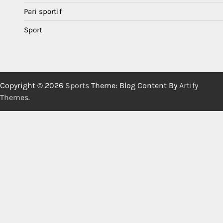
Pari sportif
Sport
Copyright © 2026
Sports
Theme: Blog Content By
Artify
Themes
.