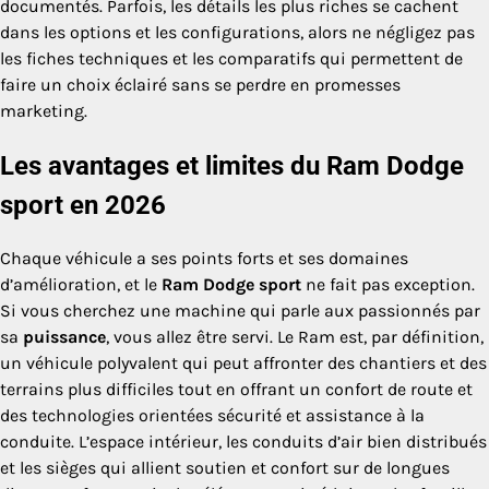
documentés. Parfois, les détails les plus riches se cachent
dans les options et les configurations, alors ne négligez pas
les fiches techniques et les comparatifs qui permettent de
faire un choix éclairé sans se perdre en promesses
marketing.
Les avantages et limites du Ram Dodge
sport en 2026
Chaque véhicule a ses points forts et ses domaines
d’amélioration, et le
Ram Dodge sport
ne fait pas exception.
Si vous cherchez une machine qui parle aux passionnés par
sa
puissance
, vous allez être servi. Le Ram est, par définition,
un véhicule polyvalent qui peut affronter des chantiers et des
terrains plus difficiles tout en offrant un confort de route et
des technologies orientées sécurité et assistance à la
conduite. L’espace intérieur, les conduits d’air bien distribués
et les sièges qui allient soutien et confort sur de longues