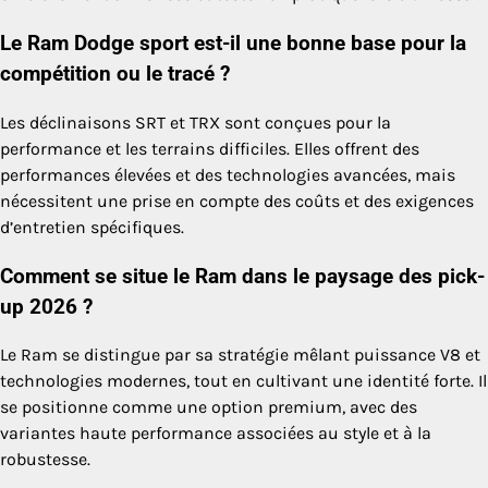
Le Ram Dodge sport est-il une bonne base pour la
compétition ou le tracé ?
Les déclinaisons SRT et TRX sont conçues pour la
performance et les terrains difficiles. Elles offrent des
performances élevées et des technologies avancées, mais
nécessitent une prise en compte des coûts et des exigences
d’entretien spécifiques.
Comment se situe le Ram dans le paysage des pick-
up 2026 ?
Le Ram se distingue par sa stratégie mêlant puissance V8 et
technologies modernes, tout en cultivant une identité forte. Il
se positionne comme une option premium, avec des
variantes haute performance associées au style et à la
robustesse.