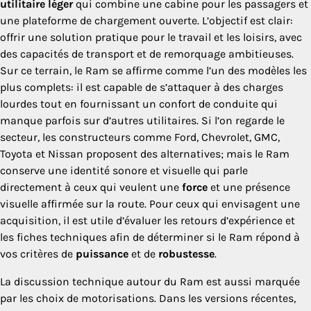
utilitaire léger
qui combine une cabine pour les passagers et
une plateforme de chargement ouverte. L’objectif est clair:
offrir une solution pratique pour le travail et les loisirs, avec
des capacités de transport et de remorquage ambitieuses.
Sur ce terrain, le Ram se affirme comme l’un des modèles les
plus complets: il est capable de s’attaquer à des charges
lourdes tout en fournissant un confort de conduite qui
manque parfois sur d’autres utilitaires. Si l’on regarde le
secteur, les constructeurs comme Ford, Chevrolet, GMC,
Toyota et Nissan proposent des alternatives; mais le Ram
conserve une identité sonore et visuelle qui parle
directement à ceux qui veulent une
force
et une présence
visuelle affirmée sur la route. Pour ceux qui envisagent une
acquisition, il est utile d’évaluer les retours d’expérience et
les fiches techniques afin de déterminer si le Ram répond à
vos critères de
puissance
et de
robustesse
.
La discussion technique autour du Ram est aussi marquée
par les choix de motorisations. Dans les versions récentes,