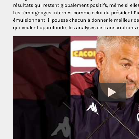
résultats qui restent globalement positifs, même si elles 
Les témoignages internes, comme celui du président Pierr
émulsionnant: il pousse chacun à donner le meilleur d
qui veulent approfondir, les analyses de transcriptions 