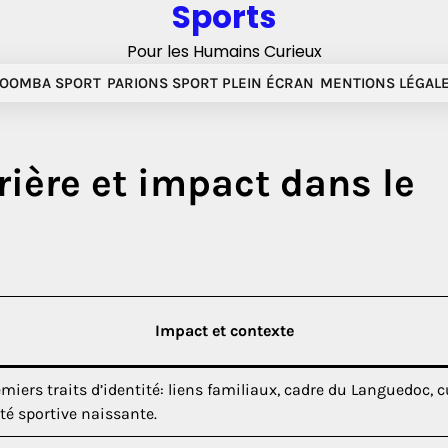
Sports
Pour les Humains Curieux
OOMBA SPORT
PARIONS SPORT PLEIN ÉCRAN
MENTIONS LÉGAL
rière et impact dans le
Impact et contexte
miers traits d’identité: liens familiaux, cadre du Languedoc, c
té sportive naissante.