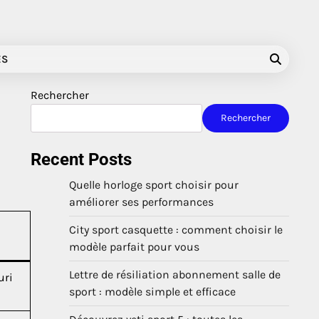
ES
Rechercher
Rechercher
Recent Posts
Quelle horloge sport choisir pour
améliorer ses performances
City sport casquette : comment choisir le
modèle parfait pour vous
Lettre de résiliation abonnement salle de
uri
sport : modèle simple et efficace