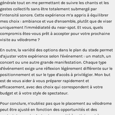
générale tout en me permettant de suivre les chants et les
gestes collectifs sans être totalement submergé par
l’intensité sonore. Cette expérience m’a appris à équilibrer
mes choix : ambiance et vue d’ensemble, plutôt que de viser
uniquement l’immédiateté du near-spot. Et vous, quels
compromis êtes-vous prêt à accepter pour votre prochaine
visite au vélodrome ?
En outre, la variété des options dans le plan du stade permet
d’ajuster votre expérience selon l’événement : un match, un
concert ou une autre grande manifestation. Chaque type
d’événement exige une réflexion légèrement différente sur le
positionnement et sur le type d’accès à privilégier. Mon but
est de vous aider à vous préparer rapidement et
efficacement, avec des choix qui correspondent à votre
budget et à votre style de spectateur.
Pour conclure, n’oubliez pas que le placement au vélodrome
peut être ajusté en fonction des opportunités et des