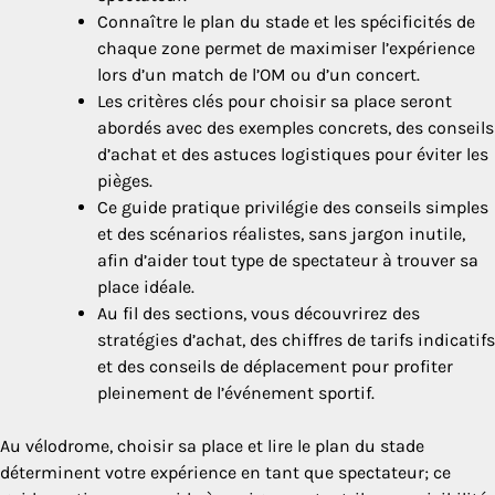
Connaître le plan du stade et les spécificités de
chaque zone permet de maximiser l’expérience
lors d’un match de l’OM ou d’un concert.
Les critères clés pour choisir sa place seront
abordés avec des exemples concrets, des conseils
d’achat et des astuces logistiques pour éviter les
pièges.
Ce guide pratique privilégie des conseils simples
et des scénarios réalistes, sans jargon inutile,
afin d’aider tout type de spectateur à trouver sa
place idéale.
Au fil des sections, vous découvrirez des
stratégies d’achat, des chiffres de tarifs indicatifs
et des conseils de déplacement pour profiter
pleinement de l’événement sportif.
Au vélodrome, choisir sa place et lire le plan du stade
déterminent votre expérience en tant que spectateur; ce