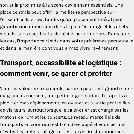
son et la proximité à la scène deviennent essentiels. Une
place centrale peut offrir la meilleure perspective sur
l’ensemble du show, tandis qu’un placement latéral peut
garantir une immersion dans le jeu d’éclairage et les effets
visuels, sans sacrifier la clarté des performances. Dans tous
les cas, l’importance réside dans votre préférence personnelle
et dans la manière dont vous aimez vivre l’événement.
Transport, accessibilité et logistique :
comment venir, se garer et profiter
Venir au vélodrome demande, comme pour tout grand match
ou grand événement, une petite organisation. J’ai appris à
planifier mes déplacements en avance et à anticiper les flux
de visiteurs, surtout lorsque le calendrier est chargé par les
matchs de l’OM et les concerts. Le réseau marseillais de
transports en commun est bien développé et vous permet
d’éviter les embouteillages et les tracas du stationnement.