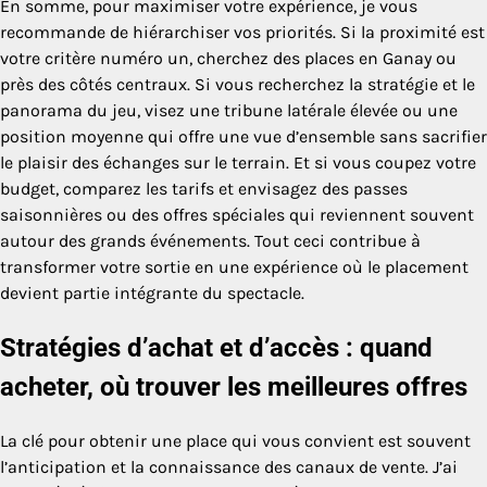
En somme, pour maximiser votre expérience, je vous
recommande de hiérarchiser vos priorités. Si la proximité est
votre critère numéro un, cherchez des places en Ganay ou
près des côtés centraux. Si vous recherchez la stratégie et le
panorama du jeu, visez une tribune latérale élevée ou une
position moyenne qui offre une vue d’ensemble sans sacrifier
le plaisir des échanges sur le terrain. Et si vous coupez votre
budget, comparez les tarifs et envisagez des passes
saisonnières ou des offres spéciales qui reviennent souvent
autour des grands événements. Tout ceci contribue à
transformer votre sortie en une expérience où le placement
devient partie intégrante du spectacle.
Stratégies d’achat et d’accès : quand
acheter, où trouver les meilleures offres
La clé pour obtenir une place qui vous convient est souvent
l’anticipation et la connaissance des canaux de vente. J’ai