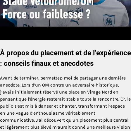
À propos du placement et de l’expérience
: conseils finaux et anecdotes
Avant de terminer, permettez-moi de partager une dernière
anecdote. Lors d’un OM contre un adversaire historique,
j’avais initialement réservé une place en Virage Nord en
pensant que l’énergie resterait stable toute la rencontre. Or, le
public s’est mis à danser et chanter, transformant l’espace
en une vague d’enthousiasme véritablement
communicative. J’ai découvert qu’un placement plus central
et légèrement plus élevé m’aurait donné une meilleure vision