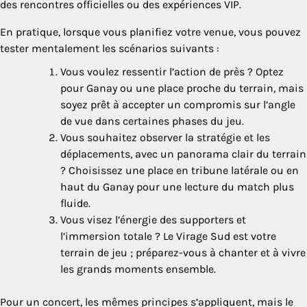
des rencontres officielles ou des expériences VIP.
En pratique, lorsque vous planifiez votre venue, vous pouvez
tester mentalement les scénarios suivants :
Vous voulez ressentir l’action de près ? Optez
pour Ganay ou une place proche du terrain, mais
soyez prêt à accepter un compromis sur l’angle
de vue dans certaines phases du jeu.
Vous souhaitez observer la stratégie et les
déplacements, avec un panorama clair du terrain
? Choisissez une place en tribune latérale ou en
haut du Ganay pour une lecture du match plus
fluide.
Vous visez l’énergie des supporters et
l’immersion totale ? Le Virage Sud est votre
terrain de jeu ; préparez-vous à chanter et à vivre
les grands moments ensemble.
Pour un concert, les mêmes principes s’appliquent, mais le