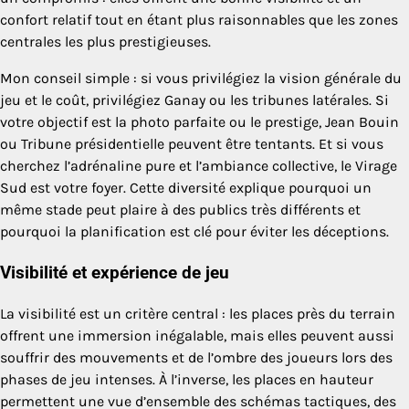
confort relatif tout en étant plus raisonnables que les zones
centrales les plus prestigieuses.
Mon conseil simple : si vous privilégiez la vision générale du
jeu et le coût, privilégiez Ganay ou les tribunes latérales. Si
votre objectif est la photo parfaite ou le prestige, Jean Bouin
ou Tribune présidentielle peuvent être tentants. Et si vous
cherchez l’adrénaline pure et l’ambiance collective, le Virage
Sud est votre foyer. Cette diversité explique pourquoi un
même stade peut plaire à des publics très différents et
pourquoi la planification est clé pour éviter les déceptions.
Visibilité et expérience de jeu
La visibilité est un critère central : les places près du terrain
offrent une immersion inégalable, mais elles peuvent aussi
souffrir des mouvements et de l’ombre des joueurs lors des
phases de jeu intenses. À l’inverse, les places en hauteur
permettent une vue d’ensemble des schémas tactiques, des