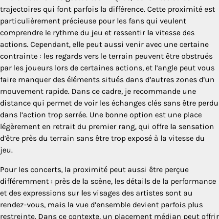
trajectoires qui font parfois la différence. Cette proximité est
particulièrement précieuse pour les fans qui veulent
comprendre le rythme du jeu et ressentir la vitesse des
actions. Cependant, elle peut aussi venir avec une certaine
contrainte : les regards vers le terrain peuvent être obstrués
par les joueurs lors de certaines actions, et l’angle peut vous
faire manquer des éléments situés dans d’autres zones d’un
mouvement rapide. Dans ce cadre, je recommande une
distance qui permet de voir les échanges clés sans être perdu
dans l’action trop serrée. Une bonne option est une place
légèrement en retrait du premier rang, qui offre la sensation
d’être près du terrain sans être trop exposé à la vitesse du
jeu.
Pour les concerts, la proximité peut aussi être perçue
différemment : près de la scène, les détails de la performance
et des expressions sur les visages des artistes sont au
rendez-vous, mais la vue d’ensemble devient parfois plus
restreinte. Dans ce contexte, un placement médian peut offrir