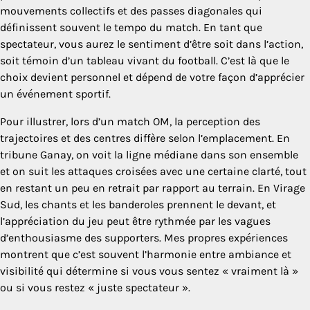
mouvements collectifs et des passes diagonales qui
définissent souvent le tempo du match. En tant que
spectateur, vous aurez le sentiment d’être soit dans l’action,
soit témoin d’un tableau vivant du football. C’est là que le
choix devient personnel et dépend de votre façon d’apprécier
un événement sportif.
Pour illustrer, lors d’un match OM, la perception des
trajectoires et des centres diffère selon l’emplacement. En
tribune Ganay, on voit la ligne médiane dans son ensemble
et on suit les attaques croisées avec une certaine clarté, tout
en restant un peu en retrait par rapport au terrain. En Virage
Sud, les chants et les banderoles prennent le devant, et
l’appréciation du jeu peut être rythmée par les vagues
d’enthousiasme des supporters. Mes propres expériences
montrent que c’est souvent l’harmonie entre ambiance et
visibilité qui détermine si vous vous sentez « vraiment là »
ou si vous restez « juste spectateur ».