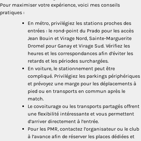
Pour maximiser votre expérience, voici mes conseils
pratiques :
En métro, privilégiez les stations proches des
entrées : le rond-point du Prado pour les accès
Jean Bouin et Virage Nord, Sainte-Marguerite
Dromel pour Ganay et Virage Sud. Vérifiez les
heures et les correspondances afin d’éviter les
retards et les périodes surchargées.
En voiture, le stationnement peut être
compliqué. Privilégiez les parkings périphériques
et prévoyez une marge pour les déplacements à
pied ou en transports en commun après le
match.
Le covoiturage ou les transports partagés offrent
une flexibilité intéressante et vous permettent
d’arriver directement à l’entrée.
Pour les PMR, contactez l’organisateur ou le club
à l’avance afin de réserver les places dédiées et