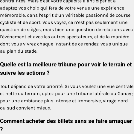
contraintes, mais c’est votre capacité à anticiper et à
adaptez vos choix qui fera de votre venue une expérience
mémorable, dans l’esprit d’un véritable passionné de course
cycliste et de sport. Vous voyez, ce n’est pas seulement une
question de sièges, mais bien une question de relations avec
l’événement et avec les autres spectateurs, et de la manière
dont vous vivrez chaque instant de ce rendez-vous unique
au plan du stade.
Quelle est la meilleure tribune pour voir le terrain et
suivre les actions ?
Tout dépend de votre priorité. Si vous voulez une vue centrale
et nette du terrain, optez pour une tribune latérale ou Ganay ;
pour une ambiance plus intense et immersive, virage nord
ou sud convient mieux.
Comment acheter des billets sans se faire arnaquer
?