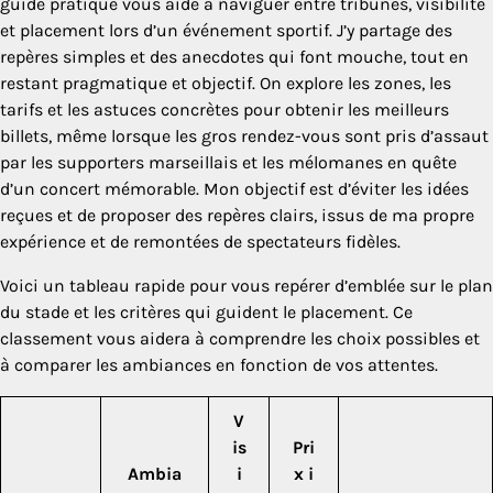
guide pratique vous aide à naviguer entre tribunes, visibilité
et placement lors d’un événement sportif. J’y partage des
repères simples et des anecdotes qui font mouche, tout en
restant pragmatique et objectif. On explore les zones, les
tarifs et les astuces concrètes pour obtenir les meilleurs
billets, même lorsque les gros rendez-vous sont pris d’assaut
par les supporters marseillais et les mélomanes en quête
d’un concert mémorable. Mon objectif est d’éviter les idées
reçues et de proposer des repères clairs, issus de ma propre
expérience et de remontées de spectateurs fidèles.
Voici un tableau rapide pour vous repérer d’emblée sur le plan
du stade et les critères qui guident le placement. Ce
classement vous aidera à comprendre les choix possibles et
à comparer les ambiances en fonction de vos attentes.
V
is
Pri
Ambia
i
x i