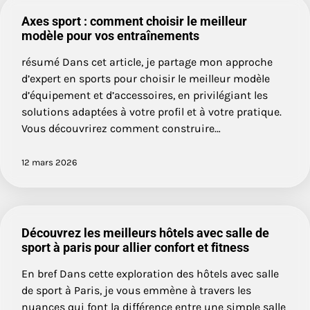
Axes sport : comment choisir le meilleur
modèle pour vos entraînements
résumé Dans cet article, je partage mon approche
d’expert en sports pour choisir le meilleur modèle
d’équipement et d’accessoires, en privilégiant les
solutions adaptées à votre profil et à votre pratique.
Vous découvrirez comment construire…
12 mars 2026
Découvrez les meilleurs hôtels avec salle de
sport à paris pour allier confort et fitness
En bref Dans cette exploration des hôtels avec salle
de sport à Paris, je vous emmène à travers les
nuances qui font la différence entre une simple salle