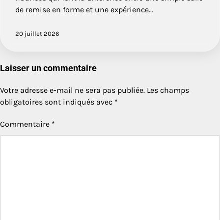
de remise en forme et une expérience…
20 juillet 2026
Laisser un commentaire
Votre adresse e-mail ne sera pas publiée.
Les champs
obligatoires sont indiqués avec
*
Commentaire
*