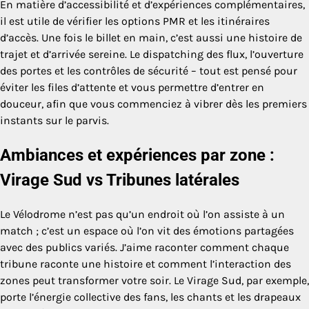
En matière d’accessibilité et d’expériences complémentaires,
il est utile de vérifier les options PMR et les itinéraires
d’accès. Une fois le billet en main, c’est aussi une histoire de
trajet et d’arrivée sereine. Le dispatching des flux, l’ouverture
des portes et les contrôles de sécurité – tout est pensé pour
éviter les files d’attente et vous permettre d’entrer en
douceur, afin que vous commenciez à vibrer dès les premiers
instants sur le parvis.
Ambiances et expériences par zone :
Virage Sud vs Tribunes latérales
Le Vélodrome n’est pas qu’un endroit où l’on assiste à un
match ; c’est un espace où l’on vit des émotions partagées
avec des publics variés. J’aime raconter comment chaque
tribune raconte une histoire et comment l’interaction des
zones peut transformer votre soir. Le Virage Sud, par exemple,
porte l’énergie collective des fans, les chants et les drapeaux