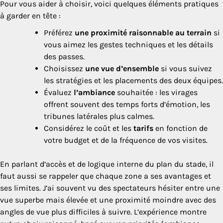
Pour vous aider à choisir, voici quelques éléments pratiques
à garder en tête :
Préférez
une proximité raisonnable au terrain
si
vous aimez les gestes techniques et les détails
des passes.
Choisissez
une vue d’ensemble
si vous suivez
les stratégies et les placements des deux équipes.
Évaluez
l’ambiance
souhaitée : les virages
offrent souvent des temps forts d’émotion, les
tribunes latérales plus calmes.
Considérez le coût et les
tarifs
en fonction de
votre budget et de la fréquence de vos visites.
En parlant d’accès et de logique interne du plan du stade, il
faut aussi se rappeler que chaque zone a ses avantages et
ses limites. J’ai souvent vu des spectateurs hésiter entre une
vue superbe mais élevée et une proximité moindre avec des
angles de vue plus difficiles à suivre. L’expérience montre