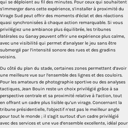
qui se déploient au fil des minutes. Pour ceux qui souhaitent
s’immerger dans cette expérience, s’installer à proximité du
Virage Sud peut offrir des moments d’éclat et des réactions
quasi synchronisées à chaque action remarquable. Si vous
privilégiez une ambiance plus équilibrée, les tribunes
latérales ou Ganay peuvent offrir une expérience plus calme,
avec une visibilité qui permet d’analyser le jeu sans être
submergé par l’intensité sonore des rues et des gradins
voisins.
Du côté du plan du stade, certaines zones permettent d’avoir
une meilleure vue sur l’ensemble des lignes et des couloirs.
Pour les amateurs de photographie sportive ou des analyses
tactiques, Jean Bouin reste un choix privilégié grâce à sa
perspective centrale et sa proximité relative à l’action, tout
en offrant un cadre plus lisible qu’un virage. Concernant la
tribune présidentielle, l’objectif n’est pas le meilleur angle
pour tout le monde ; il s’agit surtout d’un cadre privilégié
avec des services et une vue d’ensemble excellente, idéal pour