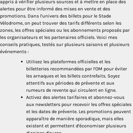
appris à vérifier plusieurs sources et à mettre en place des
alertes pour être informé des mises en vente et des
promotions. Dans l’univers des billets pour le Stade
Vélodrome, on peut trouver des tarifs différents selon les
zones, les offres spéciales ou les abonnements proposés par
les organisateurs et les partenaires officiels. Voici mes
conseils pratiques, testés sur plusieurs saisons et plusieurs
événements :
Utilisez les plateformes officielles et les
billetteries recommandées par l’OM pour éviter
les arnaques et les billets contrefaits. Soyez
attentifs aux périodes de prévente et aux
rumeurs de revente qui circulent en ligne.
Activez des alertes tarifaires et abonnez-vous
aux newsletters pour recevoir les offres spéciales
et les dates de prévente. Les promotions peuvent
apparaître de manière sporadique, mais elles
existent et permettent d’économiser plusieurs
dizaines d’euros.