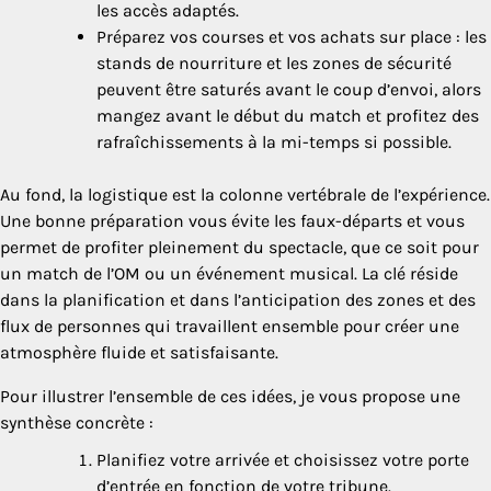
les accès adaptés.
Préparez vos courses et vos achats sur place : les
stands de nourriture et les zones de sécurité
peuvent être saturés avant le coup d’envoi, alors
mangez avant le début du match et profitez des
rafraîchissements à la mi-temps si possible.
Au fond, la logistique est la colonne vertébrale de l’expérience.
Une bonne préparation vous évite les faux-départs et vous
permet de profiter pleinement du spectacle, que ce soit pour
un match de l’OM ou un événement musical. La clé réside
dans la planification et dans l’anticipation des zones et des
flux de personnes qui travaillent ensemble pour créer une
atmosphère fluide et satisfaisante.
Pour illustrer l’ensemble de ces idées, je vous propose une
synthèse concrète :
Planifiez votre arrivée et choisissez votre porte
d’entrée en fonction de votre tribune.