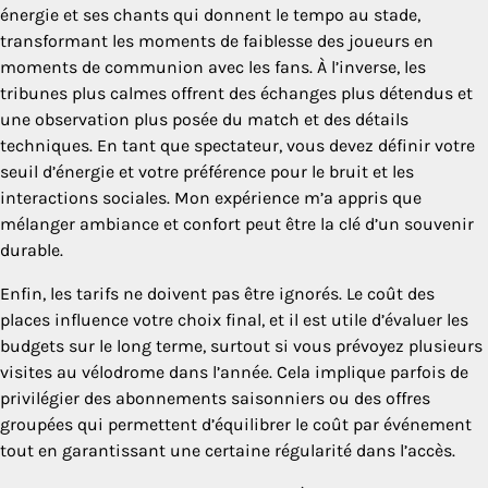
énergie et ses chants qui donnent le tempo au stade,
transformant les moments de faiblesse des joueurs en
moments de communion avec les fans. À l’inverse, les
tribunes plus calmes offrent des échanges plus détendus et
une observation plus posée du match et des détails
techniques. En tant que spectateur, vous devez définir votre
seuil d’énergie et votre préférence pour le bruit et les
interactions sociales. Mon expérience m’a appris que
mélanger ambiance et confort peut être la clé d’un souvenir
durable.
Enfin, les tarifs ne doivent pas être ignorés. Le coût des
places influence votre choix final, et il est utile d’évaluer les
budgets sur le long terme, surtout si vous prévoyez plusieurs
visites au vélodrome dans l’année. Cela implique parfois de
privilégier des abonnements saisonniers ou des offres
groupées qui permettent d’équilibrer le coût par événement
tout en garantissant une certaine régularité dans l’accès.