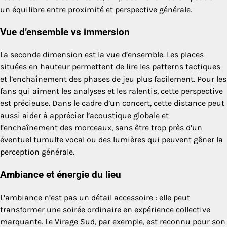
un équilibre entre proximité et perspective générale.
Vue d’ensemble vs immersion
La seconde dimension est la vue d’ensemble. Les places
situées en hauteur permettent de lire les patterns tactiques
et l’enchaînement des phases de jeu plus facilement. Pour les
fans qui aiment les analyses et les ralentis, cette perspective
est précieuse. Dans le cadre d’un concert, cette distance peut
aussi aider à apprécier l’acoustique globale et
l’enchaînement des morceaux, sans être trop près d’un
éventuel tumulte vocal ou des lumières qui peuvent gêner la
perception générale.
Ambiance et énergie du lieu
L’ambiance n’est pas un détail accessoire : elle peut
transformer une soirée ordinaire en expérience collective
marquante. Le Virage Sud, par exemple, est reconnu pour son