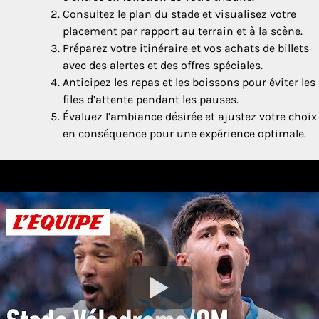
Consultez le plan du stade et visualisez votre
placement par rapport au terrain et à la scène.
Préparez votre itinéraire et vos achats de billets
avec des alertes et des offres spéciales.
Anticipez les repas et les boissons pour éviter les
files d’attente pendant les pauses.
Évaluez l’ambiance désirée et ajustez votre choix
en conséquence pour une expérience optimale.