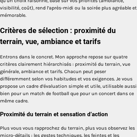
qu’un choix raisonné, basé sur vos priorités (ambiance,
visibilité, coût), rend l’après-midi ou la soirée plus agréable et
mémorable.
Critères de sélection : proximité du
terrain, vue, ambiance et tarifs
Entrons dans le concret. Mon approche repose sur quatre
critères clairement hiérarchisés : proximité du terrain, vue
générale, ambiance et tarifs. Chacun peut peser
différemment selon vos habitudes et vos exigences. Je vous
propose un cadre d’évaluation simple et utile, utilisable aussi
bien pour un match de football que pour un concert dans ce
même cadre.
Proximité du terrain et sensation d’action
Plus vous vous rapprochez du terrain, plus vous observez les
micro-détails : les gestes techniques, les feintes et les