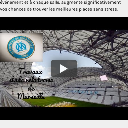
événement et à chaque salle, augmente significativement
vos chances de trouver les meilleures places sans stress.