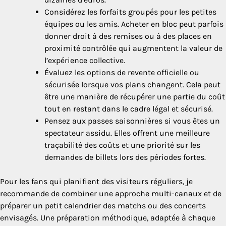
Considérez les forfaits groupés pour les petites
équipes ou les amis. Acheter en bloc peut parfois
donner droit à des remises ou à des places en
proximité contrôlée qui augmentent la valeur de
l’expérience collective.
Évaluez les options de revente officielle ou
sécurisée lorsque vos plans changent. Cela peut
être une manière de récupérer une partie du coût
tout en restant dans le cadre légal et sécurisé.
Pensez aux passes saisonnières si vous êtes un
spectateur assidu. Elles offrent une meilleure
traçabilité des coûts et une priorité sur les
demandes de billets lors des périodes fortes.
Pour les fans qui planifient des visiteurs réguliers, je
recommande de combiner une approche multi-canaux et de
préparer un petit calendrier des matchs ou des concerts
envisagés. Une préparation méthodique, adaptée à chaque