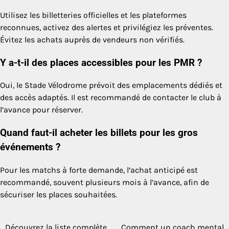
Utilisez les billetteries officielles et les plateformes
reconnues, activez des alertes et privilégiez les préventes.
Évitez les achats auprès de vendeurs non vérifiés.
Y a-t-il des places accessibles pour les PMR ?
Oui, le Stade Vélodrome prévoit des emplacements dédiés et
des accès adaptés. Il est recommandé de contacter le club à
l’avance pour réserver.
Quand faut-il acheter les billets pour les gros
événements ?
Pour les matchs à forte demande, l’achat anticipé est
recommandé, souvent plusieurs mois à l’avance, afin de
sécuriser les places souhaitées.
Découvrez la liste complète
Comment un coach mental