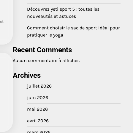
Découvrez yeti sport 5 : toutes les
nouveautés et astuces
et
Comment choisir le sac de sport idéal pour
pratiquer le yoga
Recent Comments
Aucun commentaire à afficher.
Archives
juillet 2026
juin 2026
mai 2026
avril 2026
mars 2026