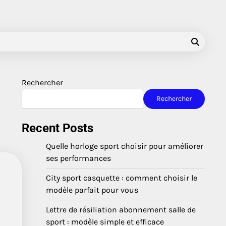
Rechercher
Rechercher
Recent Posts
Quelle horloge sport choisir pour améliorer
ses performances
City sport casquette : comment choisir le
modèle parfait pour vous
Lettre de résiliation abonnement salle de
sport : modèle simple et efficace