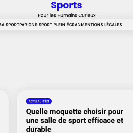
Sports
Pour les Humains Curieux
A SPORT
PARIONS SPORT PLEIN ÉCRAN
MENTIONS LÉGALES
ACTUALITÉS
Quelle moquette choisir pour
une salle de sport efficace et
durable